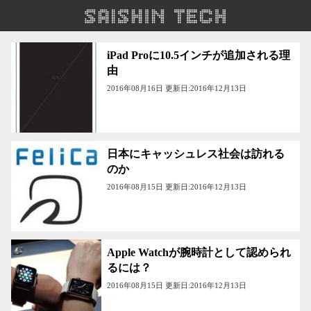
iPad Proに10.5インチが追加される理
由
2016年08月16日 更新日:2016年12月13日
日本にキャッシュレス社会は訪れる
のか
2016年08月15日 更新日:2016年12月13日
Apple Watchが腕時計として認められ
るには？
2016年08月15日 更新日:2016年12月13日