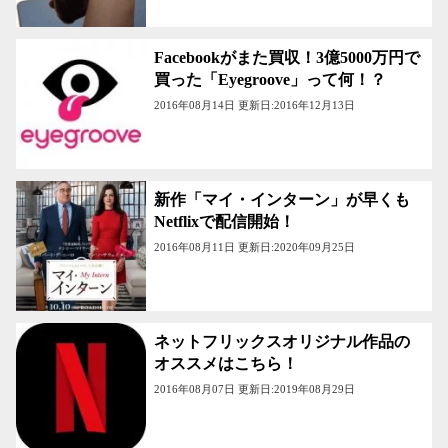
Facebookがまた買収！3億5000万円で
買った「Eyegroove」って何！？
2016年08月14日 更新日:2016年12月13日
新作「マイ・インターン」が早くも
Netflixで配信開始！
2016年08月11日 更新日:2020年09月25日
ネットフリックスオリジナル作品の
オススメはこちら！
2016年08月07日 更新日:2019年08月29日