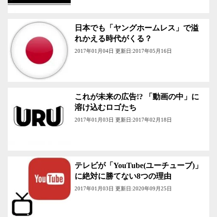
日本でも「ヤングホームレス」で溢
れかえる時代がくる？
2017年01月04日 更新日:2017年05月16日
これが未来の広告!? 「動画の中」に
溶け込むロゴたち
2017年01月03日 更新日:2017年02月18日
テレビが「YouTube(ユーチューブ)」
に絶対に勝てない8つの理由
2017年01月03日 更新日:2020年09月25日