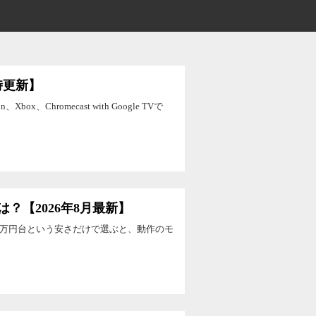
随時更新】
Xbox、Chromecast with Google TVで
【2026年8月最新】
2万円台という安さだけで選ぶと、動作のモ