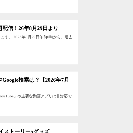
放題配信！26年8月29日より
す。 2026年8月29日午前0時から、過去
Google検索は？【2026年7月
YouTube」や主要な動画アプリは非対応で
イストーリー5グッズ