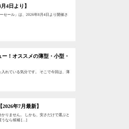
8月4日より】
ーセール」は、2026年8月4日より開催さ
m」レビュー！オススメの薄型・小型・
を入れている気分です。 そこで今回は、薄
【2026年7月最新】
分かりません。 しかも、安さだけで選ぶと
なら候補 […]