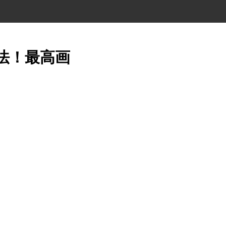
方法！最高画