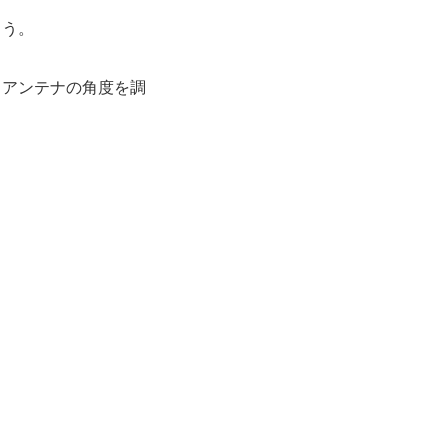
ょう。
、アンテナの角度を調