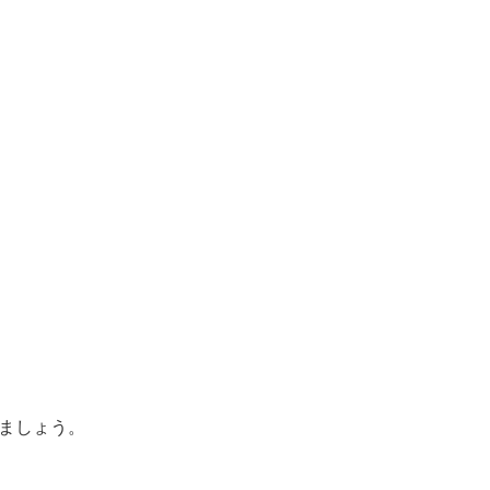
ましょう。