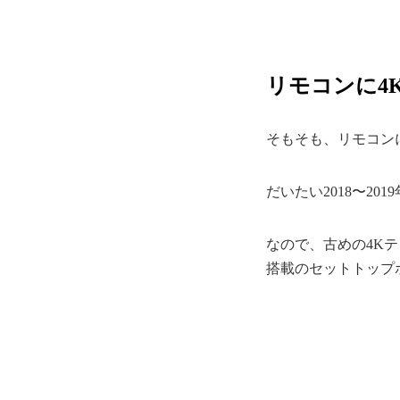
リモコンに4
そもそも、リモコン
だいたい2018〜2
なので、古めの4Kテ
搭載のセットトップ