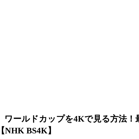
6】ワールドカップを4Kで見る方法！
NHK BS4K】