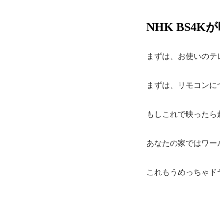
NHK BS4
まずは、お使いのテ
まずは、リモコンに
もしこれで映ったら
あなたの家ではワー
これもうめっちゃド