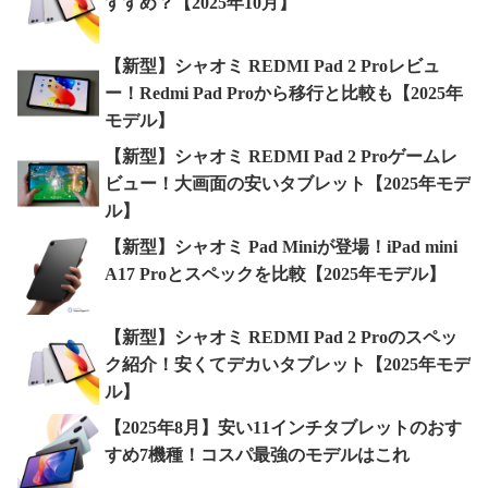
すすめ？【2025年10月】
【新型】シャオミ REDMI Pad 2 Proレビュ
ー！Redmi Pad Proから移行と比較も【2025年
モデル】
【新型】シャオミ REDMI Pad 2 Proゲームレ
ビュー！大画面の安いタブレット【2025年モデ
ル】
【新型】シャオミ Pad Miniが登場！iPad mini
A17 Proとスペックを比較【2025年モデル】
【新型】シャオミ REDMI Pad 2 Proのスペッ
ク紹介！安くてデカいタブレット【2025年モデ
ル】
【2025年8月】安い11インチタブレットのおす
すめ7機種！コスパ最強のモデルはこれ