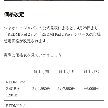
価格改定
シャオミ・ジャパンの公式発表によると、4月28日より
「REDMI Pad 2」と「REDMI Pad 2 Pro」シリーズの市場
想定価格が改定されます。
実際に価格表を見ていきましょう。
値上げ前
値上げ後
値上げ額
REDMI Pad
2 4GB +
2万1,980円
2万7,980円
+6,000円
128GB
REDMI Pad