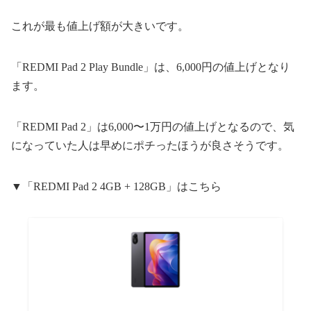
これが最も値上げ額が大きいです。
「REDMI Pad 2 Play Bundle」は、6,000円の値上げとなり
ます。
「REDMI Pad 2」は6,000〜1万円の値上げとなるので、気
になっていた人は早めにポチったほうが良さそうです。
▼「REDMI Pad 2 4GB + 128GB」はこちら