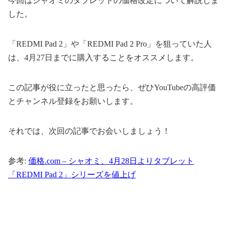
今回はシャオミのタブレットの価格改定について解説しま
した。
「REDMI Pad 2」や「REDMI Pad 2 Pro」を狙っていた人
は、4月27日までに購入することをオススメします。
この記事が役に立ったと思ったら、ぜひYouTubeの高評価
とチャンネル登録をお願いします。
それでは、次回の記事でお会いしましょう！
参考:
価格.com – シャオミ、4月28日よりタブレット
「REDMI Pad 2」シリーズを値上げ