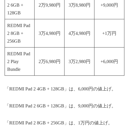
2 6GB +
2万9,980円
3万8,980円
+9,000円
128GB
REDMI Pad
2 8GB +
3万4,980円
4万4,980円
+1万円
256GB
REDMI Pad
2 Play
2万6,980円
3万2,980円
+6,000円
Bundle
「REDMI Pad 2 4GB + 128GB」は、6,000円の値上げ。
「REDMI Pad 2 6GB + 128GB」は、9,000円の値上げ。
「REDMI Pad 2 8GB + 256GB」は、1万円の値上げ。