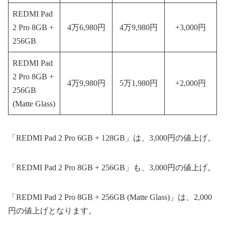
REDMI Pad
2 Pro 8GB +
4万6,980円
4万9,980円
+3,000円
256GB
REDMI Pad
2 Pro 8GB +
4万9,980円
5万1,980円
+2,000円
256GB
(Matte Glass)
「REDMI Pad 2 Pro 6GB + 128GB」は、3,000円の値上げ。
「REDMI Pad 2 Pro 8GB + 256GB」も、3,000円の値上げ。
「REDMI Pad 2 Pro 8GB + 256GB (Matte Glass)」は、2,000
円の値上げとなります。