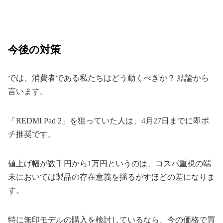
今後の対策
では、消費者である私たちはどう動くべきか？ 結論から
言います。
「REDMI Pad 2」を狙っていた人は、4月27日までに即ポ
チ推奨です。
値上げ幅が数千円から1万円というのは、コスパ重視の端
末においては製品の存在意義を揺るがすほどの差になりま
す。
特に無印モデルの購入を検討しているなら、今の価格で買