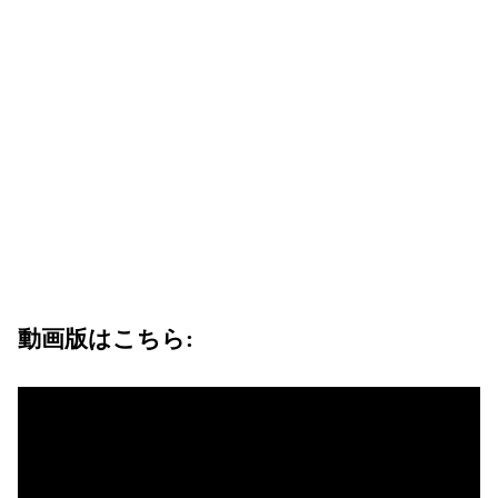
動画版はこちら: