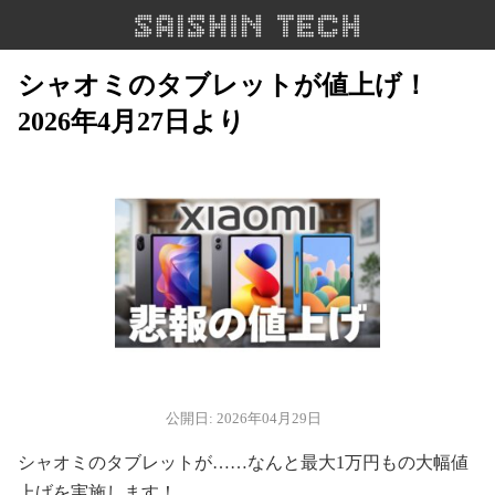
シャオミのタブレットが値上げ！
2026年4月27日より
公開日: 2026年04月29日
シャオミのタブレットが……なんと最大1万円もの大幅値
上げを実施します！