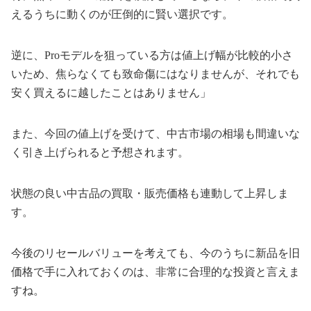
えるうちに動くのが圧倒的に賢い選択です。
逆に、Proモデルを狙っている方は値上げ幅が比較的小さ
いため、焦らなくても致命傷にはなりませんが、それでも
安く買えるに越したことはありません」
また、今回の値上げを受けて、中古市場の相場も間違いな
く引き上げられると予想されます。
状態の良い中古品の買取・販売価格も連動して上昇しま
す。
今後のリセールバリューを考えても、今のうちに新品を旧
価格で手に入れておくのは、非常に合理的な投資と言えま
すね。