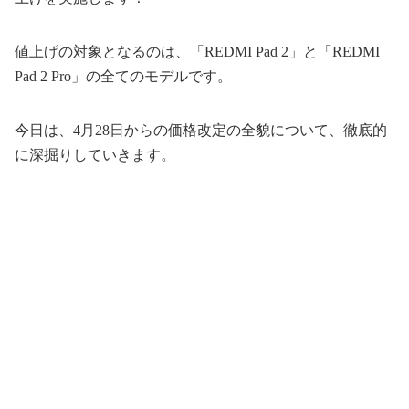
値上げの対象となるのは、「REDMI Pad 2」と「REDMI
Pad 2 Pro」の全てのモデルです。
今日は、4月28日からの価格改定の全貌について、徹底的
に深掘りしていきます。