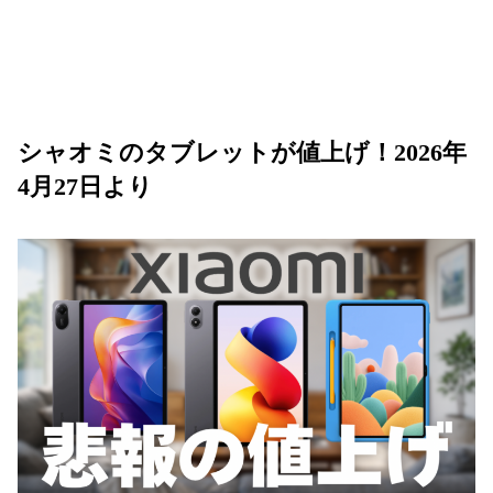
シャオミのタブレットが値上げ！2026年
4月27日より