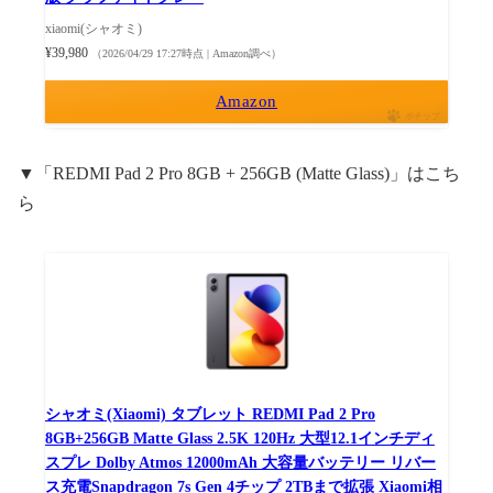
xiaomi(シャオミ)
¥39,980
（2026/04/29 17:27時点 | Amazon調べ）
Amazon
ポチップ
▼「REDMI Pad 2 Pro 8GB + 256GB (Matte Glass)」はこち
ら
シャオミ(Xiaomi) タブレット REDMI Pad 2 Pro
8GB+256GB Matte Glass 2.5K 120Hz 大型12.1インチディ
スプレ Dolby Atmos 12000mAh 大容量バッテリー リバー
ス充電Snapdragon 7s Gen 4チップ 2TBまで拡張 Xiaomi相