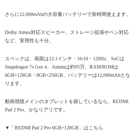
さらに12,000mAhの大容量バッテリーで長時間使えます。
Dolby Atmos対応スピーカー、ストレージ拡張やペン対応
など、実用性も十分。
スペックは、画面は12.1インチ・16:10・120Hz、SoCは
Snapdragon 7s Gen 4、Antutuは約95万、RAM/ROMは
6GB+128GB・8GB+256GB、バッテリーは12,000mAhとな
ります。
動画視聴メインのタブレットを探しているなら、REDMI
Pad 2 Pro、かなりアリです。
▼「REDMI Pad 2 Pro 6GB+128GB」はこちら