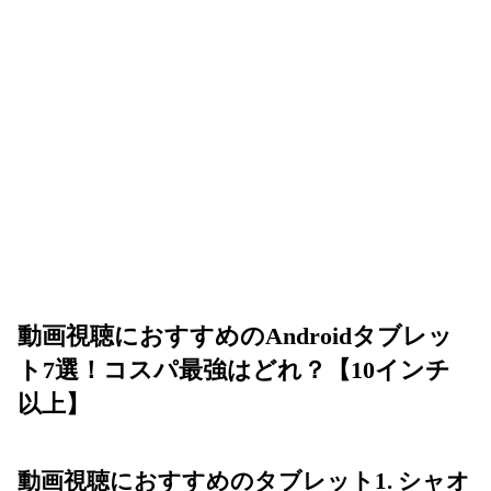
動画視聴におすすめのAndroidタブレッ
ト7選！コスパ最強はどれ？【10インチ
以上】
動画視聴におすすめのタブレット1. シャオ