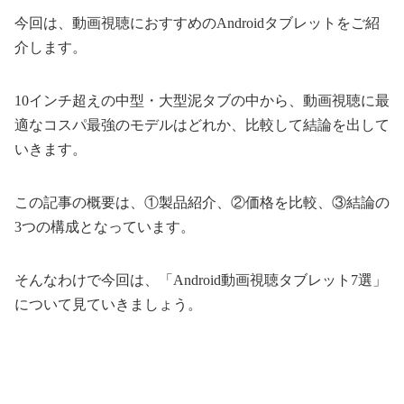
今回は、動画視聴におすすめのAndroidタブレットをご紹
介します。
10インチ超えの中型・大型泥タブの中から、動画視聴に最
適なコスパ最強のモデルはどれか、比較して結論を出して
いきます。
この記事の概要は、①製品紹介、②価格を比較、③結論の
3つの構成となっています。
そんなわけで今回は、「Android動画視聴タブレット7選」
について見ていきましょう。