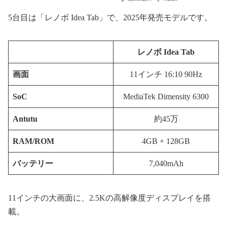
5台目は「レノボ Idea Tab」で、2025年発売モデルです。
レノボ Idea Tab
画面
11インチ 16:10 90Hz
SoC
MediaTek Dimensity 6300
Antutu
約45万
RAM/ROM
4GB + 128GB
バッテリー
7,040mAh
11インチの大画面に、2.5Kの高解像度ディスプレイを搭
載。