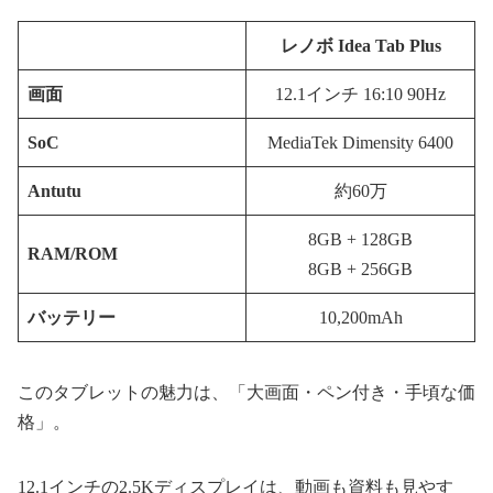
レノボ Idea Tab Plus
画面
12.1インチ 16:10 90Hz
SoC
MediaTek Dimensity 6400
Antutu
約60万
8GB + 128GB
RAM/ROM
8GB + 256GB
バッテリー
10,200mAh
このタブレットの魅力は、「大画面・ペン付き・手頃な価
格」。
12.1インチの2.5Kディスプレイは、動画も資料も見やす