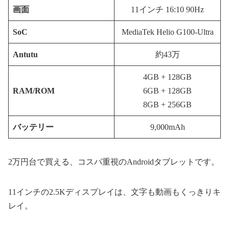
画面
11インチ 16:10 90Hz
SoC
MediaTek Helio G100-Ultra
Antutu
約43万
4GB + 128GB
RAM/ROM
6GB + 128GB
8GB + 256GB
バッテリー
9,000mAh
2万円台で買える、コスパ重視のAndroidタブレットです。
11インチの2.5Kディスプレイは、文字も動画もくっきりキ
レイ。