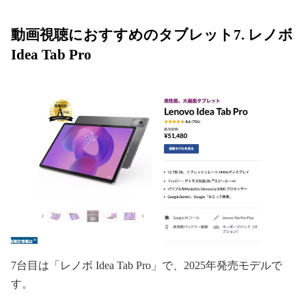
動画視聴におすすめのタブレット7. レノボ
Idea Tab Pro
7台目は「レノボ Idea Tab Pro」で、2025年発売モデルで
す。