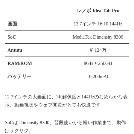
レノボ Idea Tab Pro
画面
12.7インチ 16:10 144Hz
SoC
MediaTek Dimensity 8300
Antutu
約124万
RAM/ROM
8GB + 256GB
バッテリー
10,200mAh
12.7インチの大画面に、3K解像度と144Hzのなめらかな表
示、動画視聴やウェブ閲覧がとても快適です。
SoCは Dimensity 8300、普段使いから軽い作業まで、動作
はサクサク。