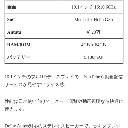
画面
10.1インチ 16:10 60Hz
SoC
MediaTek Helio G85
Antutu
約20万
RAM/ROM
4GB + 64GB
バッテリー
5,100mAh
10.1インチのフルHDディスプレイで、YouTubeや動画配信
サービスが見やすいサイズ感。
性能は日常使い向けで、ネット閲覧や動画視聴なら快適に
使えます。
Dolby Atmos対応のステレオスピーカーで、音もタブレッ