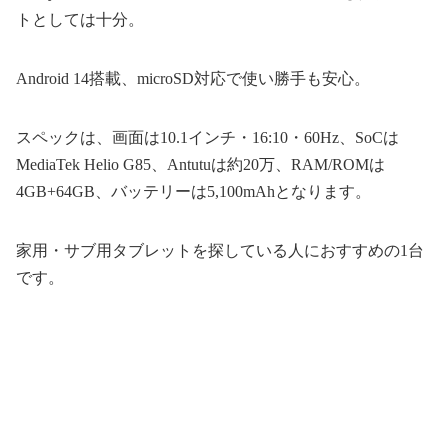
トとしては十分。
Android 14搭載、microSD対応で使い勝手も安心。
スペックは、画面は10.1インチ・16:10・60Hz、SoCは
MediaTek Helio G85、Antutuは約20万、RAM/ROMは
4GB+64GB、バッテリーは5,100mAhとなります。
家用・サブ用タブレットを探している人におすすめの1台
です。