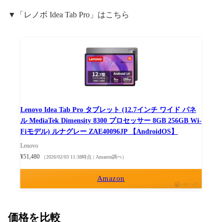
▼「レノボ Idea Tab Pro」はこちら
Lenovo Idea Tab Pro タブレット (12.7インチ ワイド パネ
ル MediaTek Dimensity 8300 プロセッサー 8GB 256GB Wi-
Fiモデル) ルナグレー ZAE40096JP 【AndroidOS】
Lenovo
¥51,480
（2026/02/03 11:38時点 | Amazon調べ）
Amazon
ポチップ
価格を比較