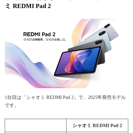
ミ REDMI Pad 2
1台目は「シャオミ REDMI Pad 2」で、2025年発売モデル
です。
シャオミ REDMI Pad 2