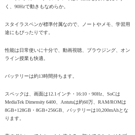
く、90Hzで動きもなめらか。
スタイラスペンが標準付属なので、ノートやメモ、学習用
途にもぴったりです。
性能は日常使いに十分で、動画視聴、ブラウジング、オン
ライン授業も快適。
バッテリーは約13時間持ちます。
スペックは、画面は12.1インチ・16:10・90Hz、SoCは
MediaTek Dimensity 6400、Antutuは約60万、RAM/ROMは
8GB+128GB・8GB+256GB、バッテリーは10,200mAhとな
ります。