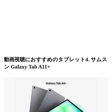
動画視聴におすすめのタブレット4. サムス
ン Galaxy Tab A11+