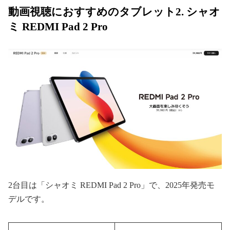
動画視聴におすすめのタブレット2. シャオ
ミ REDMI Pad 2 Pro
2台目は「シャオミ REDMI Pad 2 Pro」で、2025年発売モ
デルです。