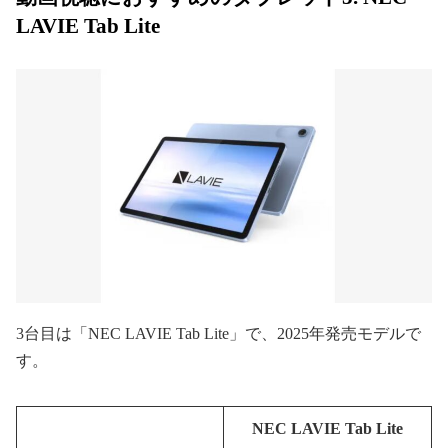
LAVIE Tab Lite
3台目は「NEC LAVIE Tab Lite」で、2025年発売モデルで
す。
NEC LAVIE Tab Lite