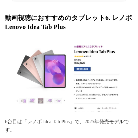
動画視聴におすすめのタブレット6. レノボ
Lenovo Idea Tab Plus
6台目は「レノボ Idea Tab Plus」で、2025年発売モデルで
す。