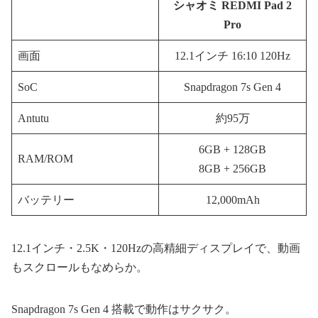
シャオミ REDMI Pad 2
Pro
画面
12.1インチ 16:10 120Hz
SoC
Snapdragon 7s Gen 4
Antutu
約95万
6GB + 128GB
RAM/ROM
8GB + 256GB
バッテリー
12,000mAh
12.1インチ・2.5K・120Hzの高精細ディスプレイで、動画
もスクロールもなめらか。
Snapdragon 7s Gen 4 搭載で動作はサクサク。