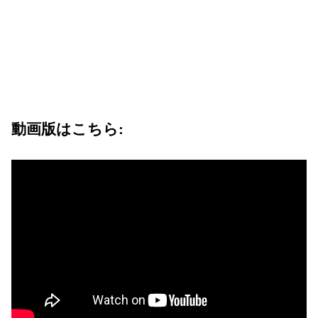
動画版はこちら: