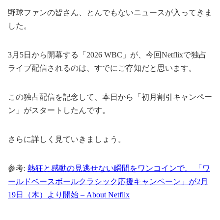
野球ファンの皆さん、とんでもないニュースが入ってきま
した。
3月5日から開幕する「2026 WBC」が、今回Netflixで独占
ライブ配信されるのは、すでにご存知だと思います。
この独占配信を記念して、本日から「初月割引キャンペー
ン」がスタートしたんです。
さらに詳しく見ていきましょう。
参考:
熱狂と感動の見逃せない瞬間をワンコインで。 「ワ
ールドベースボールクラシック応援キャンペーン」が2月
19日（木）より開始 – About Netflix