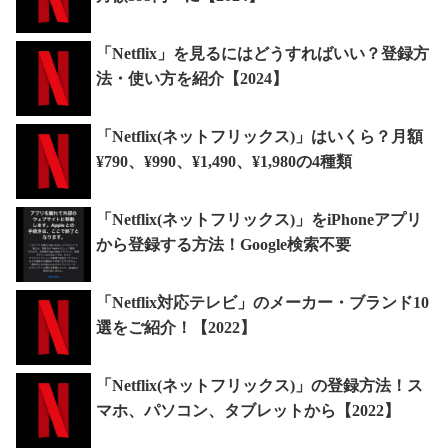
「Netflix」を見るにはどうすればいい？登録方
法・使い方を紹介【2024】
「Netflix(ネットフリックス)」はいくら？月額
¥790、¥990、¥1,490、¥1,980の4種類
「Netflix(ネットフリックス)」をiPhoneアプリ
から登録する方法！Google検索不要
「Netflix対応テレビ」のメーカー・ブランド10
選をご紹介！【2022】
「Netflix(ネットフリックス)」の登録方法！ス
マホ、パソコン、タブレットから【2022】