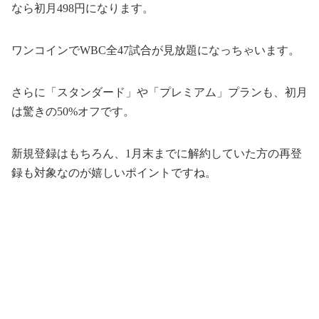
なら初月498円になります。
ワンコインでWBC全47試合が見放題になっちゃいます。
さらに「スタンダード」や「プレミアム」プランも、初月
は驚きの50%オフです。
新規登録はもちろん、1月末までに解約していた方の再登
録も対象なのが嬉しいポイントですね。