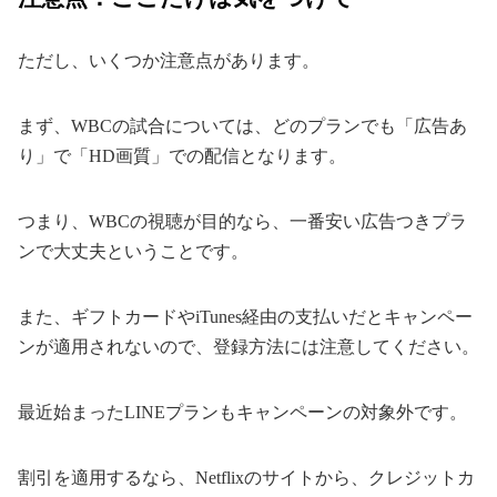
ただし、いくつか注意点があります。
まず、WBCの試合については、どのプランでも「広告あ
り」で「HD画質」での配信となります。
つまり、WBCの視聴が目的なら、一番安い広告つきプラ
ンで大丈夫ということです。
また、ギフトカードやiTunes経由の支払いだとキャンペー
ンが適用されないので、登録方法には注意してください。
最近始まったLINEプランもキャンペーンの対象外です。
割引を適用するなら、Netflixのサイトから、クレジットカ