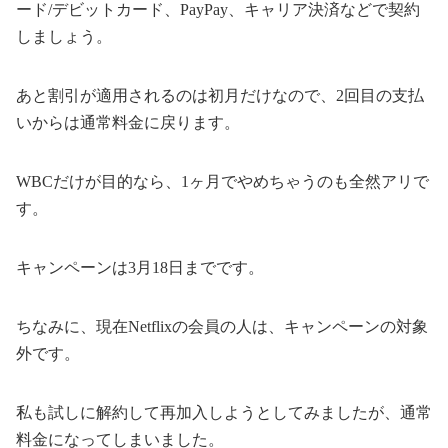
ード/デビットカード、PayPay、キャリア決済などで契約
しましょう。
あと割引が適用されるのは初月だけなので、2回目の支払
いからは通常料金に戻ります。
WBCだけが目的なら、1ヶ月でやめちゃうのも全然アリで
す。
キャンペーンは3月18日までです。
ちなみに、現在Netflixの会員の人は、キャンペーンの対象
外です。
私も試しに解約して再加入しようとしてみましたが、通常
料金になってしまいました。