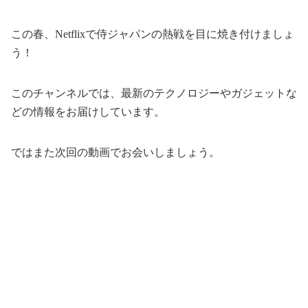
この春、Netflixで侍ジャパンの熱戦を目に焼き付けましょ
う！
このチャンネルでは、最新のテクノロジーやガジェットな
どの情報をお届けしています。
ではまた次回の動画でお会いしましょう。