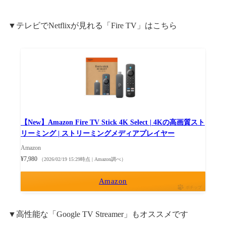
▼テレビでNetflixが見れる「Fire TV」はこちら
【New】Amazon Fire TV Stick 4K Select | 4Kの高画質スト
リーミング | ストリーミングメディアプレイヤー
Amazon
¥7,980
（2026/02/19 15:29時点 | Amazon調べ）
Amazon
ポチップ
▼高性能な「Google TV Streamer」もオススメです