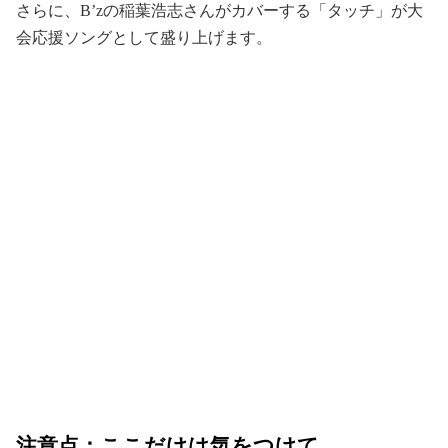
さらに、B’zの稲葉浩志さんがカバーする「タッチ」が大
会応援ソングとして盛り上げます。
注意点：ここだけは気をつけて