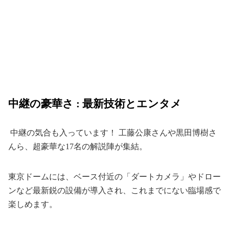
中継の豪華さ : 最新技術とエンタメ
中継の気合も入っています！ 工藤公康さんや黒田博樹さ
んら、超豪華な17名の解説陣が集結。
東京ドームには、ベース付近の「ダートカメラ」やドロー
ンなど最新鋭の設備が導入され、これまでにない臨場感で
楽しめます。