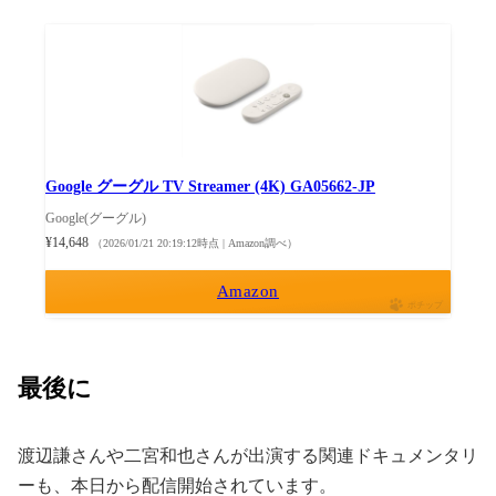
Google グーグル TV Streamer (4K) GA05662-JP
Google(グーグル)
¥14,648
（2026/01/21 20:19:12時点 | Amazon調べ）
Amazon
ポチップ
最後に
渡辺謙さんや二宮和也さんが出演する関連ドキュメンタリ
ーも、本日から配信開始されています。