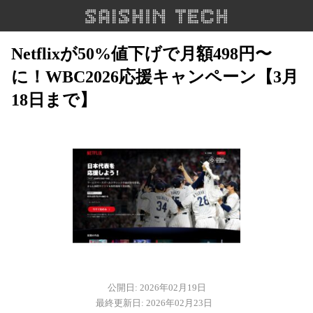
Netflixが50%値下げで月額498円〜
に！WBC2026応援キャンペーン【3月
18日まで】
公開日: 2026年02月19日
最終更新日: 2026年02月23日