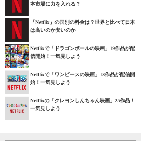
本市場に力を入れる？
「Netflix」の国別の料金は？世界と比べて日本
は高いのか安いのか
Netflixで「ドラゴンボールの映画」19作品が配
信開始！一気見しよう
Netflixで「ワンピースの映画」13作品が配信開
始！一気見しよう
Netflixの「クレヨンしんちゃん映画」25作品！
一気見しよう