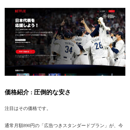
価格紹介 : 圧倒的な安さ
注目はその価格です。
通常月額890円の「広告つきスタンダードプラン」が、今