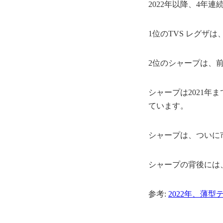
2022年以降、4年
1位のTVS レグザ
2位のシャープは、前
シャープは2021年
ています。
シャープは、ついに
シャープの背後には
参考:
2022年、薄型