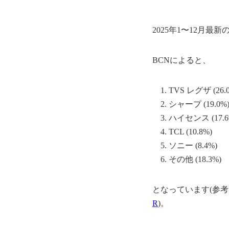
2025年1〜12月
BCNによると、
TVS レグザ (26.
シャープ (19.0%
ハイセンス (17.6
TCL (10.8%)
ソニー (8.4%)
その他 (18.3%)
となっています(参考
R
)。