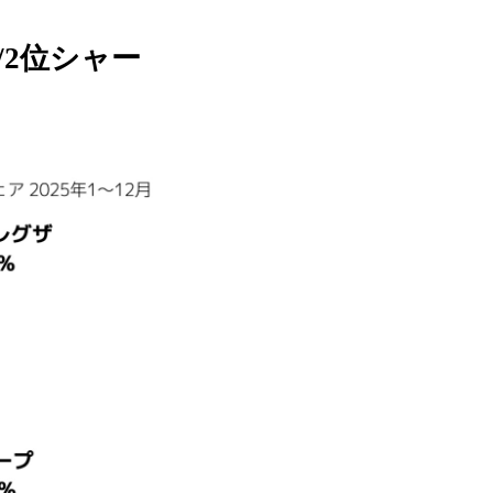
/2位シャー