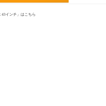
R 43インチ」はこちら