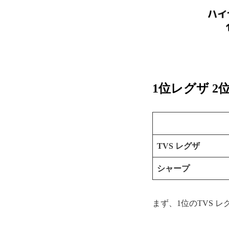
1位レグザ 2
TVS レグザ
シャープ
まず、1位のTVS 