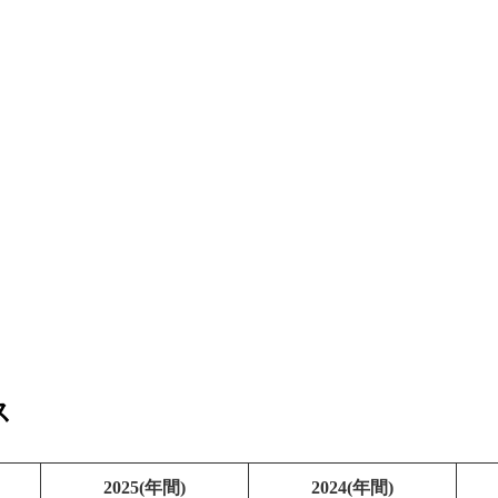
ス
2025(年間)
2024(年間)