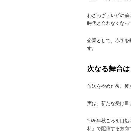
わざわざテレビの前
時代と合わなくなっ
企業として、赤字を
す。
次なる舞台は
放送をやめた後、彼
実は、新たな受け皿
2026年秋ごろを目
料』で配信する方向