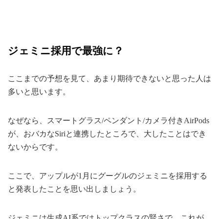
ジェミニ採用で最強に？
ここまでの予想を見て、あまり期待できないと思った人は
多いと思います。
なぜなら、スマートグラス/ペンダント/カメラ付きAirPods
が、おバカなSiriと連携したところで、大したことはでき
ないからです。
ここで、アップルが1月にグーグルのジェミニを採用する
と発表したことを思い出しましょう。
ジェミニは生成AI系ではトップクラスの賢さで、これが