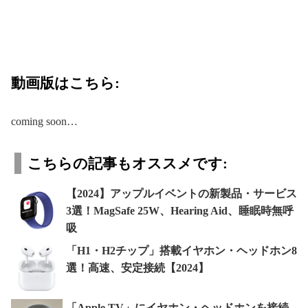
動画版はこちら:
coming soon…
こちらの記事もオススメです:
【2024】アップルイベントの新製品・サービス
3選！MagSafe 25W、Hearing Aid、睡眠時無呼
吸
「H1・H2チップ」搭載イヤホン・ヘッドホン8
選！高速、安定接続【2024】
「Apple TV」にイヤホン・ヘッドホンを接続