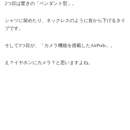
2つ目は驚きの「ペンダント型」。
シャツに留めたり、ネックレスのように首から下げるタイ
プです。
そして3つ目が、「カメラ機能を搭載したAirPods」。
え？イヤホンにカメラ？と思いますよね。