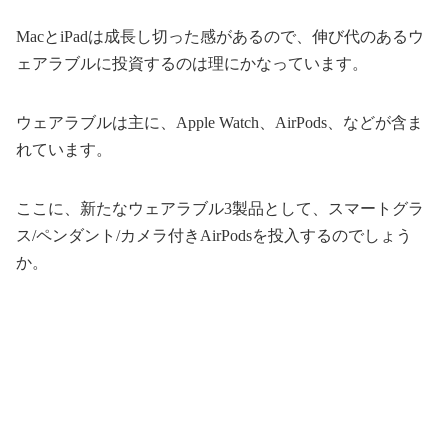
MacとiPadは成長し切った感があるので、伸び代のあるウ
ェアラブルに投資するのは理にかなっています。
ウェアラブルは主に、Apple Watch、AirPods、などが含ま
れています。
ここに、新たなウェアラブル3製品として、スマートグラ
ス/ペンダント/カメラ付きAirPodsを投入するのでしょう
か。