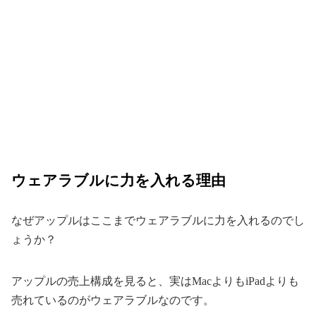
ウェアラブルに力を入れる理由
なぜアップルはここまでウェアラブルに力を入れるのでし
ょうか？
アップルの売上構成を見ると、実はMacよりもiPadよりも
売れているのがウェアラブルなのです。