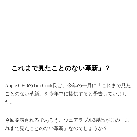
「これまで見たことのない革新」？
Apple CEOのTim Cook氏は、今年の一月に「これまで見た
ことのない革新」を今年中に提供すると予告していまし
た。
今回発表されるであろう、ウェアラブル3製品がこの「こ
れまで見たことのない革新」なのでしょうか？