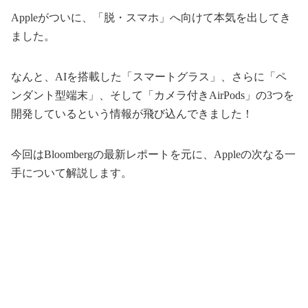
Appleがついに、「脱・スマホ」へ向けて本気を出してき
ました。
なんと、AIを搭載した「スマートグラス」、さらに「ペ
ンダント型端末」、そして「カメラ付きAirPods」の3つを
開発しているという情報が飛び込んできました！
今回はBloombergの最新レポートを元に、Appleの次なる一
手について解説します。