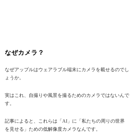
なぜカメラ？
なぜアップルはウェアラブル端末にカメラを載せるのでし
ょうか。
実はこれ、自撮りや風景を撮るためのカメラではないんで
す。
記事によると、これらは「AI」に「私たちの周りの世界
を見せる」ための低解像度カメラなんです。