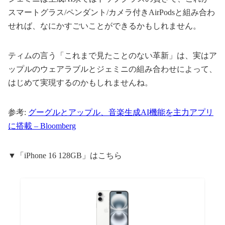
スマートグラス/ペンダント/カメラ付きAirPodsと組み合わ
せれば、なにかすごいことができるかもしれません。
ティムの言う「これまで見たことのない革新」は、実はア
ップルのウェアラブルとジェミニの組み合わせによって、
はじめて実現するのかもしれませんね。
参考:
グーグルとアップル、音楽生成AI機能を主力アプリ
に搭載 – Bloomberg
▼「iPhone 16 128GB」はこちら