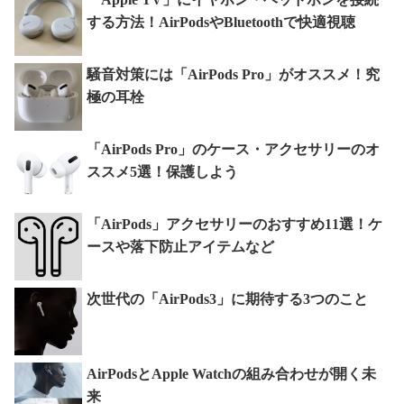
する方法！AirPodsやBluetoothで快適視聴
騒音対策には「AirPods Pro」がオススメ！究
極の耳栓
「AirPods Pro」のケース・アクセサリーのオ
ススメ5選！保護しよう
「AirPods」アクセサリーのおすすめ11選！ケ
ースや落下防止アイテムなど
次世代の「AirPods3」に期待する3つのこと
AirPodsとApple Watchの組み合わせが開く未
来