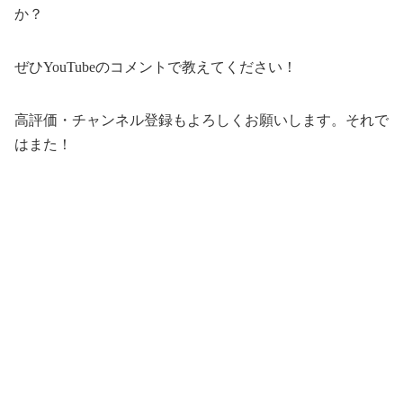
か？
ぜひYouTubeのコメントで教えてください！
高評価・チャンネル登録もよろしくお願いします。それで
はまた！