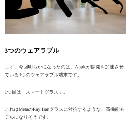
3つのウェアラブル
まず、今回明らかになったのは、Appleが開発を加速させ
ている3つのウェアラブル端末です。
1つ目は「スマートグラス」。
これはMetaのRay-Banグラスに対抗するような、高機能モ
デルになりそうです。