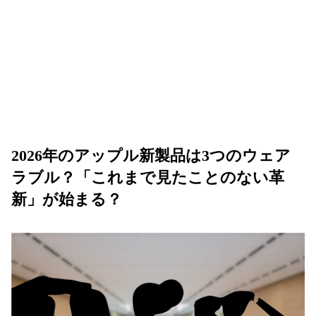
2026年のアップル新製品は3つのウェア
ラブル？「これまで見たことのない革
新」が始まる？