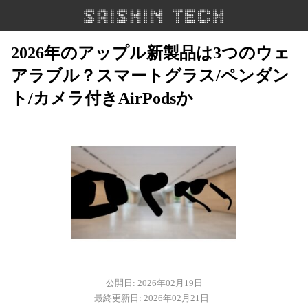
2026年のアップル新製品は3つのウェ
アラブル？スマートグラス/ペンダン
ト/カメラ付きAirPodsか
公開日: 2026年02月19日
最終更新日: 2026年02月21日