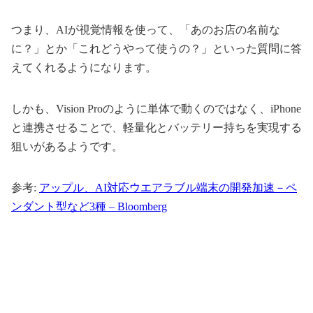
つまり、AIが視覚情報を使って、「あのお店の名前な
に？」とか「これどうやって使うの？」といった質問に答
えてくれるようになります。
しかも、Vision Proのように単体で動くのではなく、iPhone
と連携させることで、軽量化とバッテリー持ちを実現する
狙いがあるようです。
参考:
アップル、AI対応ウエアラブル端末の開発加速－ペ
ンダント型など3種 – Bloomberg