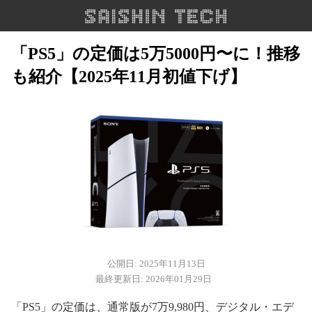
「PS5」の定価は5万5000円〜に！推移
も紹介【2025年11月初値下げ】
公開日: 2025年11月13日
最終更新日: 2026年01月29日
「PS5」の定価は、通常版が7万9,980円、デジタル・エデ