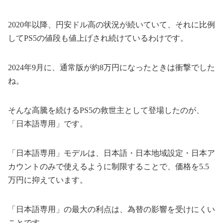
2020年以降、円安ドル高の状況が続いていて、それに比例
してPS5の値段も値上げされ続けているわけです。
2024年9月に、通常版が約8万円になったときは衝撃でした
ね。
そんな高騰を続けるPS5の救世主として登場したのが、
「日本語専用」です。
「日本語専用」モデルは、日本語・日本地域設定・日本ア
カウントのみで使えるように制限することで、価格を5.5
万円に抑えています。
「日本語専用」の最大の利点は、為替の影響を受けにくい
ことです。