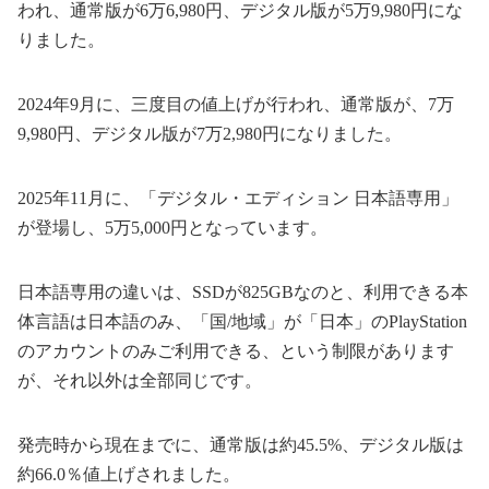
われ、通常版が6万6,980円、デジタル版が5万9,980円にな
りました。
2024年9月に、三度目の値上げが行われ、通常版が、7万
9,980円、デジタル版が7万2,980円になりました。
2025年11月に、「デジタル・エディション 日本語専用」
が登場し、5万5,000円となっています。
日本語専用の違いは、SSDが825GBなのと、利用できる本
体言語は日本語のみ、「国/地域」が「日本」のPlayStation
のアカウントのみご利用できる、という制限があります
が、それ以外は全部同じです。
発売時から現在までに、通常版は約45.5%、デジタル版は
約66.0％値上げされました。