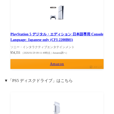
PlayStation 5 デジタル・エディション 日本語専用 Console
Language: Japanese only (CFI-2200B01)
ソニー・インタラクティブエンタテインメント
¥54,351
（2026/01/29 09:11:49時点 | Amazon調べ）
Amazon
ポチップ
▼「PS5 ディスクドライブ」はこちら