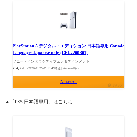
PlayStation 5 デジタル・エディション 日本語専用 Console
Language: Japanese only (CFI-2200B01)
ソニー・インタラクティブエンタテインメント
¥54,351
（2026/01/29 09:11:49時点 | Amazon調べ）
Amazon
ポチップ
▲「PS5 日本語専用」はこちら