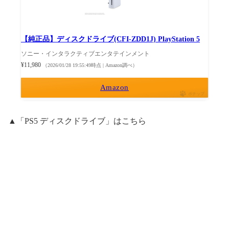
【純正品】ディスクドライブ(CFI-ZDD1J) PlayStation 5
ソニー・インタラクティブエンタテインメント
¥11,980
（2026/01/28 19:55:49時点 | Amazon調べ）
Amazon
ポチップ
▲「PS5 ディスクドライブ」はこちら