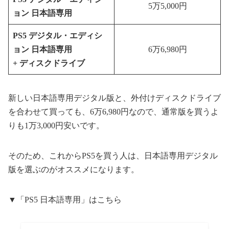
5万5,000円
ョン
日本語専用
PS5 デジタル・エディシ
ョン
日本語専用
6万6,980円
+ ディスクドライブ
新しい日本語専用デジタル版と、外付けディスクドライブ
を合わせて買っても、6万6,980円なので、通常版を買うよ
りも1万3,000円安いです。
そのため、これからPS5を買う人は、日本語専用デジタル
版を選ぶのがオススメになります。
▼「PS5 日本語専用」はこちら