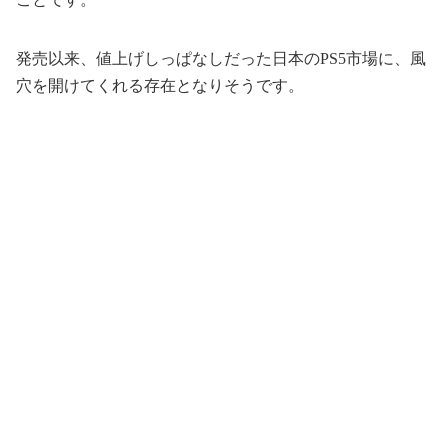
発売以来、値上げしっぱなしだった日本のPS5市場に、風
穴を開けてくれる存在となりそうです。