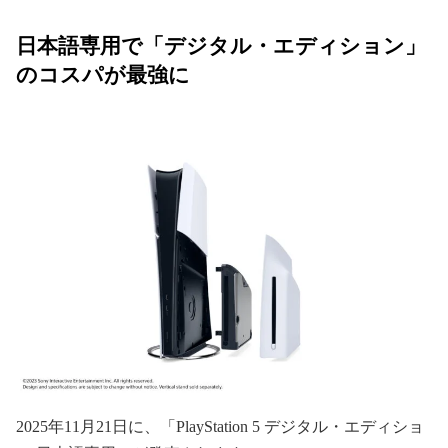
日本語専用で「デジタル・エディション」
のコスパが最強に
2025年11月21日に、「PlayStation 5 デジタル・エディショ