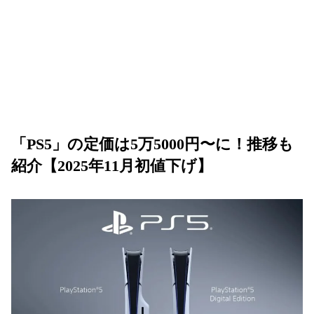
「PS5」の定価は5万5000円〜に！推移も
紹介【2025年11月初値下げ】