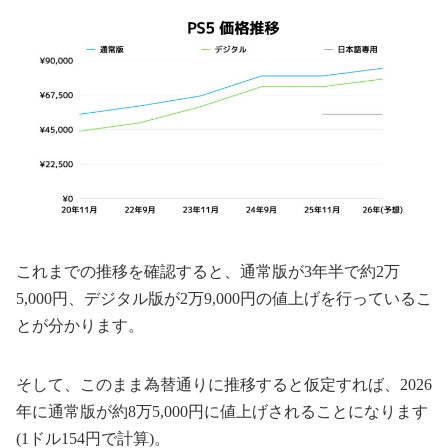
これまでの推移を確認すると、通常版が3年半で約2万
5,000円、デジタル版が2万9,000円の値上げを行っているこ
とが分かります。
そして、このまま為替通りに推移すると仮定すれば、2026
年に通常版が約8万5,000円に値上げされることになります
(1ドル154円で計算)。