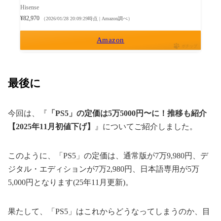
Hisense
¥82,970
（2026/01/28 20:09:29時点 | Amazon調べ）
Amazon
ポチップ
最後に
今回は、『
「PS5」の定価は5万5000円〜に！推移も紹介
【2025年11月初値下げ】
』についてご紹介しました。
このように、「PS5」の定価は、通常版が7万9,980円、デ
ジタル・エディションが7万2,980円、日本語専用が5万
5,000円となります(25年11月更新)。
果たして、「PS5」はこれからどうなってしまうのか、目