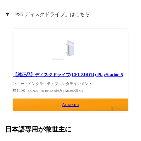
▼「PS5 ディスクドライブ」はこちら
【純正品】ディスクドライブ(CFI-ZDD1J) PlayStation 5
ソニー・インタラクティブエンタテインメント
¥11,980
（2026/01/28 19:55:49時点 | Amazon調べ）
Amazon
ポチップ
日本語専用が救世主に