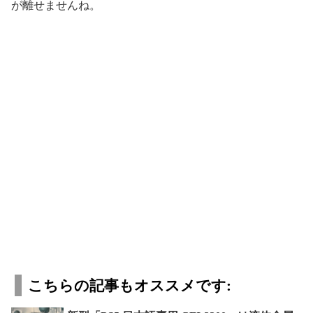
が離せませんね。
こちらの記事もオススメです: