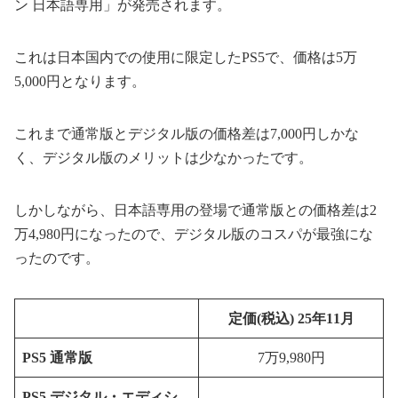
ン 日本語専用」が発売されます。
これは日本国内での使用に限定したPS5で、価格は5万
5,000円となります。
これまで通常版とデジタル版の価格差は7,000円しかな
く、デジタル版のメリットは少なかったです。
しかしながら、日本語専用の登場で通常版との価格差は2
万4,980円になったので、デジタル版のコスパが最強にな
ったのです。
定価(税込) 25年11月
PS5 通常版
7万9,980円
PS5 デジタル・エディシ