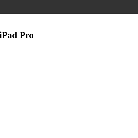
Pad Pro