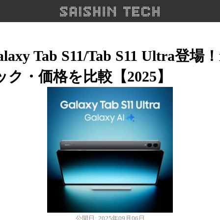
y Tab S11/Tab S11 Ultra登場！i
ック・価格を比較【2025】
公開日: 2025年09月06日