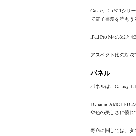
Galaxy Tab
て電子書籍を読もう
iPad Pro M4
アスペクト比の対決では
パネル
パネルは、Galaxy Ta
Dynamic AMO
や色の美しさに優れ
寿命に関しては、タ