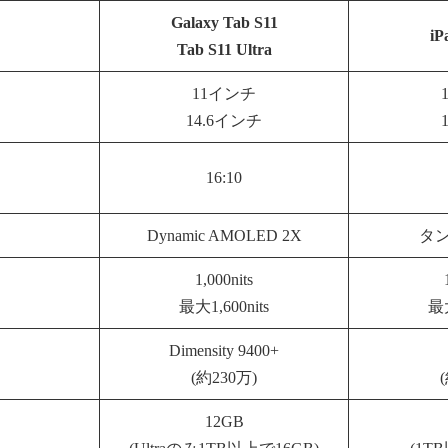
Galaxy Tab S11
iP
Tab S11 Ultra
11インチ
14.6インチ
16:10
Dynamic AMOLED 2X
タン
1,000nits
最大1,600nits
最大
Dimensity 9400+
(約230万)
12GB