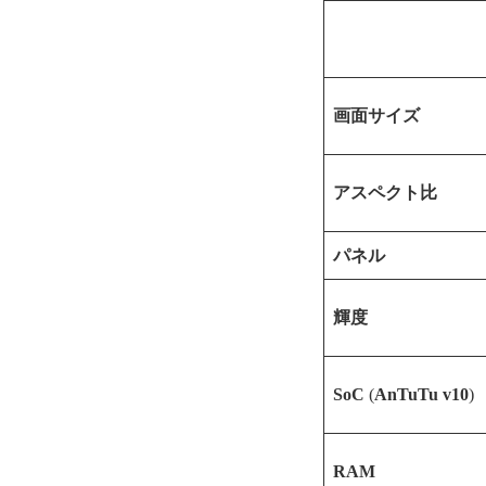
画面サイズ
アスペクト比
パネル
輝度
SoC
(
AnTuTu v10
)
RAM