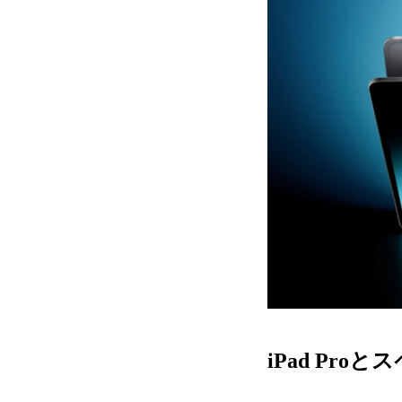
iPad Pro