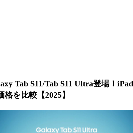
y Tab S11/Tab S11 Ultra登場！iPa
格を比較【2025】