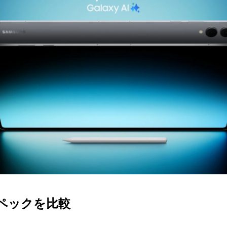
とスペックを比較