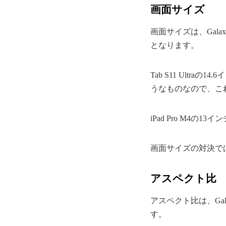
画面サイズ
画面サイズは、Galaxy 
となります。
Tab S11 Ult
うなものなので、こ
iPad Pro M4
画面サイズの対決では、
アスペクト比
アスペクト比は、Galax
す。