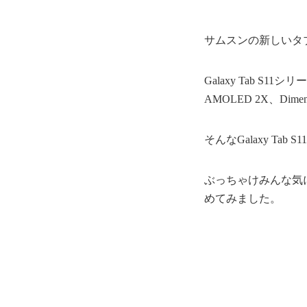
サムスンの新しいタブレット
Galaxy Tab S
AMOLED 2X、Dim
そんなGalaxy Ta
ぶっちゃけみんな気
めてみました。