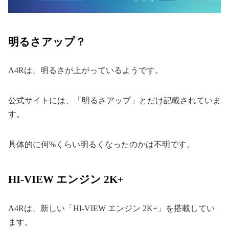
明るさアップ？
A4Rは、明るさが上がっているようです。
公式サイトには、「明るさアップ」とだけ記載されていま
す。
具体的に何%くらい明るくなったのかは不明です。
HI-VIEW エンジン 2K+
A4Rは、新しい「HI-VIEW エンジン 2K+」を搭載してい
ます。