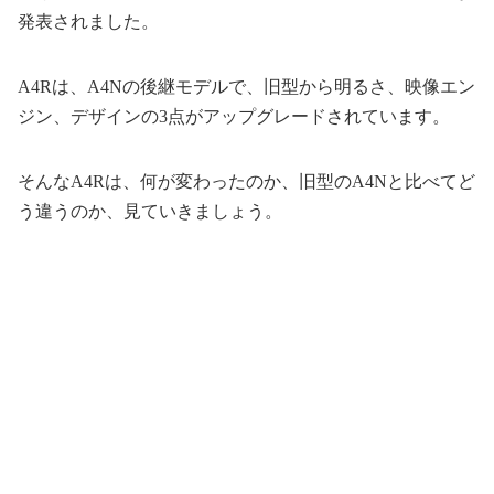
発表されました。
A4Rは、A4Nの後継モデルで、旧型から明るさ、映像エン
ジン、デザインの3点がアップグレードされています。
そんなA4Rは、何が変わったのか、旧型のA4Nと比べてど
う違うのか、見ていきましょう。