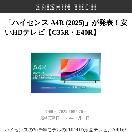
「ハイセンス A4R (2025)」が発表！安
いHDテレビ【C35R・E40R】
公開日: 2025年08月26日
最終更新日: 2026年01月29日
ハイセンスの2025年モデルのFHD/HD液晶テレビ、A4Rが