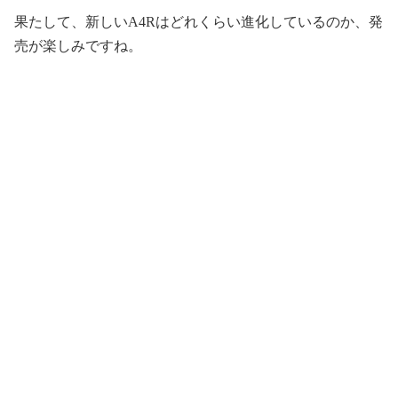
果たして、新しいA4Rはどれくらい進化しているのか、発
売が楽しみですね。