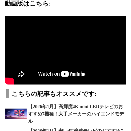
動画版はこちら:
こちらの記事もオススメです:
【2026年1月】高輝度4K mini LEDテレビのお
すすめ7機種！大手メーカーのハイエンドモデ
ル
【2026年1月】安い4K倍速テレビのおすすめ7