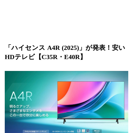
「ハイセンス A4R (2025)」が発表！安い
HDテレビ【C35R・E40R】