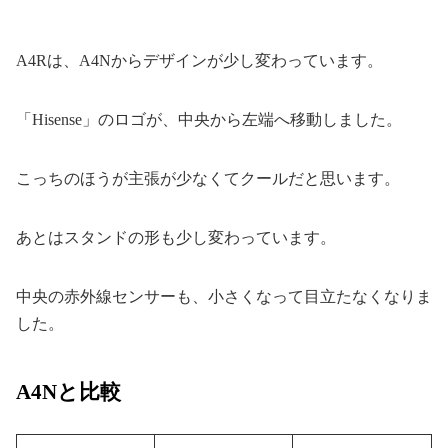
A4Rは、A4Nからデザインが少し変わっています。
「Hisense」のロゴが、中央から左端へ移動しました。
こっちのほうが主張が少なくてクールだと思います。
あとはスタンドの形も少し変わっています。
中央の赤外線センサーも、小さくなって目立たなくなりま
した。
A4Nと比較