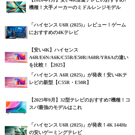
機種！大手メーカーのミドルレンジモデル
「ハイセンス U6R (2025)」レビュー！ゲーム
におすすめの4Kテレビ
【安い4K】ハイセンス
A6R/E6N/A6K/C55R/E50R/A68R/YR6Aの違い
を比較！【2025】
「ハイセンス A6R (2025)」が発表！安い4Kテ
レビの新型【C55R・E50R】
【2025年9月】32型テレビのおすすめ7機種！コ
スパ最強のモデルはこれ
「ハイセンス U6R (2025)」が発表！4K 144Hz
の安いゲーミングテレビ