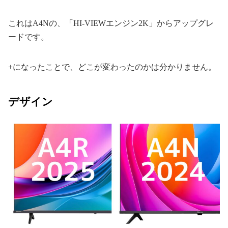
これはA4Nの、「HI-VIEWエンジン2K」からアップグレ
ードです。
+になったことで、どこが変わったのかは分かりません。
デザイン