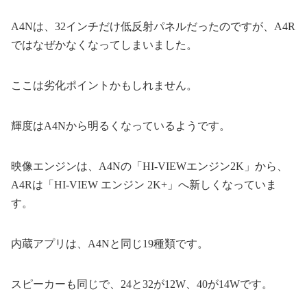
A4Nは、32インチだけ低反射パネルだったのですが、A4R
ではなぜかなくなってしまいました。
ここは劣化ポイントかもしれません。
輝度はA4Nから明るくなっているようです。
映像エンジンは、A4Nの「HI-VIEWエンジン2K」から、
A4Rは「HI-VIEW エンジン 2K+」へ新しくなっていま
す。
内蔵アプリは、A4Nと同じ19種類です。
スピーカーも同じで、24と32が12W、40が14Wです。