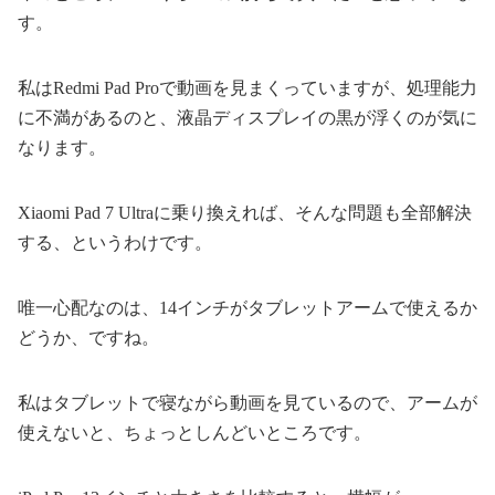
す。
私はRedmi Pad Proで動画を見まくっていますが、処理能力
に不満があるのと、液晶ディスプレイの黒が浮くのが気に
なります。
Xiaomi Pad 7 Ultraに乗り換えれば、そんな問題も全部解決
する、というわけです。
唯一心配なのは、14インチがタブレットアームで使えるか
どうか、ですね。
私はタブレットで寝ながら動画を見ているので、アームが
使えないと、ちょっとしんどいところです。