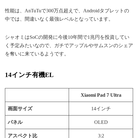
性能は、AnTuTuで300万点超えで、Androidタブレットの
中では、間違いなく最強レベルとなっています。
シャオミはSoCの開発に今後10年間で1兆円を投資してい
く予定みたいなので、ガチでアップルやサムスンのシェア
を奪いに来ているようです。
14インチ有機EL
Xiaomi Pad 7 Ultra
画面サイズ
14インチ
パネル
OLED
アスペクト比
3:2