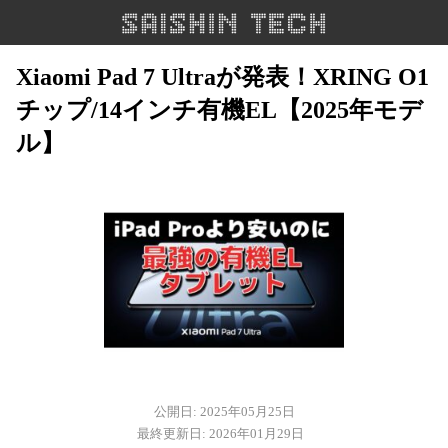
Xiaomi Pad 7 Ultraが発表！XRING O1
チップ/14インチ有機EL【2025年モデ
ル】
公開日: 2025年05月25日
最終更新日: 2026年01月29日