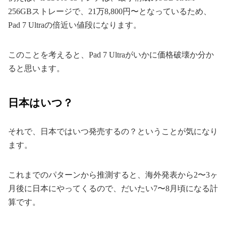
256GBストレージで、21万8,800円〜となっているため、
Pad 7 Ultraの倍近い値段になります。
このことを考えると、Pad 7 Ultraがいかに価格破壊か分か
ると思います。
日本はいつ？
それで、日本ではいつ発売するの？ということが気になり
ます。
これまでのパターンから推測すると、海外発表から2〜3ヶ
月後に日本にやってくるので、だいたい7〜8月頃になる計
算です。