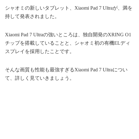
シャオミの新しいタブレット、Xiaomi Pad 7 Ultraが、満を
持して発表されました。
Xiaomi Pad 7 Ultraの強いところは、独自開発のXRING O1
チップを搭載していることと、シャオミ初の有機ELディ
スプレイを採用したことです。
そんな画質も性能も最強すぎるXiaomi Pad 7 Ultraについ
て、詳しく見ていきましょう。