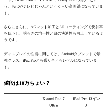
う、もはやテレビじゃんというくらい高画質になっていま
す。
さらにさらに、AGマット加工とARコーティングで反射率
を低下し、明るさの均一性と目の快適性も向上しているよ
うです。
ディスプレイの性能に関しては、Androidタブレットで最
強クラス、iPad Proとも張り合えるレベルになっていま
す。
値段は10万ちょい？
Xiaomi Pad 7
iPad Pro 13イン
Ultra
チ