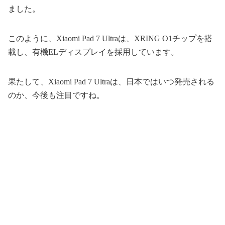
ました。
このように、Xiaomi Pad 7 Ultraは、XRING O1チップを搭
載し、有機ELディスプレイを採用しています。
果たして、Xiaomi Pad 7 Ultraは、日本ではいつ発売される
のか、今後も注目ですね。