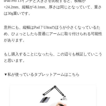
iPad Pro 13インチと大きさを比較すると、横幅が
+24.2mm、縦幅が-8.1mm、厚さは同じとなっていて、重さ
は30g重いです。
意外にも、縦幅はPad 7 Ultraのほうが小さくなっているた
め、ひょっとしたら普通にアームに取り付けられる可能性
があります。
もし購入することになったら、この辺りも検証していこう
と思います。
▼私が使っているタブレットアームはこちら