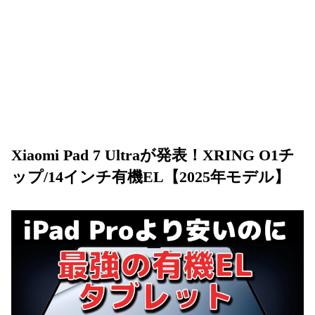
Xiaomi Pad 7 Ultraが発表！XRING O1チ
ップ/14インチ有機EL【2025年モデル】