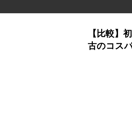
【比較】初
古のコスパ