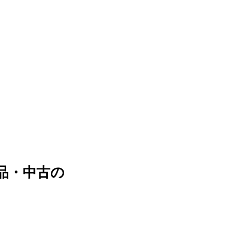
新品・中古の