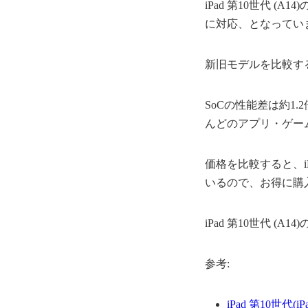
iPad 第10世代 (A
に対応、となってい
新旧モデルを比較す
SoCの性能差は約1
んどのアプリ・ゲー
価格を比較すると、iPa
いるので、お得に購
iPad 第10世代 (
参考:
iPad 第10世代