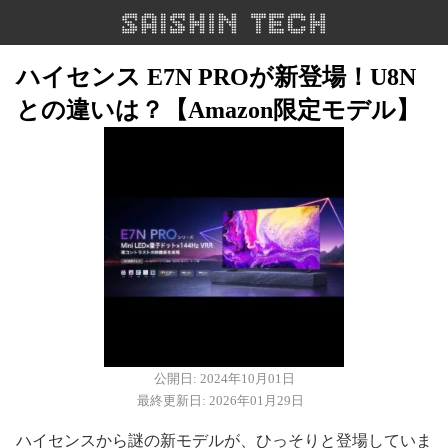
ハイセンス E7N PROが新登場！U8N
との違いは？【Amazon限定モデル】
公開日: 2024年10月01日
最終更新日: 2026年01月29日
ハイセンスから謎の新モデルが、ひっそりと登場していま