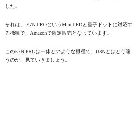
した。
それは、 E7N PROというMini LEDと量子ドットに対応す
る機種で、Amazonで限定販売となっています。
このE7N PROは一体どのような機種で、U8Nとはどう違
うのか、見ていきましょう。