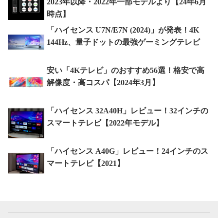
2023年以降・2022年一部モデルより【24年6月
時点】
「ハイセンス U7N/E7N (2024)」が発表！4K
144Hz、量子ドットの最強ゲーミングテレビ
安い「4Kテレビ」のおすすめ56選！格安で高
解像度・高コスパ【2024年3月】
「ハイセンス 32A40H」レビュー！32インチの
スマートテレビ【2022年モデル】
「ハイセンス A40G」レビュー！24インチのス
マートテレビ【2021】