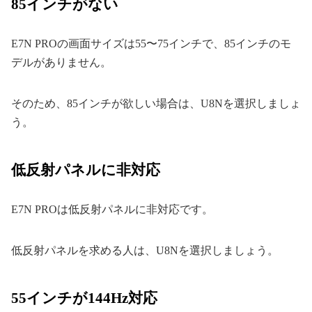
85インチがない
E7N PROの画面サイズは55〜75インチで、85インチのモ
デルがありません。
そのため、85インチが欲しい場合は、U8Nを選択しましょ
う。
低反射パネルに非対応
E7N PROは低反射パネルに非対応です。
低反射パネルを求める人は、U8Nを選択しましょう。
55インチが144Hz対応