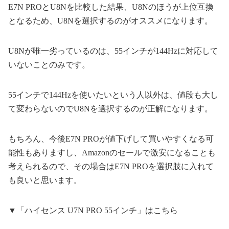
E7N PROとU8Nを比較した結果、U8Nのほうが上位互換
となるため、U8Nを選択するのがオススメになります。
U8Nが唯一劣っているのは、55インチが144Hzに対応して
いないことのみです。
55インチで144Hzを使いたいという人以外は、値段も大し
て変わらないのでU8Nを選択するのが正解になります。
もちろん、今後E7N PROが値下げして買いやすくなる可
能性もありますし、Amazonのセールで激安になることも
考えられるので、その場合はE7N PROを選択肢に入れて
も良いと思います。
▼「ハイセンス U7N PRO 55インチ」はこちら