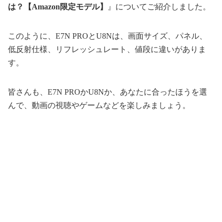
は？【Amazon限定モデル】
』についてご紹介しました。
このように、E7N PROとU8Nは、画面サイズ、パネル、
低反射仕様、リフレッシュレート、値段に違いがありま
す。
皆さんも、E7N PROかU8Nか、あなたに合ったほうを選
んで、動画の視聴やゲームなどを楽しみましょう。