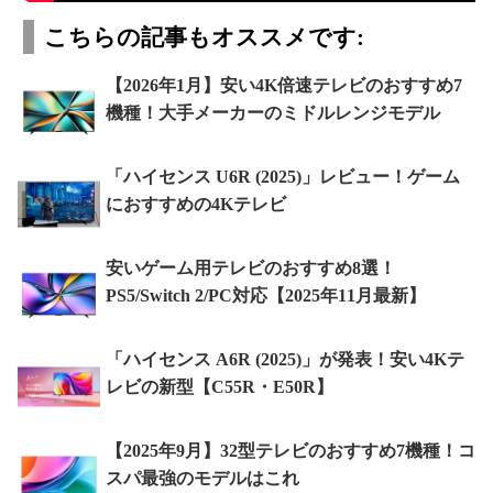
こちらの記事もオススメです:
【2026年1月】安い4K倍速テレビのおすすめ7
機種！大手メーカーのミドルレンジモデル
「ハイセンス U6R (2025)」レビュー！ゲーム
におすすめの4Kテレビ
安いゲーム用テレビのおすすめ8選！
PS5/Switch 2/PC対応【2025年11月最新】
「ハイセンス A6R (2025)」が発表！安い4Kテ
レビの新型【C55R・E50R】
【2025年9月】32型テレビのおすすめ7機種！コ
スパ最強のモデルはこれ