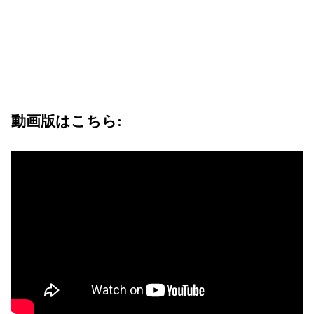
動画版はこちら: