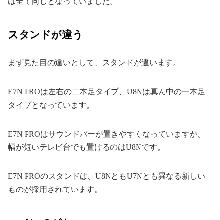
は全て同じとなっていました。
スタンドが違う
まず見た目の違いとして、スタンドが違います。
E7N PROは左右の二本足タイプ、U8Nは真ん中の一本足
タイプとなっています。
E7N PROはサウンドバーが置きやすくなっていますが、
幅が短いテレビ台でも置けるのはU8Nです。
E7N PROのスタンドは、U8NともU7Nとも異なる新しい
ものが採用されています。