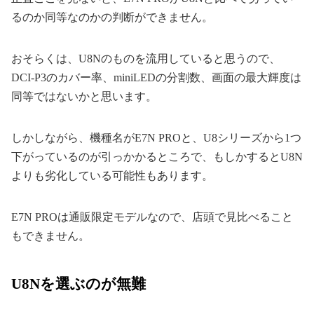
るのか同等なのかの判断ができません。
おそらくは、U8Nのものを流用していると思うので、
DCI-P3のカバー率、miniLEDの分割数、画面の最大輝度は
同等ではないかと思います。
しかしながら、機種名がE7N PROと、U8シリーズから1つ
下がっているのが引っかかるところで、もしかするとU8N
よりも劣化している可能性もあります。
E7N PROは通販限定モデルなので、店頭で見比べること
もできません。
U8Nを選ぶのが無難