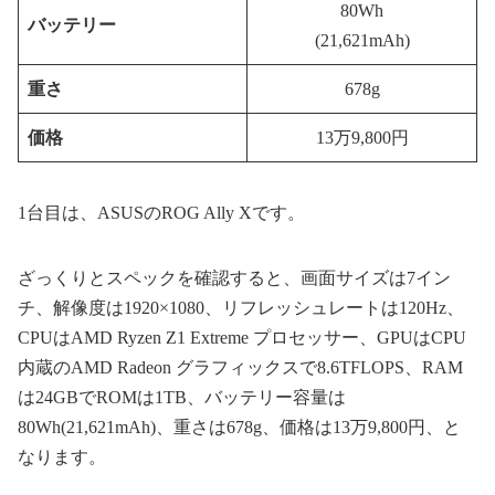
80Wh
バッテリー
(21,621mAh)
重さ
678g
価格
13万9,800円
1台目は、ASUSのROG Ally Xです。
ざっくりとスペックを確認すると、画面サイズは7イン
チ、解像度は1920×1080、リフレッシュレートは120Hz、
CPUはAMD Ryzen Z1 Extreme プロセッサー、GPUはCPU
内蔵のAMD Radeon グラフィックスで8.6TFLOPS、RAM
は24GBでROMは1TB、バッテリー容量は
80Wh(21,621mAh)、重さは678g、価格は13万9,800円、と
なります。