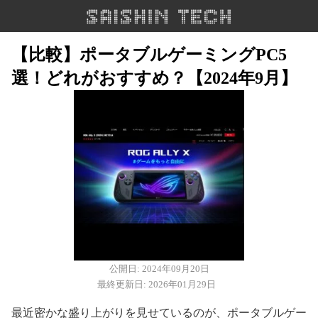
【比較】ポータブルゲーミングPC5
選！どれがおすすめ？【2024年9月】
公開日: 2024年09月20日
最終更新日: 2026年01月29日
最近密かな盛り上がりを見せているのが、ポータブルゲー