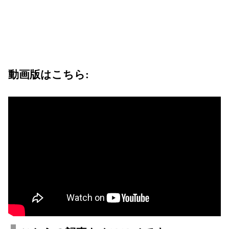
動画版はこちら: