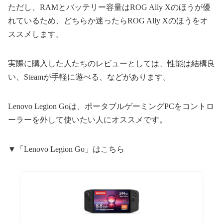
ただし、RAMとバッテリー容量はROG Ally Xのほうが優
れているため、どちらか迷ったらROG Ally Xのほうをオ
ススメします。
実際に購入した人たちのレビューとしては、性能は結構良
い、Steamが手軽に遊べる、などがあります。
Lenovo Legion Goは、ポータブルゲーミングPCをコントロ
ーラーを外して使いたい人にオススメです。
▼「Lenovo Legion Go」はこちら