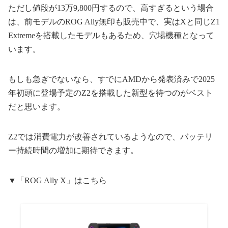
ただし値段が13万9,800円するので、高すぎるという場合
は、前モデルのROG Ally無印も販売中で、実はXと同じZ1
Extremeを搭載したモデルもあるため、穴場機種となって
います。
もしも急ぎでないなら、すでにAMDから発表済みで2025
年初頭に登場予定のZ2を搭載した新型を待つのがベスト
だと思います。
Z2では消費電力が改善されているようなので、バッテリ
ー持続時間の増加に期待できます。
▼「ROG Ally X」はこちら