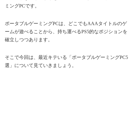
ミングPCです。
ポータブルゲーミングPCは、どこでもAAAタイトルのゲ
ームが遊べることから、持ち運べるPS5的なポジションを
確立しつつあります。
そこで今回は、最近キテいる「ポータブルゲーミングPC5
選」について見ていきましょう。