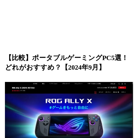
【比較】ポータブルゲーミングPC5選！
どれがおすすめ？【2024年9月】