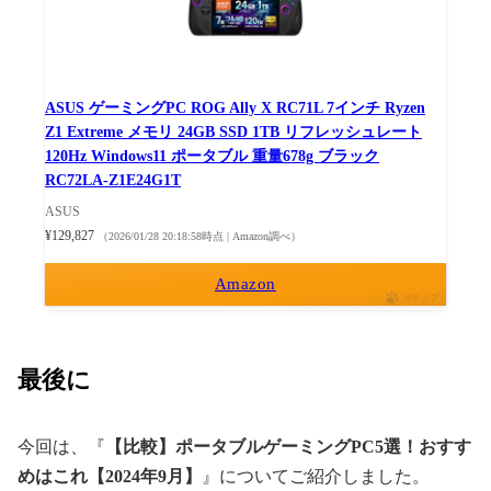
ASUS ゲーミングPC ROG Ally X RC71L 7インチ Ryzen
Z1 Extreme メモリ 24GB SSD 1TB リフレッシュレート
120Hz Windows11 ポータブル 重量678g ブラック
RC72LA-Z1E24G1T
ASUS
¥129,827
（2026/01/28 20:18:58時点 | Amazon調べ）
Amazon
ポチップ
最後に
今回は、『
【比較】ポータブルゲーミングPC5選！おすす
めはこれ【2024年9月】
』についてご紹介しました。