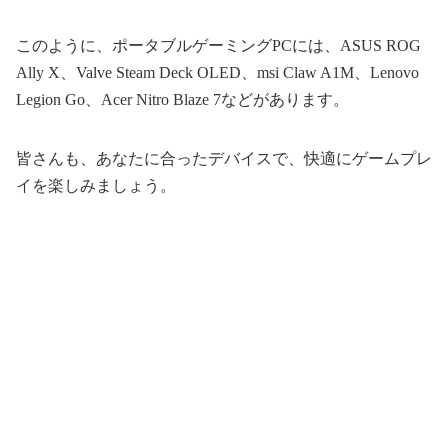
このように、ポータブルゲーミングPCには、ASUS ROG
Ally X、Valve Steam Deck OLED、msi Claw A1M、Lenovo
Legion Go、Acer Nitro Blaze 7などがあります。
皆さんも、あなたに合ったデバイスで、快適にゲームプレ
イを楽しみましょう。