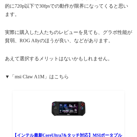
的に720p以下で30fpsでの動作が限界になってくると思い
ます。
実際に購入した人たちのレビューを見ても、グラボ性能が
貧弱、ROG Allyのほうが良い、などがあります。
あえて選択するメリットはないかもしれません。
▼「msi Claw A1M」はこちら
【インテル最新CoreUltra7&タッチ対応】MSIポータブル