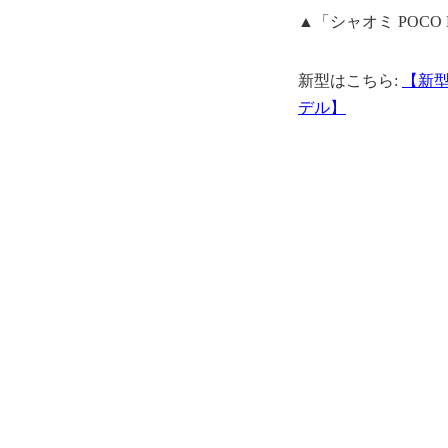
▲「シャオミ POCO
新型はこちら:
【新型】
デル】