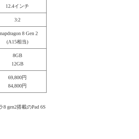
12.4インチ
3:2
napdragon 8 Gen 2
(A15相当)
8GB
12GB
69,800円
84,800円
8 gen2搭載のPad 6S