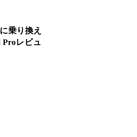
トに乗り換え
 Proレビュ