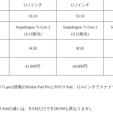
12.1インチ
12.1インチ
16:10
16:10
Snapdragon 7s Gen 2
Snapdragon 7s Gen 2
S
(A12相当)
(A12相当)
6GB
8GB
41,800円
44,800円
 gen2搭載のRedmi Pad ProとPOCO Pad、12.4インチでスナドラ
とPOCO Padの違いは、RAMだけです(ROMも異なります)。