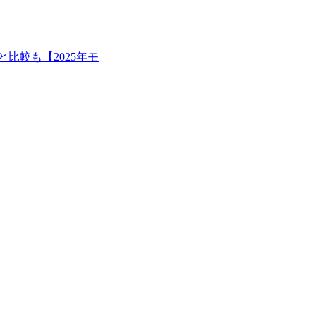
移行と比較も【2025年モ