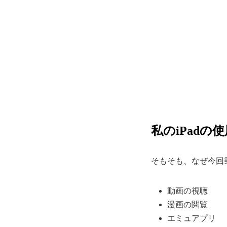
私のiPadの
そもそも、なぜ今回
動画の視聴
漫画の閲覧
エミュアプリ