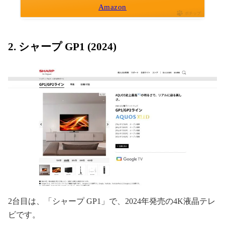
Amazon
ポチップ
2. シャープ GP1 (2024)
2台目は、「シャープ GP1」で、2024年発売の4K液晶テレ
ビです。