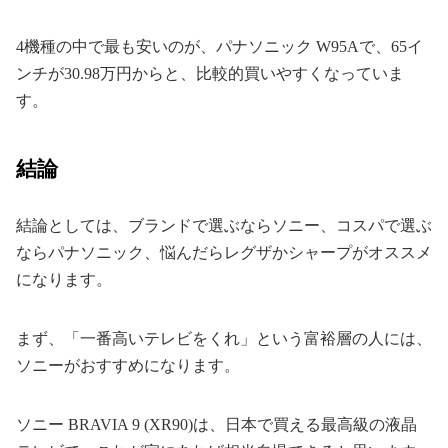
4機種の中で最も安いのが、パナソニック W95Aで、65イ
ンチが30.98万円からと、比較的買いやすくなっていま
す。
結論
結論としては、ブランドで選ぶならソニー、コスパで選ぶ
ならパナソニック、悩んだらレグザかシャープがオススメ
になります。
まず、「一番高いテレビをくれ」という富裕層の人には、
ソニーがおすすめになります。
ソニー BRAVIA 9 (XR90)は、日本で買える最高級の液晶