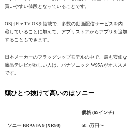
買いやすい値段となっていることです。
OSはFire TV OSを搭載で、多数の動画配信サービスを内
蔵していることに加えて、アプリストアからアプリを追加
することもできます。
日本メーカーのフラッグシップモデルの中で、最も安価な
液晶テレビが欲しい人は、パナソニック W95Aがオススメ
です。
頭ひとつ抜けて高いのはソニー
価格 (65インチ)
ソニー BRAVIA 9 (XR90)
60.5万円〜