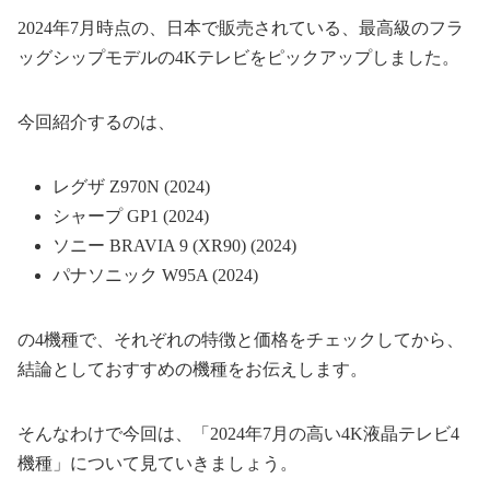
2024年7月時点の、日本で販売されている、最高級のフラ
ッグシップモデルの4Kテレビをピックアップしました。
今回紹介するのは、
レグザ Z970N (2024)
シャープ GP1 (2024)
ソニー BRAVIA 9 (XR90) (2024)
パナソニック W95A (2024)
の4機種で、それぞれの特徴と価格をチェックしてから、
結論としておすすめの機種をお伝えします。
そんなわけで今回は、「2024年7月の高い4K液晶テレビ4
機種」について見ていきましょう。