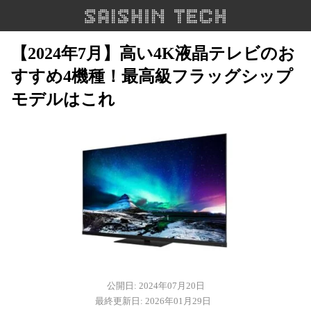
【2024年7月】高い4K液晶テレビのお
すすめ4機種！最高級フラッグシップ
モデルはこれ
公開日: 2024年07月20日
最終更新日: 2026年01月29日