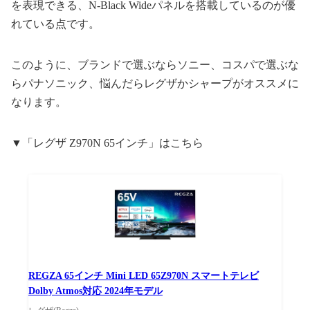
を表現できる、N-Black Wideパネルを搭載しているのが優
れている点です。
このように、ブランドで選ぶならソニー、コスパで選ぶな
らパナソニック、悩んだらレグザかシャープがオススメに
なります。
▼「レグザ Z970N 65インチ」はこちら
REGZA 65インチ Mini LED 65Z970N スマートテレビ
Dolby Atmos対応 2024年モデル