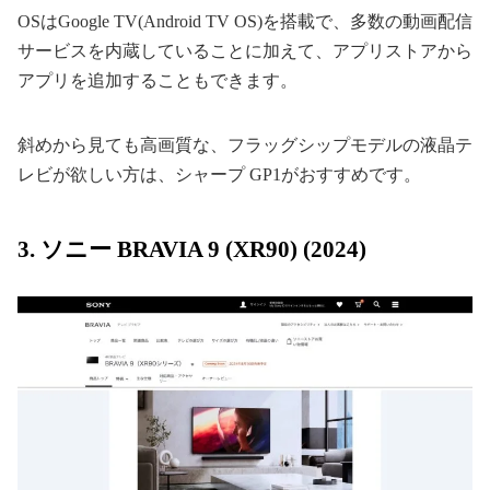
OSはGoogle TV(Android TV OS)を搭載で、多数の動画配信
サービスを内蔵していることに加えて、アプリストアから
アプリを追加することもできます。
斜めから見ても高画質な、フラッグシップモデルの液晶テ
レビが欲しい方は、シャープ GP1がおすすめです。
3. ソニー BRAVIA 9 (XR90) (2024)