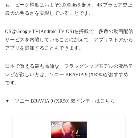
も、ピーク輝度はおよそ3,000nitsを超え、4Kブラビア史上
最大の明るさを実現していることです。
OSはGoogle TV(Android TV OS)を搭載で、多数の動画配信
サービスを内蔵していることに加えて、アプリストアから
アプリを追加することもできます。
日本で買える最も高価な、フラッグシップモデルの液晶テ
レビが欲しい方は、ソニー BRAVIA 9 (XR90)がおすすめ
です。
▼「ソニー BRAVIA 9 (XR90) 65インチ」はこちら