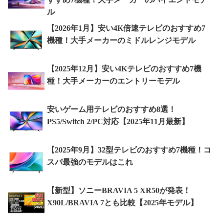
ル
【2026年1月】安い4K倍速テレビのおすすめ7
機種！大手メーカーのミドルレンジモデル
【2025年12月】安い4Kテレビのおすすめ7機
種！大手メーカーのエントリーモデル
安いゲーム用テレビのおすすめ8選！
PS5/Switch 2/PC対応【2025年11月最新】
【2025年9月】32型テレビのおすすめ7機種！コ
スパ最強のモデルはこれ
【新型】ソニーBRAVIA 5 XR50が発表！
X90L/BRAVIA 7とも比較【2025年モデル】