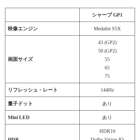
シャープ GP1
映像エンジン
Medalist S5X
43 (GP2)
50 (GP2)
画面サイズ
55
65
75
リフレッシュ・レート
144Hz
量子ドット
あり
Mini LED
あり
HDR10
HDR
Dolby Vision IQ