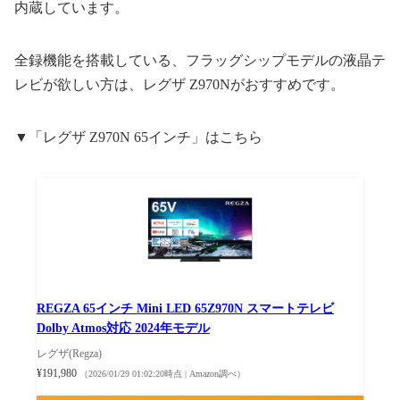
内蔵しています。
全録機能を搭載している、フラッグシップモデルの液晶テ
レビが欲しい方は、レグザ Z970Nがおすすめです。
▼「レグザ Z970N 65インチ」はこちら
REGZA 65インチ Mini LED 65Z970N スマートテレビ
Dolby Atmos対応 2024年モデル
レグザ(Regza)
¥191,980
（2026/01/29 01:02:20時点 | Amazon調べ）