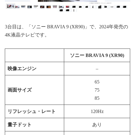
3台目は、「ソニー BRAVIA 9 (XR90)」で、2024年発売の
4K液晶テレビです。
ソニー BRAVIA 9 (XR90)
映像エンジン
–
65
画面サイズ
75
85
リフレッシュ・レート
120Hz
量子ドット
あり