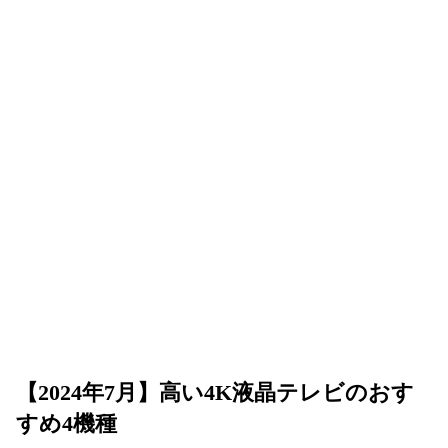
【2024年7月】高い4K液晶テレビのおす
すめ4機種