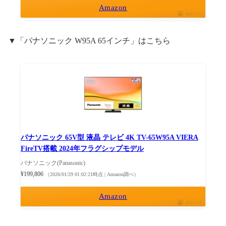
Amazon
ポチップ
▼「パナソニック W95A 65インチ」はこちら
パナソニック 65V型 液晶 テレビ 4K TV-65W95A VIERA
FireTV搭載 2024年フラグシップモデル
パナソニック(Panasonic)
¥199,806
（2026/01/29 01:02:21時点 | Amazon調べ）
Amazon
ポチップ