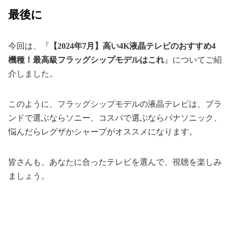
最後に
今回は、『
【2024年7月】高い4K液晶テレビのおすすめ4
機種！最高級フラッグシップモデルはこれ
』についてご紹
介しました。
このように、フラッグシップモデルの液晶テレビは、ブラ
ンドで選ぶならソニー、コスパで選ぶならパナソニック、
悩んだらレグザかシャープがオススメになります。
皆さんも、あなたに合ったテレビを選んで、視聴を楽しみ
ましょう。