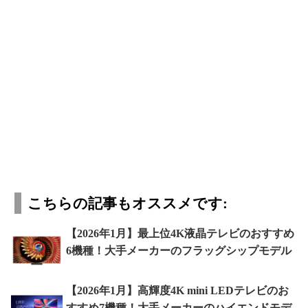
こちらの記事もオススメです:
【2026年1月】最上位4K液晶テレビのおすすめ
6機種！大手メーカーのフラッグシップモデル
【2026年1月】高輝度4K mini LEDテレビのお
すすめ7機種！大手メーカーのハイエンドモデ