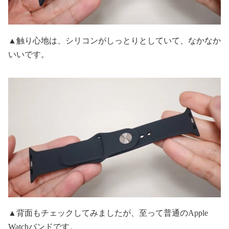
▲触り心地は、シリコンがしっとりとしていて、なかなか
いいです。
▲背面もチェックしてみましたが、至って普通のApple
Watchバンドです。