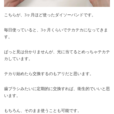
こちらが、3ヶ月ほど使ったダイソーバンドです。
毎日使っていると、3ヶ月くらいでテカテカになってきま
す。
ぱっと見は分かりませんが、光に当てるとめっちゃテカテ
カしています。
テカり始めたら交換するのもアリだと思います。
歯ブラシみたいに定期的に交換すれば、衛生的でいいと思
います。
もちろん、そのまま使うことも可能です。