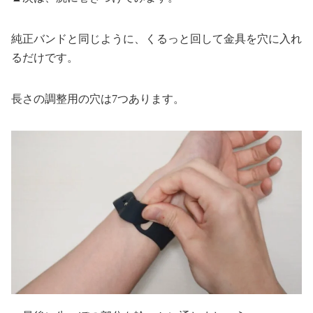
純正バンドと同じように、くるっと回して金具を穴に入れ
るだけです。
長さの調整用の穴は7つあります。