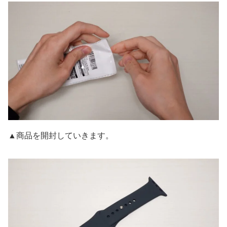
▲商品を開封していきます。