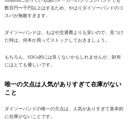
Amazonに売っている謎のメーカーのシリコンバンドでも
数百円〜千円以上はするため、やはりダイソーバンドのコ
スパが無敵すぎます。
ダイソーバンドは、もはや交通費よりも安いので、見つけ
た時は、何本か買ってストックしておきましょう。
もちろん、SDGs的には良くないかもしれませんが、財布
にはとても優しいです。
唯一の欠点は人気がありすぎて在庫がない
こと
ダイソーバンドの唯一の欠点は、人気がありすぎて基本的
に在庫がないことです。