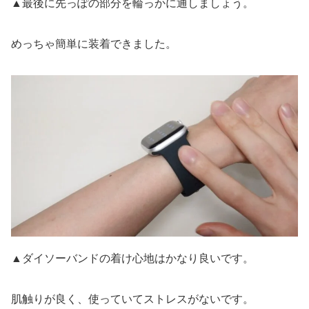
▲最後に先っぽの部分を輪っかに通しましょう。
めっちゃ簡単に装着できました。
▲ダイソーバンドの着け心地はかなり良いです。
肌触りが良く、使っていてストレスがないです。