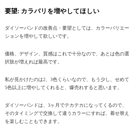
要望: カラバリを増やしてほしい
ダイソーバンドの改善点・要望としては、カラーバリエー
ションを増やして欲しいです。
価格、デザイン、質感はこれで十分なので、あとは色の選
択肢が増えれば最高です。
私が見かけたのは2、3色くらいなので、もう少し、せめて
5色以上に増やしてくれると、爆売れすると思います。
ダイソーバンドは、3ヶ月でテカテカになってくるので、
そのタイミングで交換して違うカラーにすれば、着せ替え
を楽しむこともできます。