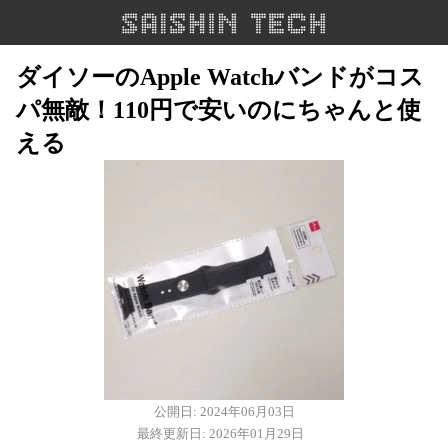
ダイソーのApple Watchバンドがコス
パ無敵！110円で安いのにちゃんと使
える
公開日: 2024年06月03日
最終更新日: 2026年01月29日