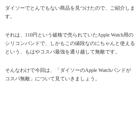
ダイソーでとんでもない商品を見つけたので、ご紹介しま
す。
それは、110円という破格で売られていたApple Watch用の
シリコンバンドで、しかもこの値段なのにちゃんと使える
という、もはやコスパ最強を通り越して無敵です。
そんなわけで今回は、「ダイソーのApple Watchバンドが
コスパ無敵」について見ていきましょう。