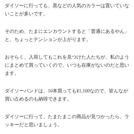
ダイソーに行っても、黒などの人気のカラーは置いていな
いことが多いです。
そのため、たまにエンカウントすると「普通にあるやん」
と、ちょっとテンションが上がります。
おそらく、入荷してもこれを見つけた人たちが、私のよう
にまとめて買っていくので、いつも在庫がないのだと思い
ます。
ダイソーバンドは、10本買っても¥1,100なので、皆んなが
買い占めるのも納得できます。
ダイソーに行って、たまたまこの商品が見つかったら、ラ
ッキーだと思いましょう。