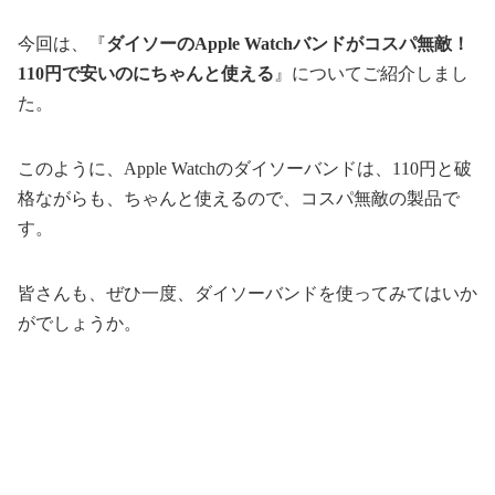
今回は、『
ダイソーのApple Watchバンドがコスパ無敵！
110円で安いのにちゃんと使える
』についてご紹介しまし
た。
このように、Apple Watchのダイソーバンドは、110円と破
格ながらも、ちゃんと使えるので、コスパ無敵の製品で
す。
皆さんも、ぜひ一度、ダイソーバンドを使ってみてはいか
がでしょうか。