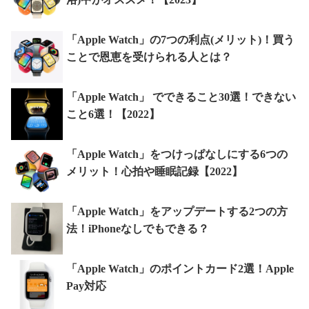
「Apple Watch」の7つの利点(メリット)！買う
ことで恩恵を受けられる人とは？
「Apple Watch」 でできること30選！できない
こと6選！【2022】
「Apple Watch」をつけっぱなしにする6つの
メリット！心拍や睡眠記録【2022】
「Apple Watch」をアップデートする2つの方
法！iPhoneなしでもできる？
「Apple Watch」のポイントカード2選！Apple
Pay対応