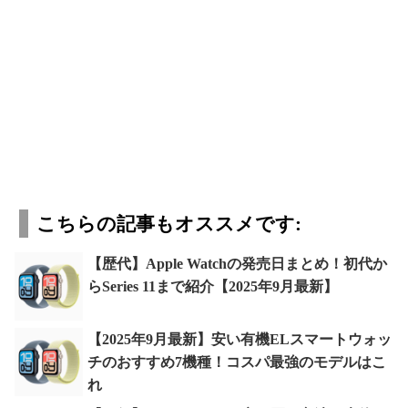
こちらの記事もオススメです:
【歴代】Apple Watchの発売日まとめ！初代か
らSeries 11まで紹介【2025年9月最新】
【2025年9月最新】安い有機ELスマートウォッ
チのおすすめ7機種！コスパ最強のモデルはこ
れ