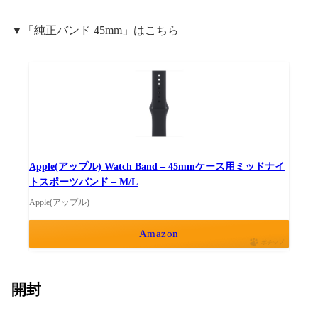
▼「純正バンド 45mm」はこちら
Apple(アップル) Watch Band – 45mmケース用ミッドナイ
トスポーツバンド – M/L
Apple(アップル)
Amazon
ポチップ
開封