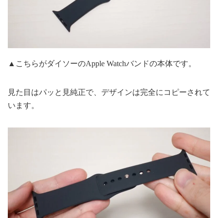
▲こちらがダイソーのApple Watchバンドの本体です。
見た目はパッと見純正で、デザインは完全にコピーされて
います。