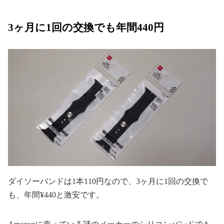
3ヶ月に1回の交換でも年間440円
ダイソーバンドは1本110円なので、3ヶ月に1回の交換で
も、年間¥440と激安です。