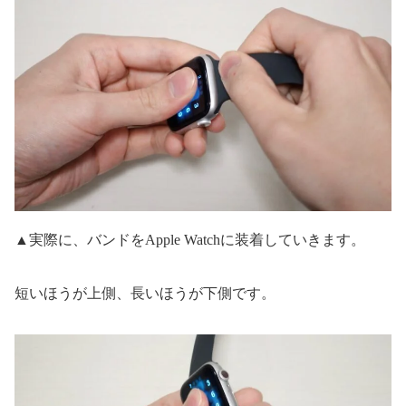
▲実際に、バンドをApple Watchに装着していきます。
短いほうが上側、長いほうが下側です。