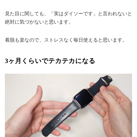
見た目に関しても、「実はダイソーです」と言われないと
絶対に気づかないと思います。
着脱も楽なので、ストレスなく毎日使えると思います。
3ヶ月くらいでテカテカになる