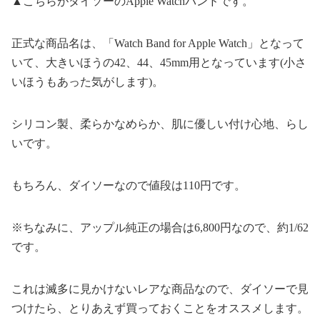
▲こちらがダイソーのApple Watchバンドです。
正式な商品名は、「Watch Band for Apple Watch」となって
いて、大きいほうの42、44、45mm用となっています(小さ
いほうもあった気がします)。
シリコン製、柔らかなめらか、肌に優しい付け心地、らし
いです。
もちろん、ダイソーなので値段は110円です。
※ちなみに、アップル純正の場合は6,800円なので、約1/62
です。
これは滅多に見かけないレアな商品なので、ダイソーで見
つけたら、とりあえず買っておくことをオススメします。