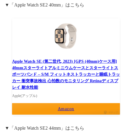
▼「Apple Watch SE2 40mm」はこちら
Apple Watch SE (第二世代, 2023) [GPS (40mm)ケース用]
40mmスターライトアルミニウムケースとスターライトス
ポーツバンド – S/M フィットネストラッカーと睡眠トラッ
カー 衝突事故検出 心拍数のモニタリング Retinaディスプ
レイ 耐水性能
Apple(アップル)
Amazon
ポチップ
▼「Apple Watch SE2 44mm」はこちら