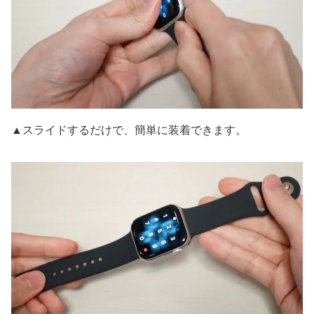
▲スライドするだけで、簡単に装着できます。