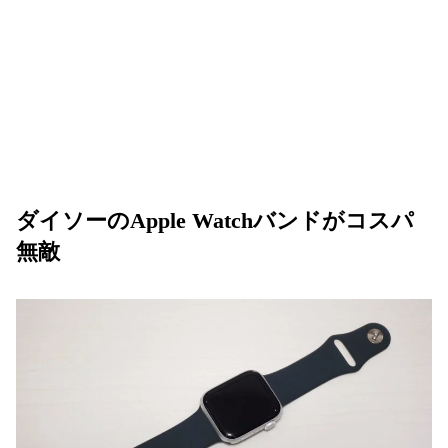
ダイソーのApple Watchバンドがコスパ
無敵