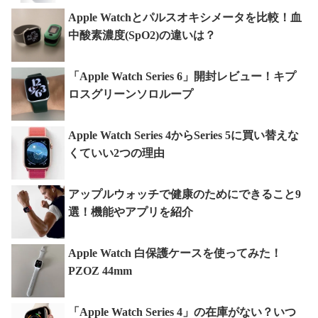
Apple Watchとパルスオキシメータを比較！血
中酸素濃度(SpO2)の違いは？
「Apple Watch Series 6」開封レビュー！キプ
ロスグリーンソロループ
Apple Watch Series 4からSeries 5に買い替えな
くていい2つの理由
アップルウォッチで健康のためにできること9
選！機能やアプリを紹介
Apple Watch 白保護ケースを使ってみた！
PZOZ 44mm
「Apple Watch Series 4」の在庫がない？いつ