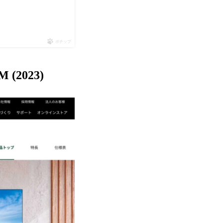
ポチップ
(2023)