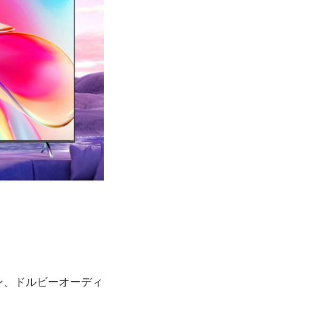
ョン、ドルビーオーディ