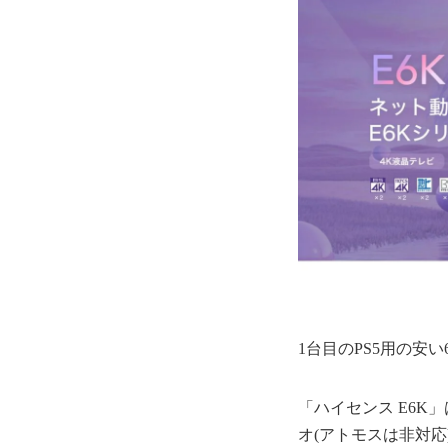
1台目のPS5用の安い
「ハイセンス E6K
オ(アトモスは非対応