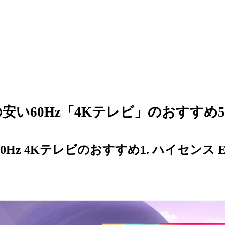
の安い60Hz「4Kテレビ」のおすすめ
0Hz 4Kテレビのおすすめ1. ハイセンス E6K