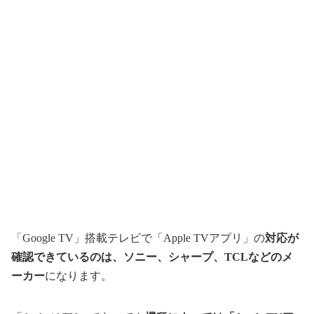
「Google TV」搭載テレビで「Apple TVアプリ」の
対応が
確認できているのは、ソニー、シャープ、TCLなどのメ
ーカー
になります。