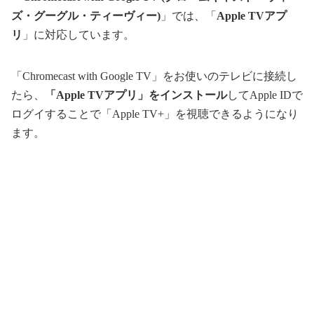
ズ・グーグル・ティーヴィー)
」では、「
Apple TVアプ
リ
」に対応しています。
「Chromecast with Google TV」をお使いのテレビに接続し
たら、
「Apple TVアプリ」をインストール
してApple IDで
ログイすることで「Apple TV+」を視聴できるようになり
ます。