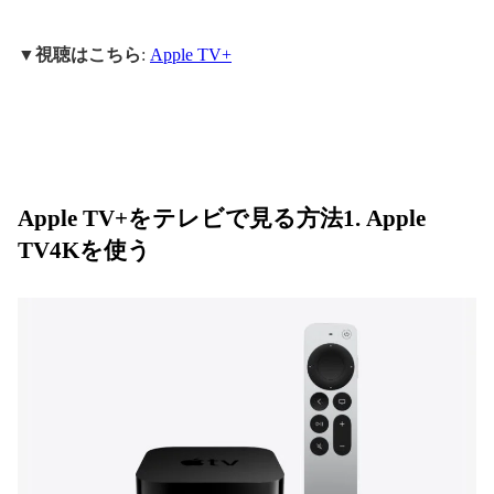
▼視聴はこちら
:
Apple TV+
Apple TV+をテレビで見る方法1. Apple
TV4Kを使う