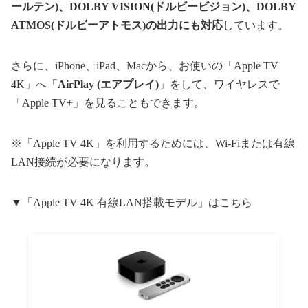
ールテン)、DOLBY VISION(ドルビービジョン)、DOLBY
ATMOS(ドルビーアトモス)の出力にも対応
しています。
さらに、iPhone、iPad、Macから、お使いの「Apple TV
4K」へ「
AirPlay (エアプレイ)
」をして、ワイヤレスで
「Apple TV+」を見ることもできます。
※「Apple TV 4K」を利用するためには、Wi-Fiまたは有線
LAN接続が必要になります。
▼「Apple TV 4K 有線LAN搭載モデル」はこちら