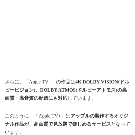
さらに、「Apple TV+」の作品は
4K DOLBY VISION(ドル
ビービジョン)、DOLBY ATMOS(ドルビーアトモス)の高
画質・高音質の配信にも対応
しています。
このように、「Apple TV+」は
アップルの製作するオリジ
ナル作品が、高画質で見放題で楽しめるサービス
となって
います。