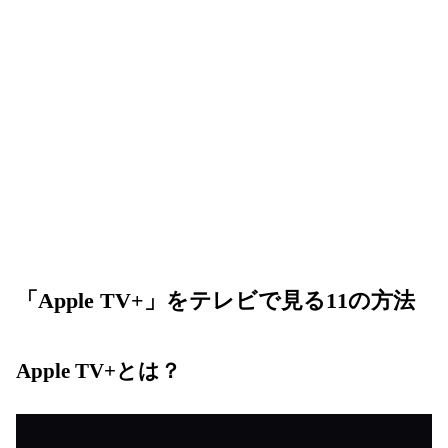
「Apple TV+」をテレビで見る11の方法
Apple TV+とは？