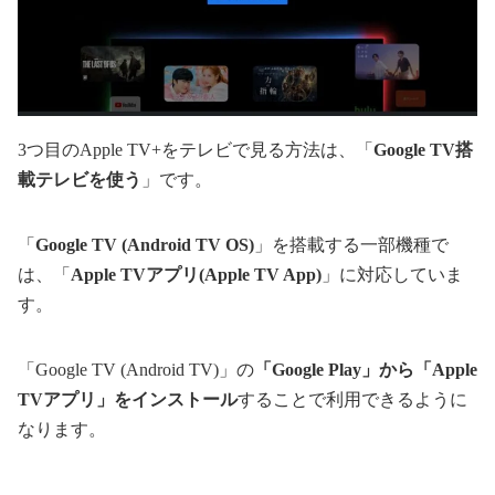
3つ目のApple TV+をテレビで見る方法は、「
Google TV搭
載テレビを使う
」です。
「
Google TV (Android TV OS)
」を搭載する一部機種で
は、「
Apple TVアプリ(Apple TV App)
」に対応していま
す。
「Google TV (Android TV)」の
「Google Play」から「Apple
TVアプリ」をインストール
することで利用できるように
なります。