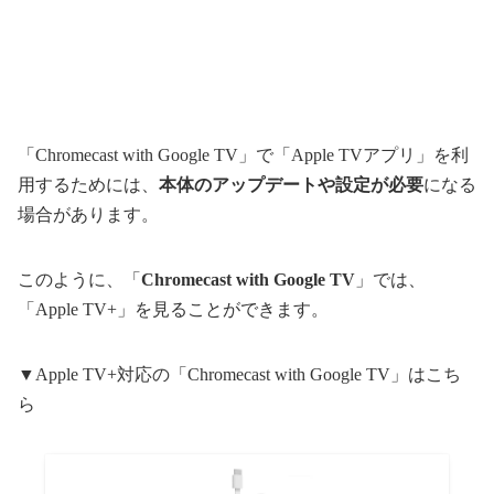
「Chromecast with Google TV」で「Apple TVアプリ」を利
用するためには、
本体のアップデートや設定が必要
になる
場合があります。
このように、「
Chromecast with Google TV
」では、
「Apple TV+」を見ることができます。
▼Apple TV+対応の「Chromecast with Google TV」はこち
ら