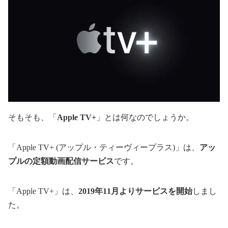
そもそも、「
Apple TV+
」とは何なのでしょうか。
「Apple TV+ (アップル・ティーヴィープラス)」は、
アッ
プルの定額動画配信サービス
です。
「Apple TV+」は、
2019年11月よりサービスを開始
しまし
た。