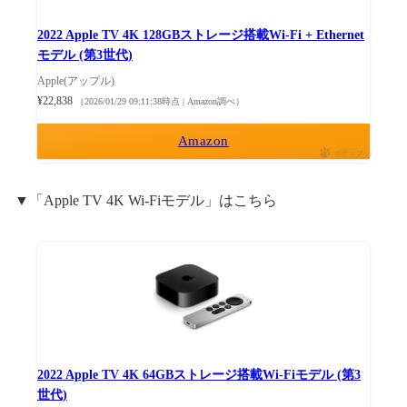
2022 Apple TV 4K 128GBストレージ搭載Wi‑Fi + Ethernet
モデル (第3世代)
Apple(アップル)
¥22,838
（2026/01/29 09:11:38時点 | Amazon調べ）
Amazon
ポチップ
▼「Apple TV 4K Wi-Fiモデル」はこちら
2022 Apple TV 4K 64GBストレージ搭載Wi‑Fiモデル (第3
世代)