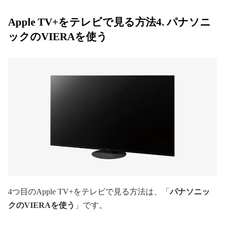
Apple TV+をテレビで見る方法4. パナソニ
ックのVIERAを使う
4つ目のApple TV+をテレビで見る方法は、「
パナソニッ
クのVIERAを使う
」です。