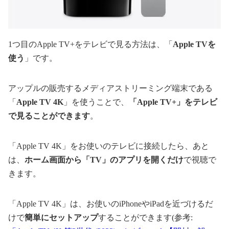
1つ目のApple TV+をテレビで見る方法は、「
Apple TVを
使う
」です。
アップルの販売するメディアストリーミング端末である
「
Apple TV 4K
」を使うことで、
「Apple TV+」をテレビ
で見ることができます
。
「Apple TV 4K」をお使いのテレビに接続したら、あと
は、
ホーム画面から「TV」のアプリを開くだけ
で視聴で
きます。
「Apple TV 4K」は、お使いのiPhoneやiPadを近づけるだ
けで
簡単にセットアップ
することができます(参考: