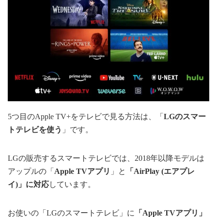
5つ目のApple TV+をテレビで見る方法は、「
LGのスマー
トテレビを使う
」です。
LGの販売するスマートテレビでは、2018年以降モデルは
アップルの「
Apple TVアプリ
」と
「AirPlay (エアプレ
イ)」に対応
しています。
お使いの「LGのスマートテレビ」に
「Apple TVアプリ」