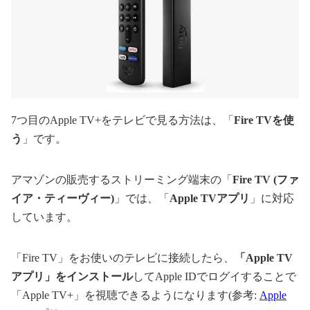
7つ目のApple TV+をテレビで見る方法は、「
Fire TVを使
う
」です。
アマゾンの販売するストリーミング端末の「
Fire TV (ファ
イア・ティーヴィー)
」では、「
Apple TVアプリ
」に対応
しています。
「Fire TV」をお使いのテレビに接続したら、
「Apple TV
アプリ」をインストール
してApple IDでログイすることで
「Apple TV+」を視聴できるようになります(参考:
Apple