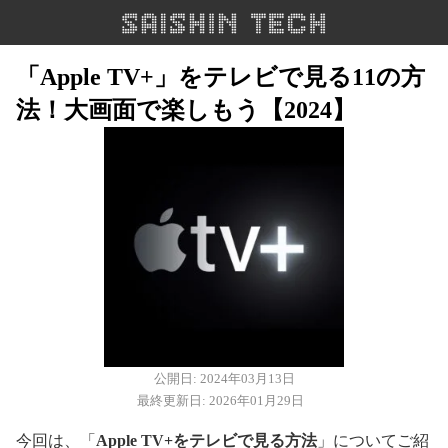
「Apple TV+」をテレビで見る11の方
法！大画面で楽しもう【2024】
公開日: 2024年03月13日
最終更新日: 2026年01月29日
今回は、「
Apple TV+をテレビで見る方法
」についてご紹