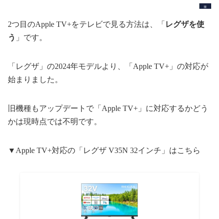
2つ目のApple TV+をテレビで見る方法は、「
レグザを使
う
」です。
「レグザ」の2024年モデルより、「Apple TV+」の対応が
始まりました。
旧機種もアップデートで「Apple TV+」に対応するかどう
かは現時点では不明です。
▼Apple TV+対応の「レグザ V35N 32インチ」はこちら