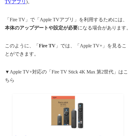
TVアプリ
)。
「Fire TV」で「Apple TVアプリ」を利用するためには、
本体のアップデートや設定が必要
になる場合があります。
このように、「
Fire TV
」では、「Apple TV+」を見るこ
とができます。
▼Apple TV+対応の「Fire TV Stick 4K Max 第2世代」はこ
ちら