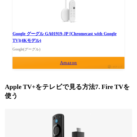
Google グーグル GA01919-JP [Chromecast with Google
TV](4Kモデル)
Google(グーグル)
Amazon
ポチップ
Apple TV+をテレビで見る方法7. Fire TVを
使う