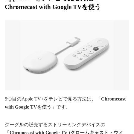
Chromecast with Google TVを使う
5つ目のApple TV+をテレビで見る方法は、「
Chromecast
with Google TVを使う
」です。
グーグルの販売するストリーミングデバイスの
「
Chromecast with Google TV (クロームキャスト・ウィ