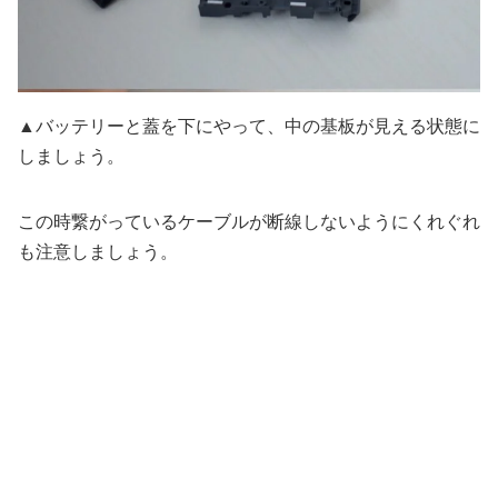
▲バッテリーと蓋を下にやって、中の基板が見える状態に
しましょう。
この時繋がっているケーブルが断線しないようにくれぐれ
も注意しましょう。