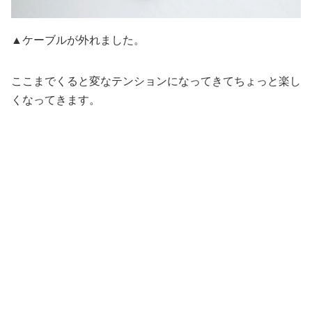
▲ケーブルが外れました。
ここまでくると変なテンションになってきてちょっと楽し
くなってきます。