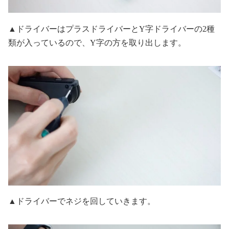
▲ドライバーはプラスドライバーとY字ドライバーの2種
類が入っているので、Y字の方を取り出します。
▲ドライバーでネジを回していきます。