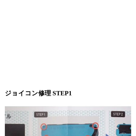
ジョイコン修理 STEP1