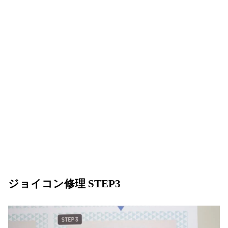
ジョイコン修理 STEP3