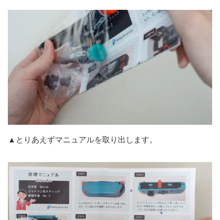
▲とりあえずマニュアルを取り出します。