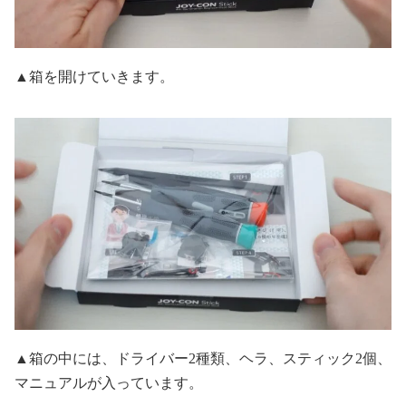
▲箱を開けていきます。
▲箱の中には、ドライバー2種類、ヘラ、スティック2個、
マニュアルが入っています。