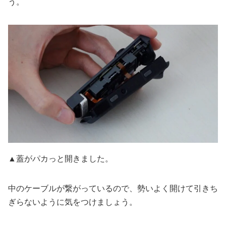
う。
▲蓋がパカっと開きました。
中のケーブルが繋がっているので、勢いよく開けて引きち
ぎらないように気をつけましょう。