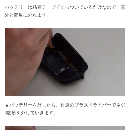
バッテリーは粘着テープでくっついているだけなので、意
外と簡単に外れます。
▲バッテリーを外したら、付属のプラスドライバーでネジ
3箇所を外していきます。