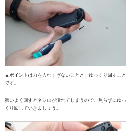
▲ポイントは力を入れすぎないことと、ゆっくり回すこと
です。
勢いよく回すとネジ山が潰れてしまうので、焦らずにゆっ
くり回していきましょう。