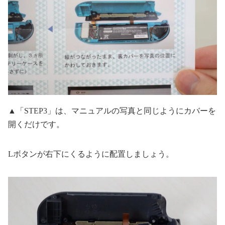
▲「STEP3」は、マニュアルの写真と同じようにカバーを
開くだけです。
Lボタンが右下にくるように配置しましょう。