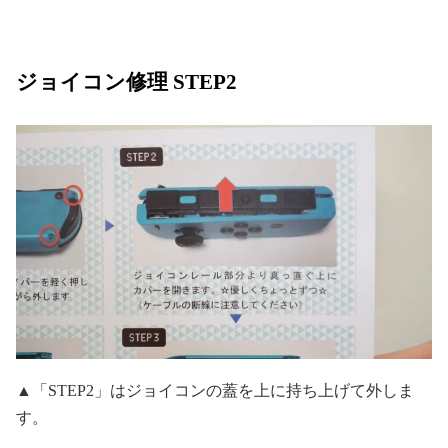
ジョイコン修理 STEP2
▲「STEP2」はジョイコンの蓋を上に持ち上げて外しま
す。