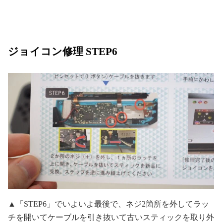
ジョイコン修理 STEP6
▲「STEP6」でいよいよ最後で、ネジ2箇所を外してラッ
チを開いてケーブルを引き抜いて古いスティックを取り外