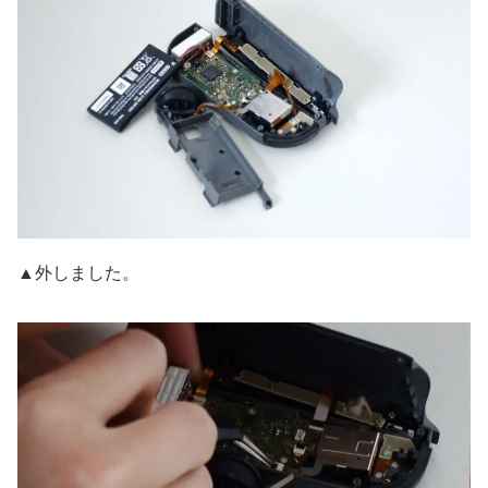
▲外しました。