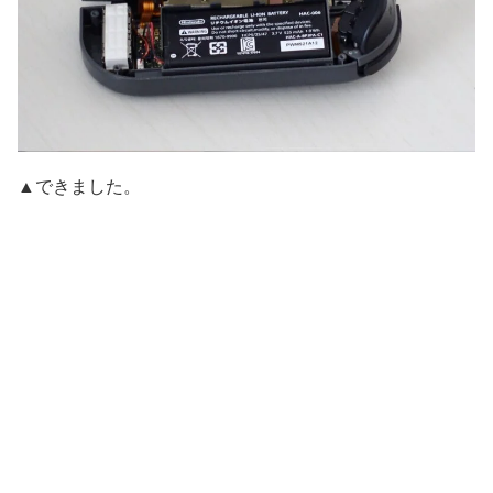
▲できました。