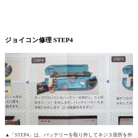
ジョイコン修理 STEP4
▲「STEP4」は、バッテリーを取り外してネジ３箇所を外