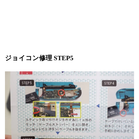
ジョイコン修理 STEP5