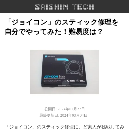
「ジョイコン」のスティック修理を
自分でやってみた！難易度は？
公開日: 2024年02月27日
最終更新日: 2024年03月04日
「ジョイコン」のスティック修理に、ど素人が挑戦してみ