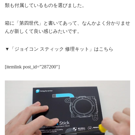
類も付属しているものを選びました。
箱に「第四世代」と書いてあって、なんかよく分かりませ
んが新しくて良い感じみたいです。
▼「ジョイコン スティック 修理キット」はこちら
[itemlink post_id=”287200″]