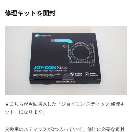
修理キットを開封
▲こちらが今回購入した「ジョイコン スティック 修理キ
ット」になります。
交換用のスティックが2つ入っていて、修理に必要な道具