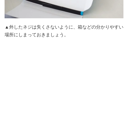
▲外したネジは失くさないように、箱などの分かりやすい
場所にしまっておきましょう。