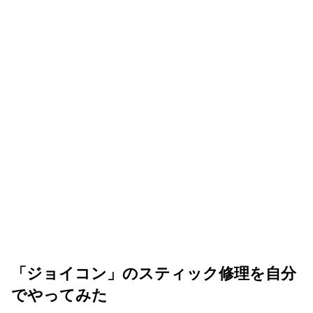
「ジョイコン」のスティック修理を自分
でやってみた