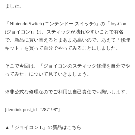
ました。
「Nintendo Switch (ニンテンドー スイッチ)」の「Joy-Con
(ジョイコン)」は、スティックが壊れやすいことで有名
で、新品に買い替えるとまあまあ高いので、あえて「修理
キット」を買って自分でやってみることにしました。
そこで今回は、「ジョイコンのスティック修理を自分でや
ってみた」について見ていきましょう。
※非公式な修理なのでご利用は自己責任でお願いします。
[itemlink post_id=”287198″]
▲「ジョイコン L」の新品はこちら