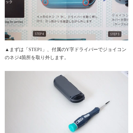
▲まずは「STEP1」、付属のY字ドライバーでジョイコン
のネジ4箇所を取り外します。