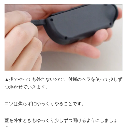
▲指でやっても外れないので、付属のヘラを使って少しず
つ浮かせていきます。
コツは焦らずにゆっくりやることです。
蓋を外すときもゆっくり少しずつ開けるようにしましょ