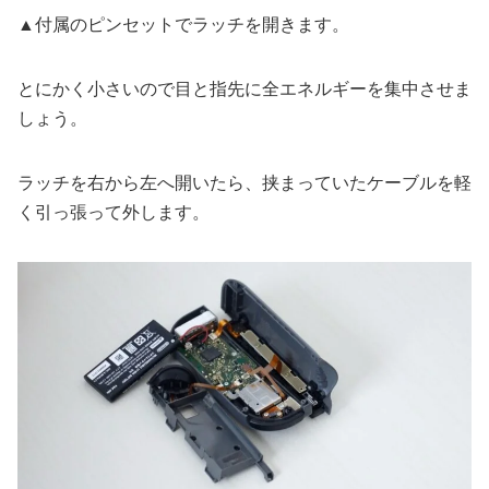
▲付属のピンセットでラッチを開きます。
とにかく小さいので目と指先に全エネルギーを集中させま
しょう。
ラッチを右から左へ開いたら、挟まっていたケーブルを軽
く引っ張って外します。