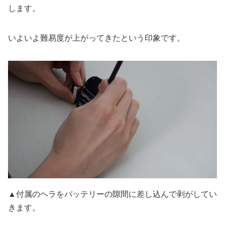
します。
いよいよ難易度が上がってきたという印象です。
▲付属のヘラをバッテリーの隙間に差し込んで剥がしてい
きます。