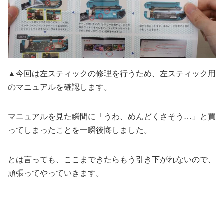
▲今回は左スティックの修理を行うため、左スティック用
のマニュアルを確認します。
マニュアルを見た瞬間に「うわ、めんどくさそう…」と買
ってしまったことを一瞬後悔しました。
とは言っても、ここまできたらもう引き下がれないので、
頑張ってやっていきます。