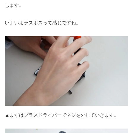
します。
いよいよラスボスって感じですね。
▲まずはプラスドライバーでネジを外していきます。