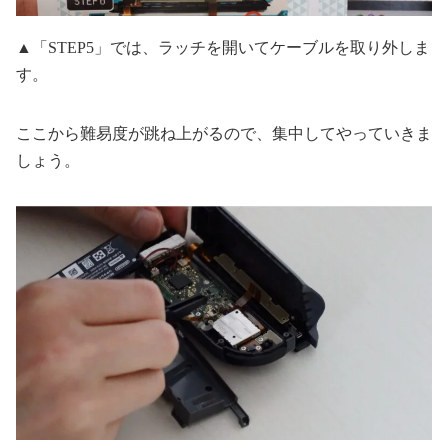
▲「STEP5」では、ラッチを開いてケーブルを取り外しま
す。
ここから難易度が跳ね上がるので、集中してやっていきま
しょう。