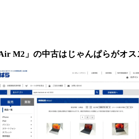
ok Air M2」の中古はじゃんぱらがオ