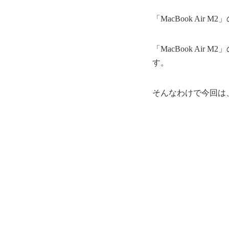
「MacBook Air M
「MacBook Air
す。
そんなわけで今回は