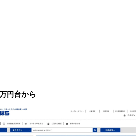
4万円台から