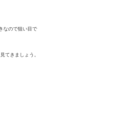
きなので狙い目で
て見てきましょう。