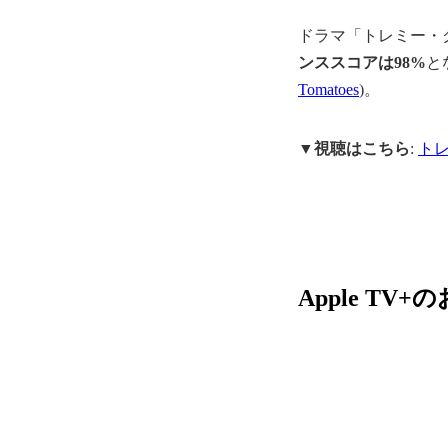
ドラマ「トレミー・
ンススコアは98%
と
Tomatoes
)。
▼
視聴はこちら
:
トレ
Apple TV