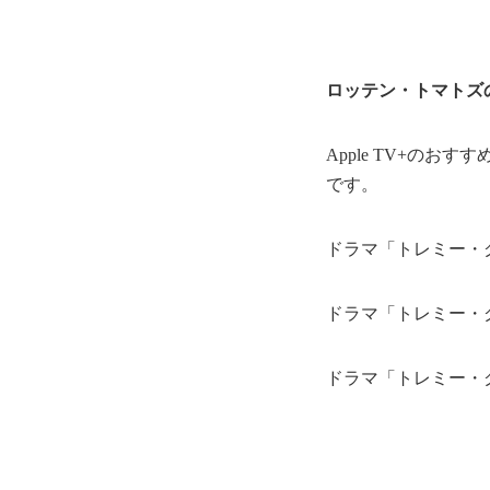
ロッテン・トマトズ
Apple TV+のお
です。
ドラマ「トレミー・
ドラマ「トレミー・
ドラマ「トレミー・