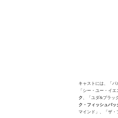
キャストには、「パ
「シー・ユー・イエ
ク
、「ユダ&ブラッ
ク・フィッシュバッ
マインド」、「ザ・