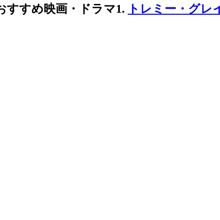
+のおすすめ映画・ドラマ1.
トレミー・グレイ