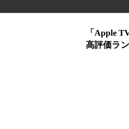
「Apple
高評価ラン