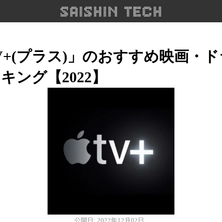
 TV+(プラス)」のおすすめ映画・
キング【2022】
公開日: 2022年12月02日