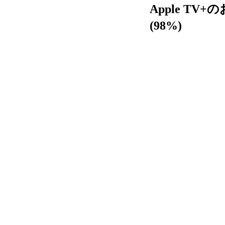
Apple TV
(98%)