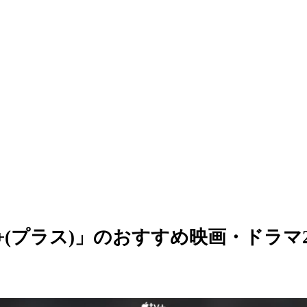
 TV+(プラス)」のおすすめ映画・ドラマ