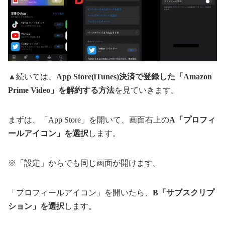
▲続いては、
App Store(iTunes)決済で登録した「Amazon
Prime Video」を解約する方法
を見ていきます。
まずは、「App Store」を開いて、画面右上の
A「プロフィ
ールアイコン」を選択
します。
※「設定」からでも同じ画面が開けます。
「プロフィールアイコン」を開いたら、
B「サブスクリプ
ション」を選択
します。