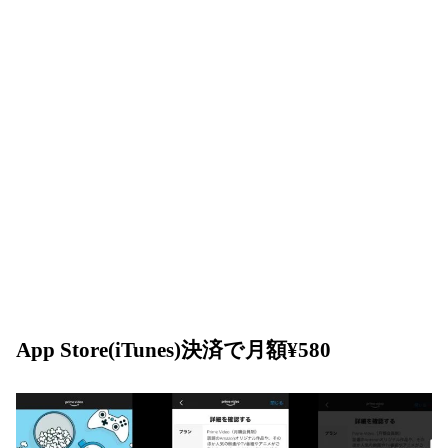
App Store(iTunes)決済で月額¥580