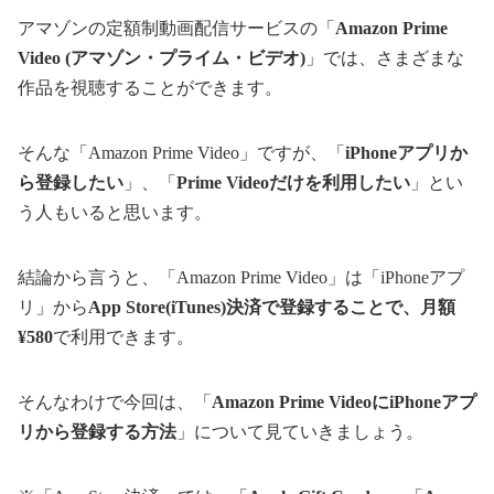
アマゾンの定額制動画配信サービスの「
Amazon Prime
Video (アマゾン・プライム・ビデオ)
」では、さまざまな
作品を視聴することができます。
そんな「Amazon Prime Video」ですが、「
iPhoneアプリか
ら登録したい
」、「
Prime Videoだけを利用したい
」とい
う人もいると思います。
結論から言うと、「Amazon Prime Video」は「iPhoneアプ
リ」から
App Store(iTunes)決済で登録することで、月額
¥580
で利用できます。
そんなわけで今回は、「
Amazon Prime VideoにiPhoneアプ
リから登録する方法
」について見ていきましょう。