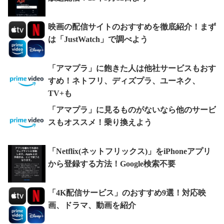
映画の配信サイトのおすすめを徹底紹介！まず
は「JustWatch」で調べよう
「アマプラ」に飽きた人は他社サービスもおす
すめ！ネトフリ、ディズプラ、ユーネク、
TV+も
「アマプラ」に見るものがないなら他のサービ
スもオススメ！乗り換えよう
「Netflix(ネットフリックス)」をiPhoneアプリ
から登録する方法！Google検索不要
「4K配信サービス」のおすすめ9選！対応映
画、ドラマ、動画を紹介