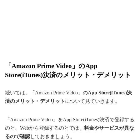
「Amazon Prime Video」のApp
Store(iTunes)決済のメリット・デメリット
続いては、「Amazon Prime Video」の
App Store(iTunes)決
済のメリット・デメリット
について見ていきます。
「Amazon Prime Video」をApp Store(iTunes)決済で登録する
のと、Webから登録するのとでは、
料金やサービスが異な
るので確認
しておきましょう。