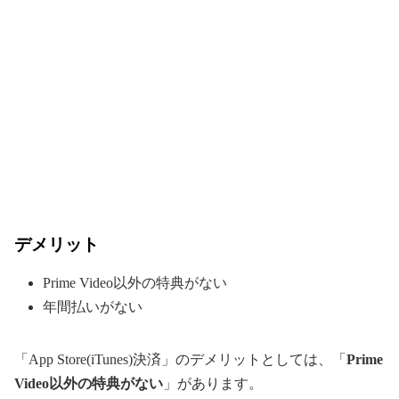
デメリット
Prime Video以外の特典がない
年間払いがない
「App Store(iTunes)決済」のデメリットとしては、「
Prime
Video以外の特典がない
」があります。