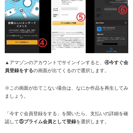
▲アマゾンのアカウントでサインインすると、
④今すぐ会
員登録をする
の画面が出てくるので選択します。
※この画面が出てこない場合は、なにか作品を再生してみ
ましょう。
「今すぐ会員登録をする」を開いたら、支払いの詳細を確
認して
⑤プライム会員として登録
を選択します。