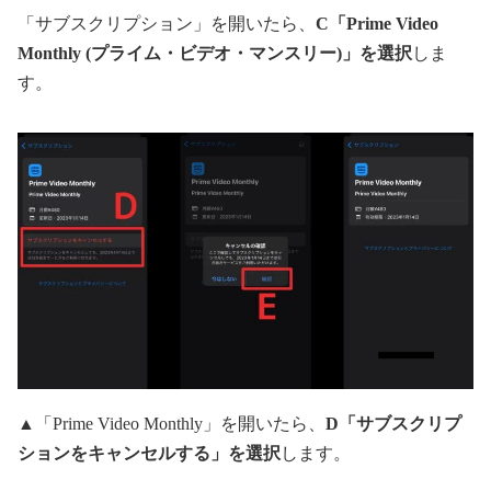
「サブスクリプション」を開いたら、
C「Prime Video
Monthly (プライム・ビデオ・マンスリー)」を選択
しま
す。
▲「Prime Video Monthly」を開いたら、
D「サブスクリプ
ションをキャンセルする」を選択
します。