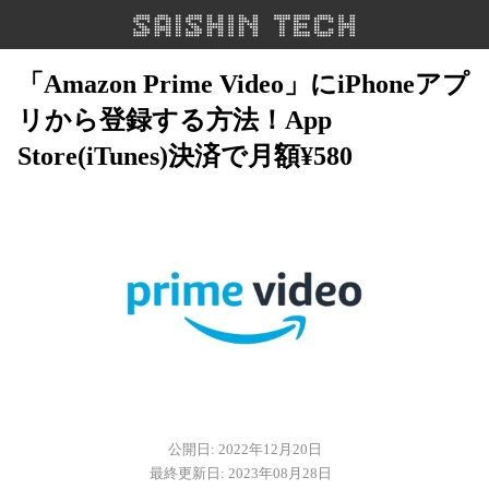
「Amazon Prime Video」にiPhoneアプ
リから登録する方法！App
Store(iTunes)決済で月額¥580
公開日: 2022年12月20日
最終更新日: 2023年08月28日