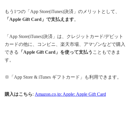
もう1つの「App Store(iTunes)決済」のメリットとして、
「Apple Gift Card」で支払えます
。
「App Store(iTunes)決済」は、クレジットカード/デビット
カードの他に、コンビニ、楽天市場、アマゾンなどで購入
できる
「Apple Gift Card」を使って支払う
こともできま
す。
※「App Store & iTunes ギフトカード」も利用できます。
購入はこちら
:
Amazon.co.jp: Apple: Apple Gift Card