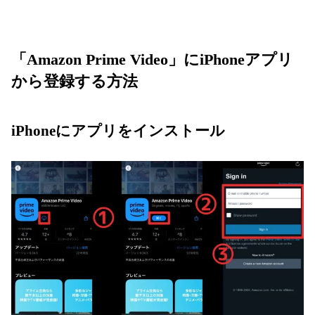
「Amazon Prime Video」にiPhoneアプリ
から登録する方法
iPhoneにアプリをインストール