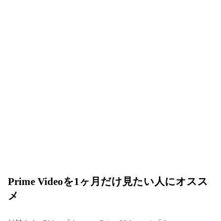
Prime Videoを1ヶ月だけ見たい人にオスス
メ