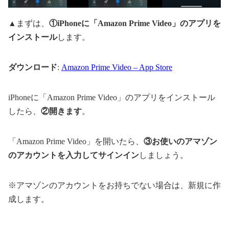
▲まずは、
①iPhoneに「Amazon Prime Video」のアプリを
インストール
します。
ダウンロード
:
Amazon Prime Video – App Store
iPhoneに「Amazon Prime Video」のアプリをインストール
したら、
②開きます
。
「Amazon Prime Video」を開いたら、
③お使いのアマゾン
のアカウントを入力してサインイン
しましょう。
※アマゾンのアカウントをお持ちでない場合は、新規に作
成します。