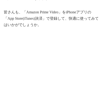
皆さんも、「Amazon Prime Video」をiPhoneアプリの
「App Store(iTunes)決済」で登録して、快適に使ってみて
はいかがでしょうか。