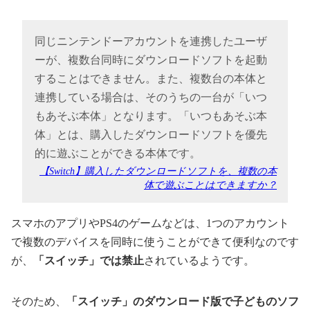
同じニンテンドーアカウントを連携したユーザ
ーが、複数台同時にダウンロードソフトを起動
することはできません。また、複数台の本体と
連携している場合は、そのうちの一台が「いつ
もあそぶ本体」となります。「いつもあそぶ本
体」とは、購入したダウンロードソフトを優先
的に遊ぶことができる本体です。
【Switch】購入したダウンロードソフトを、複数の本
体で遊ぶことはできますか？
スマホのアプリやPS4のゲームなどは、1つのアカウント
で複数のデバイスを同時に使うことができて便利なのです
が、
「スイッチ」では禁止
されているようです。
そのため、
「スイッチ」のダウンロード版で子どものソフ