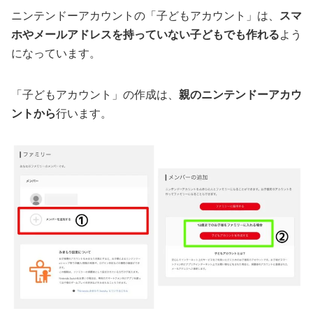
ニンテンドーアカウントの「子どもアカウント」は、
スマ
ホやメールアドレスを持っていない子どもでも作れる
よう
になっています。
「子どもアカウント」の作成は、
親のニンテンドーアカウ
ントから
行います。