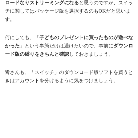
ロードなりストリーミングになる
と思うのですが、スイッ
チに関してはパッケージ版を選択するのもOKだと思いま
す。
何にしても、「
子どものプレゼントに買ったものが遊べな
かった
」という事態だけは避けたいので、事前に
ダウンロ
ード版の縛りをきちんと確認
しておきましょう。
皆さんも、「スイッチ」のダウンロード版ソフトを買うと
きはアカウントを分けるように気をつけましょう。