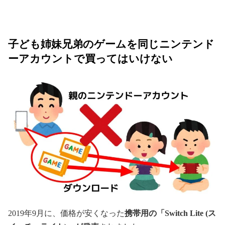
子ども姉妹兄弟のゲームを同じニンテンド
ーアカウントで買ってはいけない
2019年9月に、価格が安くなった
携帯用の「Switch Lite (ス