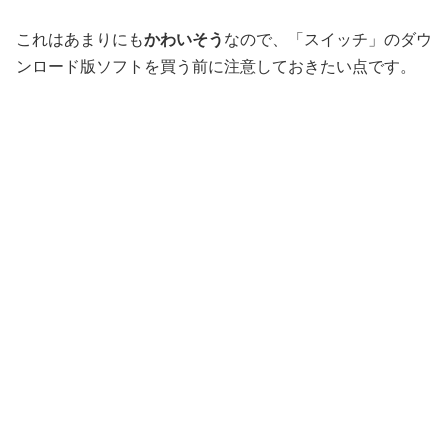
これはあまりにも
かわいそう
なので、「スイッチ」のダウ
ンロード版ソフトを買う前に注意しておきたい点です。