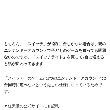
もちろん、
「スイッチ」が1家に1台しかない場合は、親の
ニンテンドーアカウントで子どものゲームを買っても問題
ない
のですが、
「スイッチライト」を買って2台に増える
と話が変わってきます
。
「スイッチ」のゲームは
1つのニンテンドーアカウントで2
台同時に遊べない
という厳しい仕様になっているためで
す。
▼任天堂の公式サイトにも記載