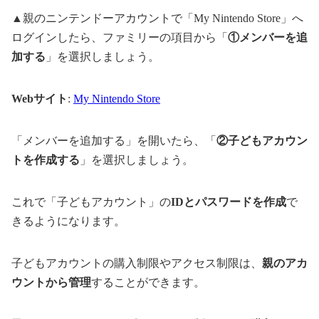
▲親のニンテンドーアカウントで「My Nintendo Store」へ
ログインしたら、ファミリーの項目から「
①メンバーを追
加する
」を選択しましょう。
Webサイト
:
My Nintendo Store
「メンバーを追加する」を開いたら、「
②子どもアカウン
トを作成する
」を選択しましょう。
これで「子どもアカウント」の
IDとパスワードを作成
で
きるようになります。
子どもアカウントの購入制限やアクセス制限は、
親のアカ
ウントから管理
することができます。