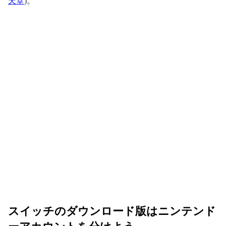
天堂
)。
スイッチのダウンロード版はニンテンド