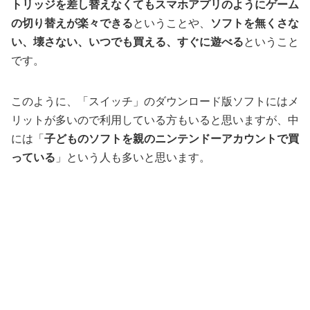
トリッジを差し替えなくてもスマホアプリのようにゲーム
の切り替えが楽々できる
ということや、
ソフトを無くさな
い、壊さない、いつでも買える、すぐに遊べる
ということ
です。
このように、「スイッチ」のダウンロード版ソフトにはメ
リットが多いので利用している方もいると思いますが、中
には「
子どものソフトを親のニンテンドーアカウントで買
っている
」という人も多いと思います。