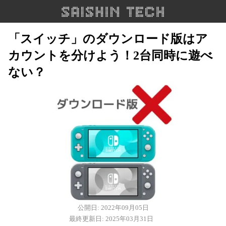
「スイッチ」のダウンロード版はア
カウントを分けよう！2台同時に遊べ
ない？
公開日: 2022年09月05日
最終更新日: 2025年03月31日