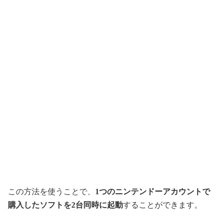
この方法を使うことで、
1つのニンテンドーアカウントで
購入したソフトを2台同時に起動
することができます。