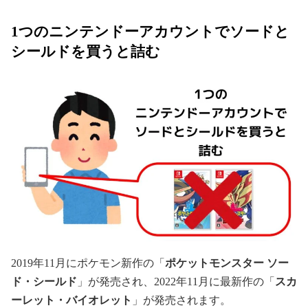
1つのニンテンドーアカウントでソードと
シールドを買うと詰む
2019年11月にポケモン新作の「
ポケットモンスター ソー
ド・シールド
」が発売され、2022年11月に最新作の「
スカ
ーレット・バイオレット
」が発売されます。