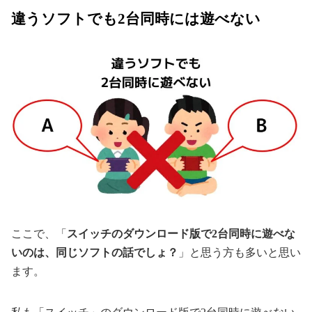
違うソフトでも2台同時には遊べない
ここで、「
スイッチのダウンロード版で2台同時に遊べな
いのは、同じソフトの話でしょ？
」と思う方も多いと思い
ます。