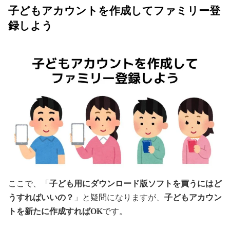
子どもアカウントを作成してファミリー登
録しよう
ここで、「
子ども用にダウンロード版ソフトを買うにはど
うすればいいの？
」と疑問になりますが、
子どもアカウン
トを新たに作成すればOK
です。