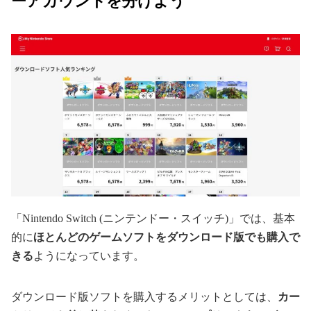
ーアカウントを分けよう
「Nintendo Switch (ニンテンドー・スイッチ)」では、基本
的に
ほとんどのゲームソフトをダウンロード版でも購入で
きる
ようになっています。
ダウンロード版ソフトを購入するメリットとしては、
カー