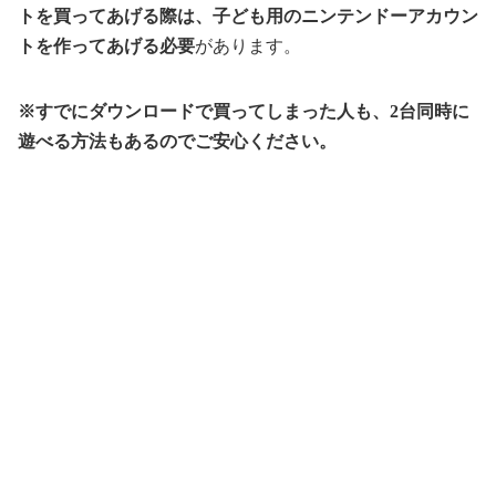
トを買ってあげる際は、子ども用のニンテンドーアカウン
トを作ってあげる必要
があります。
※すでにダウンロードで買ってしまった人も、2台同時に
遊べる方法もあるのでご安心ください。