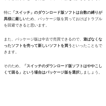
特に
「スイッチ」のダウンロード版ソフトは台数の縛りが
異様に厳しい
ため、パッケージ版を買っておけばトラブル
を回避できると思います。
また、パッケージ版は中古で売買できるので、
遊ばなくな
ったソフトを売って新しいソフトを買う
といったこともで
きます。
そのため、
「スイッチのダウンロード版ソフトはややこし
くて困る」という場合はパッケージ版を選択
しましょう。