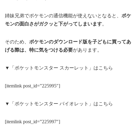
姉妹兄弟でポケモンの通信機能が使えないとなると、
ポケ
モンの面白さがガクッと下がってしまいます
。
そのため、
ポケモンのダウンロード版を子どもに買ってあ
げる際は、特に気をつける必要
があります。
▼「ポケットモンスター スカーレット」はこちら
[itemlink post_id=”225995″]
▼「ポケットモンスター バイオレット」はこちら
[itemlink post_id=”225997″]