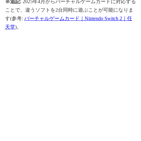
※追記
: 2025年4月からバーチャルゲームカードに対応する
ことで、違うソフトを2台同時に遊ぶことが可能になりま
す(参考:
バーチャルゲームカード｜Nintendo Switch 2｜任
天堂
)。