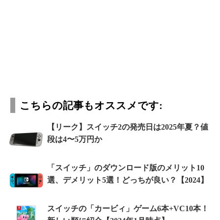
こちらの記事もオススメです:
【リーク】スイッチ2の発売日は2025年夏？値
段は4〜5万円か
「スイッチ」のダウンロード版のメリット10
選、デメリット5選！どっちが良い？【2024】
スイッチの「カービィ」ゲーム6本+VC10本！