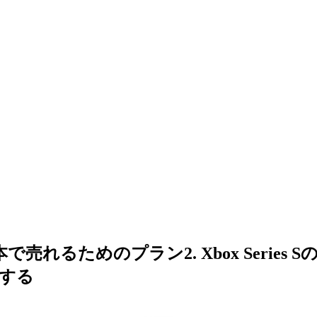
で売れるためのプラン2. Xbox Series
する