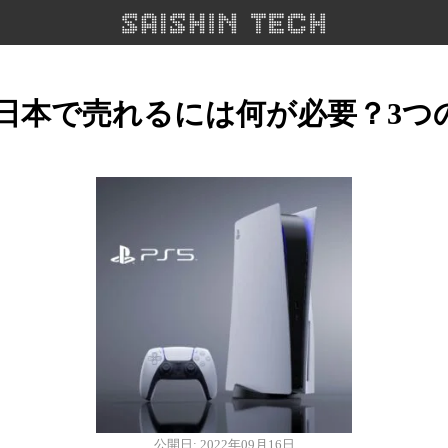
が日本で売れるには何が必要？3つ
公開日: 2022年09月16日