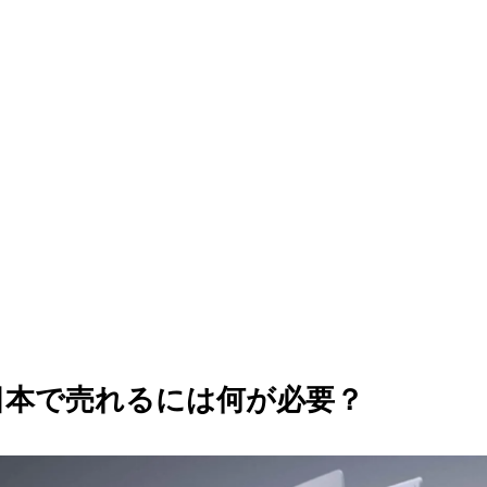
が日本で売れるには何が必要？