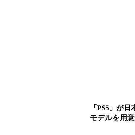
「PS5」が日本
モデルを用意