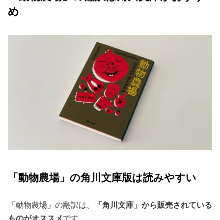
め
「動物農場」の角川文庫版は読みやすい
「動物農場」の翻訳は、
「角川文庫」から販売されている
ものがオススメ
です。