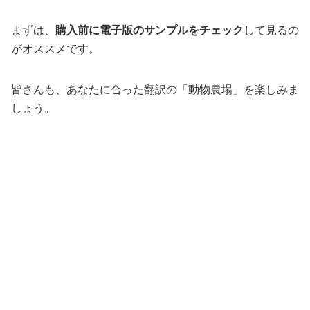
まずは、
購入前に電子版のサンプルをチェック
して見るの
がオススメです。
皆さんも、あなたに合った翻訳の「動物農場」を楽しみま
しょう。