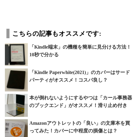
こちらの記事もオススメです:
「Kindle端末」の機種を簡単に見分ける方法！
10秒で分かる
「Kindle Paperwhite(2021)」のカバーはサード
パーティがオススメ！コスパ良し？
本が倒れないようにするやつは「カール事務器
のブックエンド」がオススメ！滑り止め付き
Amazonアウトレットの「良い」の文庫本を買
ってみた！カバーに中程度の損傷とは？