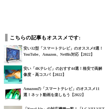
こちらの記事もオススメです:
安い32型「スマートテレビ」のオススメ8選！
YouTube、Amazon、Netflix対応【2022】
安い「4Kテレビ」のおすす44選！格安で高解
像度・高コスパ【2022】
Amazonの「スマートテレビ」のオススメ11
選！ネット動画を楽しもう【2022】
「Nreal Air」の対応機種一覧！「LG VELVET