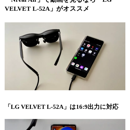
VELVET L-52A」がオススメ
「LG VELVET L-52A」は16:9出力に対応