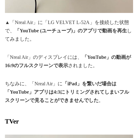
▲「Nreal Air」に「LG VELVET L-52A」を接続した状態
で、
「YouTube (ユーチューブ)」のアプリで動画を再生
し
てみました。
「Nreal Air」のディスプレイには、
「YouTube」の動画が
16:9のフルスクリーンで表示
されました。
ちなみに、「Nreal Air」に
「iPad」を繋いだ場合は
「YouTube」アプリは4:3にトリミングされてしまいフル
スクリーンで見ることができませんでした
。
TVer