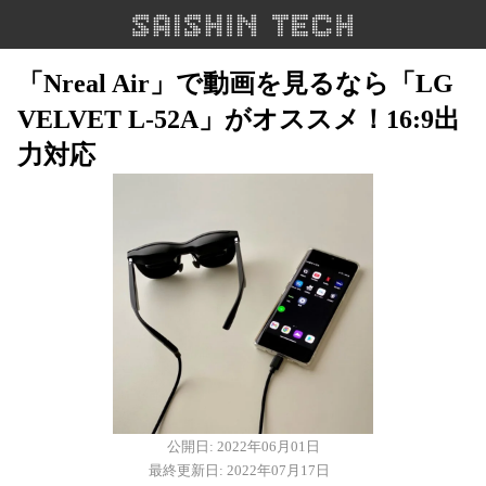
「Nreal Air」で動画を見るなら「LG
VELVET L-52A」がオススメ！16:9出
力対応
公開日: 2022年06月01日
最終更新日: 2022年07月17日