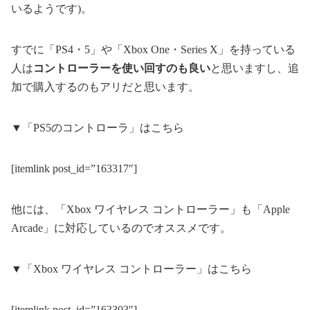
いるようです)。
すでに「PS4・5」や「Xbox One・Series X」を持っている
人は
コントローラーを使い回すのも良い
と思いますし、追
加で購入するのもアリだと思います。
▼「PS5のコントローラ」はこちら
[itemlink post_id=”163317″]
他には、「Xbox ワイヤレス コントローラー」も「Apple
Arcade」に対応しているのでオススメです。
▼「Xbox ワイヤレス コントローラー」はこちら
[itemlink post_id=”163303″]