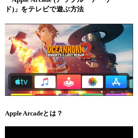
ド)」をテレビで遊ぶ方法
Apple Arcadeとは？