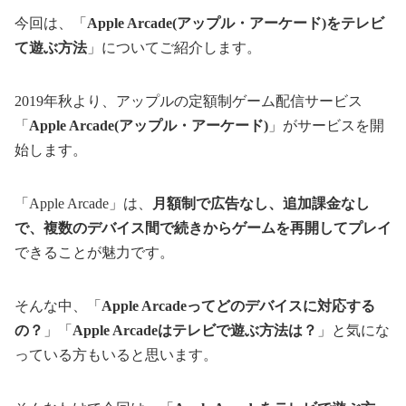
今回は、「
Apple Arcade(アップル・アーケード)をテレビ
て遊ぶ方法
」についてご紹介します。
2019年秋より、アップルの定額制ゲーム配信サービス
「
Apple Arcade(アップル・アーケード)
」がサービスを開
始します。
「Apple Arcade」は、
月額制で広告なし、追加課金なし
で、複数のデバイス間で続きからゲームを再開してプレイ
できることが魅力です。
そんな中、「
Apple Arcadeってどのデバイスに対応する
の？
」「
Apple Arcadeはテレビで遊ぶ方法は？
」と気にな
っている方もいると思います。