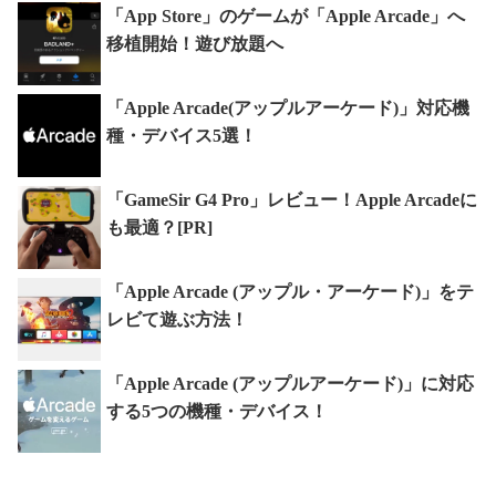
「App Store」のゲームが「Apple Arcade」へ
移植開始！遊び放題へ
「Apple Arcade(アップルアーケード)」対応機
種・デバイス5選！
「GameSir G4 Pro」レビュー！Apple Arcadeに
も最適？[PR]
「Apple Arcade (アップル・アーケード)」をテ
レビて遊ぶ方法！
「Apple Arcade (アップルアーケード)」に対応
する5つの機種・デバイス！