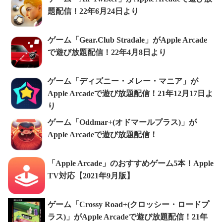
題配信！22年6月24日より
ゲーム「Gear.Club Stradale」がApple Arcade
で遊び放題配信！22年4月8日より
ゲーム「ディズニー・メレー・マニア」が
Apple Arcadeで遊び放題配信！21年12月17日よ
り
ゲーム「Oddmar+(オドマールプラス)」が
Apple Arcadeで遊び放題配信！
「Apple Arcade」のおすすめゲーム5本！Apple
TV対応【2021年9月版】
ゲーム「Crossy Road+(クロッシー・ロードプ
ラス)」がApple Arcadeで遊び放題配信！21年