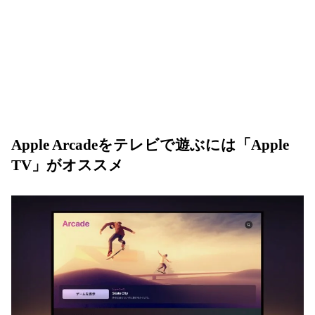
Apple Arcadeをテレビで遊ぶには「Apple
TV」がオススメ