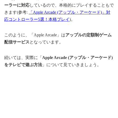
ーラーに対応
しているので、本格的にプレイすることもで
きます(参考:
「Apple Arcade (アップル・アーケード)」対
応コントローラー5選！本格プレイ
)。
このように、「Apple Arcade」は
アップルの定額制ゲーム
配信サービス
となっています。
続いては、実際に「
Apple Arcade (アップル・アーケード)
をテレビで遊ぶ方法
」について見ていきましょう。