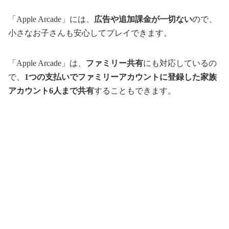
「Apple Arcade」には、
広告や追加課金が一切ない
ので、
小さなお子さんも安心してプレイできます。
「Apple Arcade」は、
ファミリー共有
にも対応しているの
で、
1つの支払いでファミリーアカウントに登録した家族
アカウント6人まで共有
することもできます。