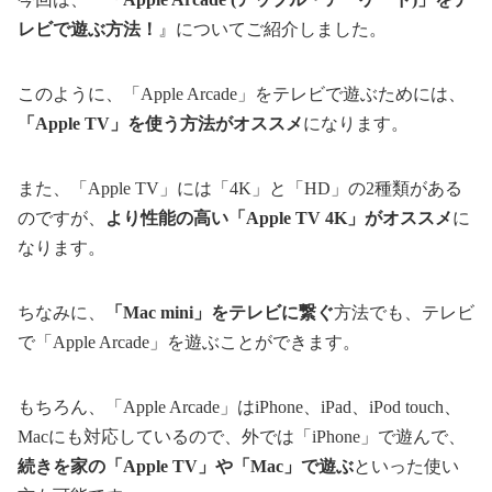
レビで遊ぶ方法！
』についてご紹介しました。
このように、「Apple Arcade」をテレビで遊ぶためには、
「Apple TV」を使う方法がオススメ
になります。
また、「Apple TV」には「4K」と「HD」の2種類がある
のですが、
より性能の高い「Apple TV 4K」がオススメ
に
なります。
ちなみに、
「Mac mini」をテレビに繋ぐ
方法でも、テレビ
で「Apple Arcade」を遊ぶことができます。
もちろん、「Apple Arcade」はiPhone、iPad、iPod touch、
Macにも対応しているので、外では「iPhone」で遊んで、
続きを家の「Apple TV」や「Mac」で遊ぶ
といった使い