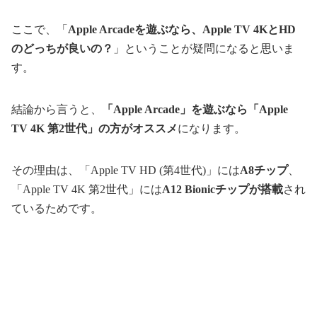
ここで、「
Apple Arcadeを遊ぶなら、Apple TV 4KとHD
のどっちが良いの？
」ということが疑問になると思いま
す。
結論から言うと、
「Apple Arcade」を遊ぶなら「Apple
TV 4K 第2世代」の方がオススメ
になります。
その理由は、「Apple TV HD (第4世代)」には
A8チップ
、
「Apple TV 4K 第2世代」には
A12 Bionicチップが搭載
され
ているためです。