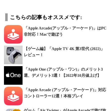
こちらの記事もオススメです:
「Apple Arcade(アップル・アーケード)」はPC
非対応！Macで遊ぼう
【ゲーム編】「Apple TV 4K 第3世代 (2022)」
レビュー！
「Apple One (アップル・ワン)」のメリット3
選、デメリット3選！【2022年10月値上げ】
「Apple Arcade (アップル・アーケード)」対応
コントローラー12選！本格プレイ
ゲーム「Air Twister」がApple Arcadeで遊び放