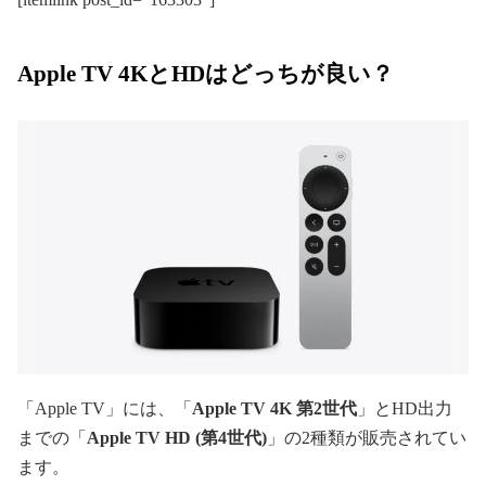
Apple TV 4KとHDはどっちが良い？
「Apple TV」には、「
Apple TV 4K 第2世代
」とHD出力
までの「
Apple TV HD (第4世代)
」の2種類が販売されてい
ます。