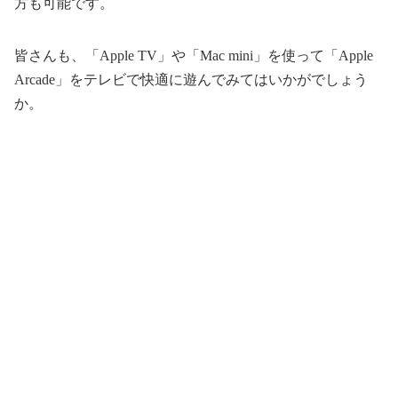
方も可能です。
皆さんも、「Apple TV」や「Mac mini」を使って「Apple
Arcade」をテレビで快適に遊んでみてはいかがでしょう
か。