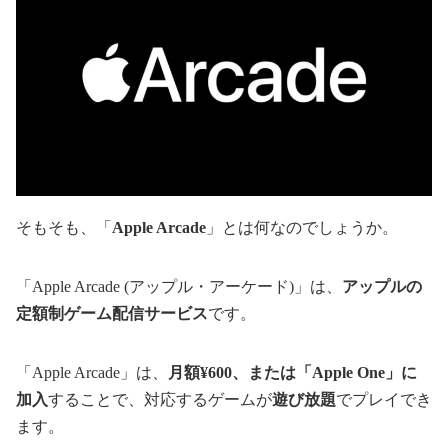
そもそも、「
Apple Arcade
」とは何なのでしょうか。
「Apple Arcade (アップル・アーケード)」は、
アップルの
定額制ゲーム配信サービス
です。
「Apple Arcade」は、
月額¥600、または「Apple One」に
加入
することで、対応するゲームが
遊び放題
でプレイでき
ます。