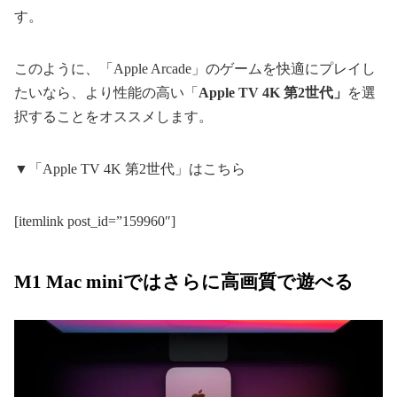
す。
このように、「Apple Arcade」のゲームを快適にプレイし
たいなら、より性能の高い「
Apple TV 4K 第2世代」
を選
択することをオススメします。
▼「Apple TV 4K 第2世代」はこちら
[itemlink post_id=”159960″]
M1 Mac miniではさらに高画質で遊べる