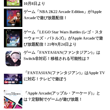
10月8日より
ゲーム「NBA 2K22 Arcade Edition」がApple
Arcadeで遊び放題配信！
ゲーム「LEGO Star Wars Battles (レゴ・スタ
ーウォーズ・バトルズ)」がApple Arcadeで遊
び放題配信！21年9月24日より
ゲーム「FANTASIAN(ファンタジアン)」は
Switch非対応！移植される可能性は？
「FANTASIAN(ファンタジアン)」はApple TV
に対応！テレビで遊ぼう
「Apple Arcade(アップル・アーケード)」と
は？定額制でゲームが遊び放題！