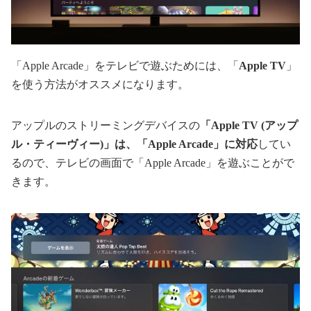
「Apple Arcade」をテレビで遊ぶためには、「
Apple TV
」
を使う方法がオススメになります。
アップルのストリーミングデバイスの
「Apple TV (アップ
ル・ティーヴィー)」は、「Apple Arcade」に対応
してい
るので、テレビの画面で「Apple Arcade」を遊ぶことがで
きます。