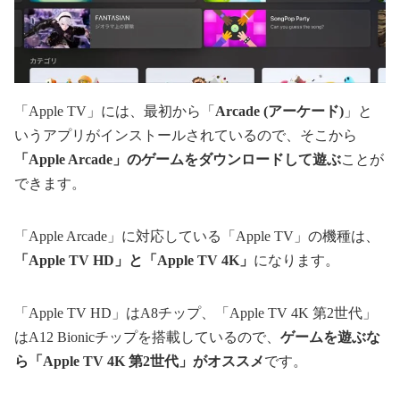
「Apple TV」には、最初から「
Arcade (アーケード)
」と
いうアプリがインストールされているので、そこから
「Apple Arcade」のゲームをダウンロードして遊ぶ
ことが
できます。
「Apple Arcade」に対応している「Apple TV」の機種は、
「Apple TV HD」と「Apple TV 4K」
になります。
「Apple TV HD」はA8チップ、「Apple TV 4K 第2世代」
はA12 Bionicチップを搭載しているので、
ゲームを遊ぶな
ら「Apple TV 4K 第2世代」がオススメ
です。