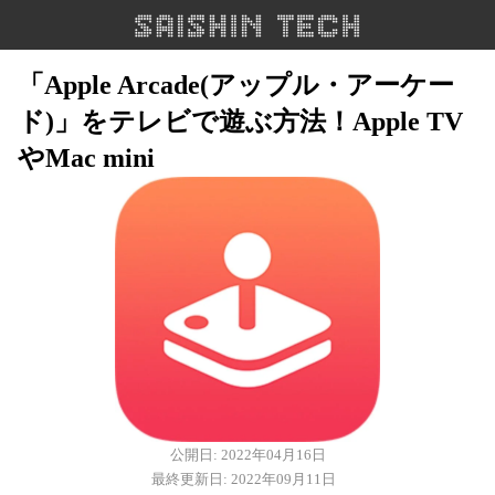
「Apple Arcade(アップル・アーケー
ド)」をテレビで遊ぶ方法！Apple TV
やMac mini
公開日: 2022年04月16日
最終更新日: 2022年09月11日