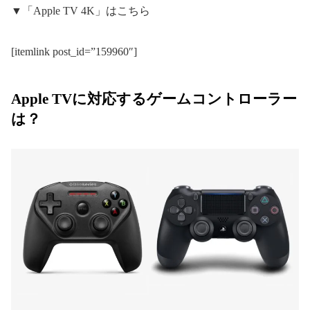
▼「Apple TV 4K」はこちら
[itemlink post_id=”159960″]
Apple TVに対応するゲームコントローラー
は？