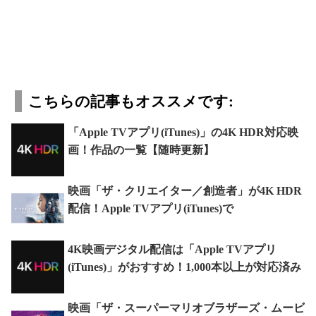
こちらの記事もオススメです:
「Apple TVアプリ(iTunes)」の4K HDR対応映
画！作品の一覧【随時更新】
映画「ザ・クリエイター／創造者」が4K HDR
配信！Apple TVアプリ(iTunes)で
4K映画デジタル配信は「Apple TVアプリ
(iTunes)」がおすすめ！1,000本以上が対応済み
映画「ザ・スーパーマリオブラザーズ・ムービ