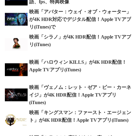
語、fps、特典映像
映画「アバター：ウェイ・オブ・ウォーター」
が4K HDR対応でデジタル配信！Apple TVアプ
リ(iTunes)で
映画「シラノ」が4K HDR配信！Apple TVアプ
リ(iTunes)
映画「ハロウィン KILLS」が4K HDR配信！
Apple TVアプリ(iTunes)
映画「ヴェノム：レット・ゼア・ビー・カーネ
イジ」が4K HDR配信！Apple TVアプリ
(iTunes)
映画「キングスマン：ファースト・エージェン
ト」が4K HDR配信！Apple TVアプリ(iTunes)