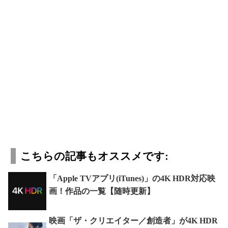
こちらの記事もオススメです:
「Apple TVアプリ(iTunes)」の4K HDR対応映
画！作品の一覧【随時更新】
映画「ザ・クリエイター／創造者」が4K HDR