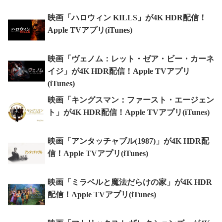
映画「ハロウィン KILLS」が4K HDR配信！
Apple TVアプリ(iTunes)
映画「ヴェノム：レット・ゼア・ビー・カーネ
イジ」が4K HDR配信！Apple TVアプリ
(iTunes)
映画「キングスマン：ファースト・エージェン
ト」が4K HDR配信！Apple TVアプリ(iTunes)
映画「アンタッチャブル(1987)」が4K HDR配
信！Apple TVアプリ(iTunes)
映画「ミラベルと魔法だらけの家」が4K HDR
配信！Apple TVアプリ(iTunes)