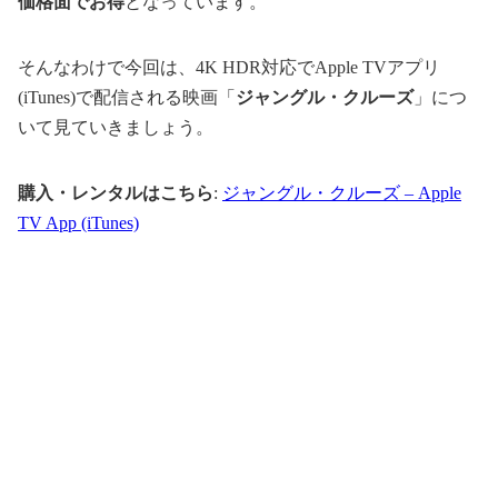
価格面でお得
となっています。
そんなわけで今回は、4K HDR対応でApple TVアプリ
(iTunes)で配信される映画「
ジャングル・クルーズ
」につ
いて見ていきましょう。
購入・レンタルはこちら
:
ジャングル・クルーズ – Apple
TV App (iTunes)