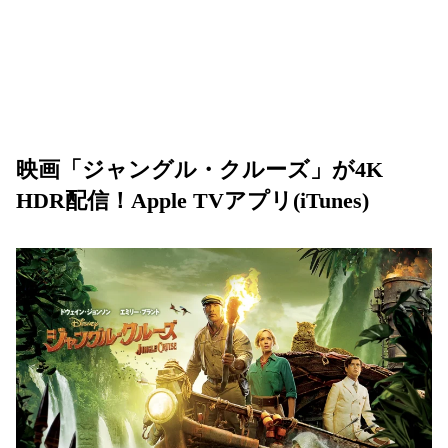
映画「ジャングル・クルーズ」が4K
HDR配信！Apple TVアプリ(iTunes)