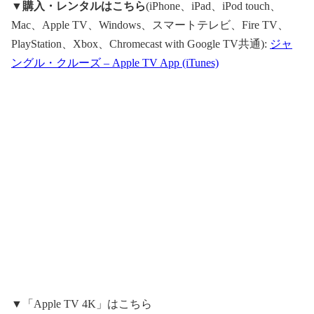
▼
購入・レンタルはこちら
(iPhone、iPad、iPod touch、
Mac、Apple TV、Windows、スマートテレビ、Fire TV、
PlayStation、Xbox、Chromecast with Google TV共通):
ジャ
ングル・クルーズ – Apple TV App (iTunes)
▼「Apple TV 4K」はこちら