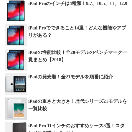
iPad Proのインチは4種類！9.7、10.5、11、12.9
iPad Proでできること14選！どんな機能やアプ
リがある？
iPadの性能比較！全20モデルのベンチマーク一
覧まとめ【2018】
iPadの発売順！全21モデルを順番に紹介
iPadの重さと大きさ！歴代シリーズ21モデルを
一覧比較
iPad Pro 11インチのおすすめケース8選！スタ