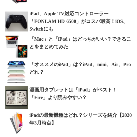
iPad、Apple TV対応コントローラー
「FONLAM HD-6500」がコスパ最高！iOS、
Switchにも
「Mac」と「iPad」はどっちがいい？できるこ
とをまとめてみた
「オススメのiPad」は？iPad、mini、Air、Pro
どれ？
漫画用タブレットは「iPad」がベスト！
「Fire」より読みやすい？
iPadの最新機種はどれ？シリーズを紹介【2020
年3月時点】