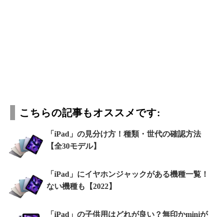
こちらの記事もオススメです:
「iPad」の見分け方！種類・世代の確認方法
【全30モデル】
「iPad」にイヤホンジャックがある機種一覧！
ない機種も【2022】
「iPad」の子供用はどれが良い？無印かminiが