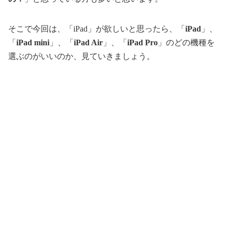
そこで今回は、「iPad」が欲しいと思ったら、「
iPad
」、
「
iPad mini
」、「
iPad Air
」、「
iPad Pro
」のどの機種を
選ぶのがいいのか、見ていきましょう。