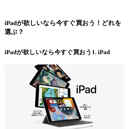
iPadが欲しいなら今すぐ買おう！どれを
選ぶ？
iPadが欲しいなら今すぐ買おう1. iPad