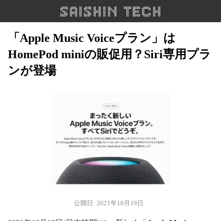
「Apple Music Voiceプラン」は
HomePod miniの販促用？Siri専用プラ
ンが登場
公開日: 2021年10月19日