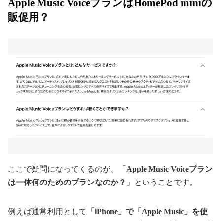
Apple Music VoiceプランはHomePod miniの
販促用？
ここで疑問になってくるのが、「
Apple Music Voiceプラン
は一体何のためのプランなのか？
」ということです。
例えば通常利用として
「iPhone」で「Apple Music」を使