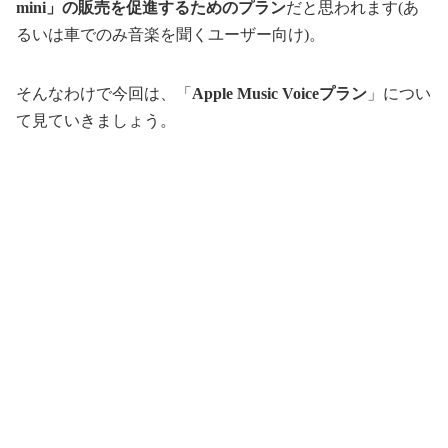
mini」の販売を促進するためのプラン
だと思われます(あ
るいは車でのみ音楽を聞くユーザー向け)。
そんなわけで今回は、「
Apple Music Voiceプラン
」につい
て見ていきましょう。