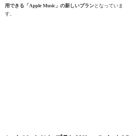
用できる「Apple Music」の新しいプラン
となっていま
す。