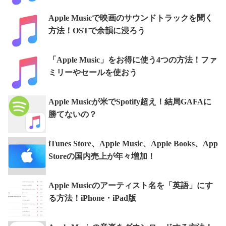
Apple Musicで映画のサウンドトラックを聞く
方法！OSTで余韻に浸ろう
「Apple Music」をお得に使う4つの方法！ファ
ミリーやセールを使おう
Apple Musicが米でSpotify超え！結局GAFAに
勝てないの？
iTunes Store、Apple Music、Apple Books、App
Storeの国内売上が年々増加！
Apple Musicのアーティスト名を「英語」にす
る方法！iPhone・iPad版