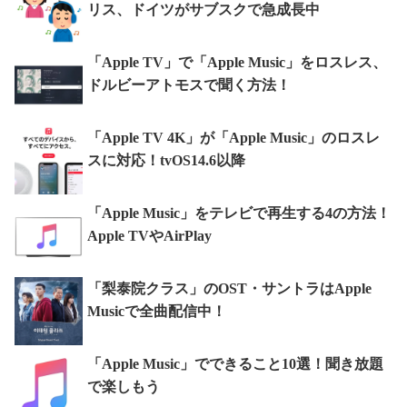
リス、ドイツがサブスクで急成長中
「Apple TV」で「Apple Music」をロスレス、
ドルビーアトモスで聞く方法！
「Apple TV 4K」が「Apple Music」のロスレ
スに対応！tvOS14.6以降
「Apple Music」をテレビで再生する4の方法！
Apple TVやAirPlay
「梨泰院クラス」のOST・サントラはApple
Musicで全曲配信中！
「Apple Music」でできること10選！聞き放題
で楽しもう