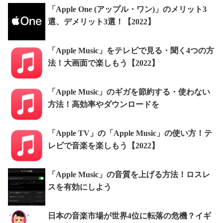
「Apple One (アップル・ワン)」のメリット3
選、デメリット3選！【2022】
「Apple Music」をテレビで見る・聞く4つの方
法！大画面で楽しもう【2022】
「Apple Music」のギガを節約する・使わない
方法！高効率やダウンロードを
「Apple TV」の「Apple Music」の使い方！テ
レビで音楽を楽しもう【2022】
「Apple Music」の音質を上げる方法！ロスレ
スを有効にしよう
日本の音楽市場が世界4位に転落の危機？イギ