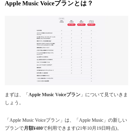
Apple Music Voiceプランとは？
まずは、「
Apple Music Voiceプラン
」について見ていきま
しょう。
「Apple Music Voiceプラン」は、「Apple Music」の新しい
プランで
月額¥480
で利用できます(21年10月19日時点)。