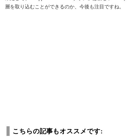
層を取り込むことができるのか、今後も注目ですね。
こちらの記事もオススメです: