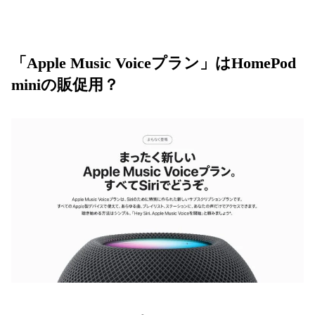
「Apple Music Voiceプラン」はHomePod
miniの販促用？