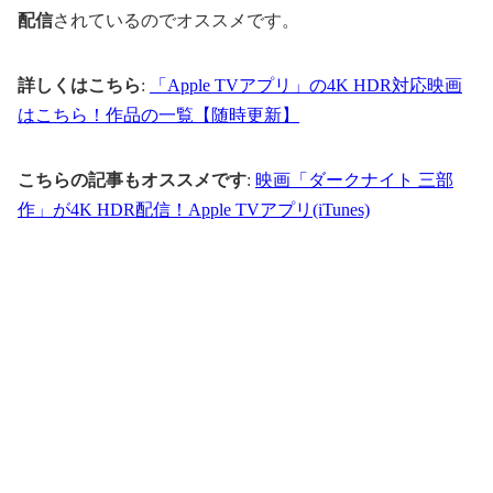
配信
されているのでオススメです。
詳しくはこちら
:
「Apple TVアプリ」の4K HDR対応映画
はこちら！作品の一覧【随時更新】
こちらの記事もオススメです
:
映画「ダークナイト 三部
作」が4K HDR配信！Apple TVアプリ(iTunes)