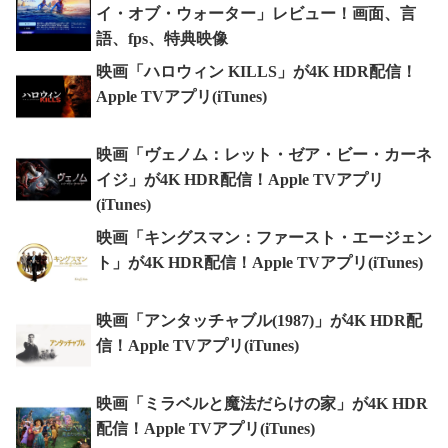
イ・オブ・ウォーター」レビュー！画面、言
語、fps、特典映像
映画「ハロウィン KILLS」が4K HDR配信！
Apple TVアプリ(iTunes)
映画「ヴェノム：レット・ゼア・ビー・カーネ
イジ」が4K HDR配信！Apple TVアプリ
(iTunes)
映画「キングスマン：ファースト・エージェン
ト」が4K HDR配信！Apple TVアプリ(iTunes)
映画「アンタッチャブル(1987)」が4K HDR配
信！Apple TVアプリ(iTunes)
映画「ミラベルと魔法だらけの家」が4K HDR
配信！Apple TVアプリ(iTunes)