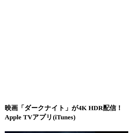
映画「ダークナイト」が4K HDR配信！
Apple TVアプリ(iTunes)