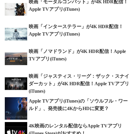
映画「モータルコンバット」が4K HDR配信！
Apple TVアプリ(iTunes)
映画「インターステラー」が4K HDR配信！
Apple TVアプリ(iTunes)
映画「ノマドランド」が4K HDR配信！Apple
TVアプリ(iTunes)
映画「ジャスティス・リーグ：ザック・スナイ
ダーカット」が4K HDR配信！Apple TVアプリ
(iTunes)
Apple TVアプリ(iTunes)の「ソウルフル・ワー
ルド」、発売後に4KからHDに変更？
4K映画のレンタル配信ならApple TVアプリ
(iTunes Store)がおすすめ！