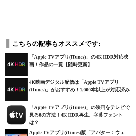
こちらの記事もオススメです:
「Apple TVアプリ(iTunes)」の4K HDR対応映
画！作品の一覧【随時更新】
4K映画デジタル配信は「Apple TVアプリ
(iTunes)」がおすすめ！1,000本以上が対応済み
「Apple TVアプリ(iTunes)」の映画をテレビで
見る8の方法！4K HDR再生、字幕フォント
は？
Apple TVアプリ(iTunes)版「アバター：ウェ