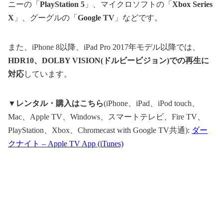
ニーの「
PlayStation 5
」、マイクロソフトの「
Xbox Series
X
」、グーグルの「
Google TV
」などです。
また、iPhone 8以降、iPad Pro 2017年モデル以降では、
HDR10
、
DOLBY VISION(
ドルビービジョン
)
での再生に
対応
しています。
▼
レンタル・購入はこちら
(iPhone、iPad、iPod touch、
Mac、Apple TV、Windows、スマートテレビ、Fire TV、
PlayStation、Xbox、Chromecast with Google TV共通):
ダー
クナイト – Apple TV App (iTunes)