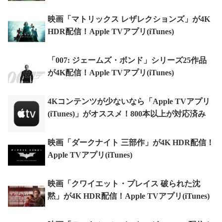
映画「マトリックス レザレクションズ」が4K
HDR配信！Apple TVアプリ(iTunes)
「007: ジェームズ・ボンド」シリーズ25作品
が4K配信！Apple TVアプリ(iTunes)
4Kコンテンツが少ないなら「Apple TVアプリ
(iTunes)」がオススメ！800本以上が対応済み
映画「ダークナイト 三部作」が4K HDR配信！
Apple TVアプリ(iTunes)
映画「クワイエット・プレイス 破られた沈
黙」が4K HDR配信！Apple TVアプリ(iTunes)