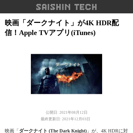
映画「ダークナイト」が4K HDR配
信！Apple TVアプリ(iTunes)
公開日: 2021年08月12日
最終更新日: 2021年12月03日
映画「
ダークナイト (The Dark Knight)
」が、4K HDRに対