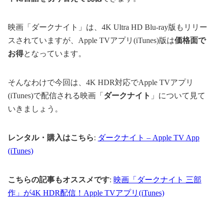
映画「ダークナイト」は、4K Ultra HD Blu-ray版もリリー
スされていますが、Apple TVアプリ(iTunes)版は
価格面で
お得
となっています。
そんなわけで今回は、4K HDR対応でApple TVアプリ
(iTunes)で配信される映画「
ダークナイト
」について見て
いきましょう。
レンタル・購入はこちら
:
ダークナイト – Apple TV App
(iTunes)
こちらの記事もオススメです
:
映画「ダークナイト 三部
作」が4K HDR配信！Apple TVアプリ(iTunes)