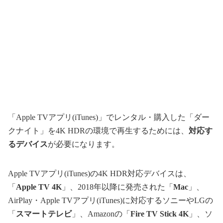
「Apple TVアプリ(iTunes)」でレンタル・購入した「ダー
クナイト」を4K HDRの環境で再生するためには、
対応す
るデバイス
が必要になります。
Apple TVアプリ(iTunes)の4K HDR対応デバイスは、
「
Apple TV 4K
」、2018年以降に発売された「
Mac
」、
AirPlay・Apple TVアプリ(iTunes)に対応するソニーやLGの
「
スマートテレビ
」、Amazonの「
Fire TV Stick 4K
」、ソ