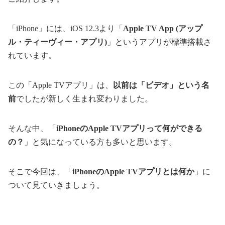
「iPhone」には、iOS 12.3より「
Apple TV App (アップ
ル・ティーヴィー・アプリ)
」というアプリが標準搭載さ
れています。
この「Apple TVアプリ」は、
以前は「ビデオ」という名
前
でしたが新しく生まれ変わりました。
そんな中、「
iPhoneのApple TVアプリって何ができる
の？
」と気になっている方も多いと思います。
そこで今回は、「
iPhoneのApple TVアプリとは何か
」に
ついて見ていきましょう。