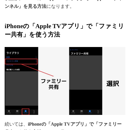
ンネル」を見る方法
になります。
iPhoneの「Apple TVアプリ」で「ファミリ
ー共有」を使う方法
続いては、
iPhoneの「Apple TVアプリ」で「ファミリー