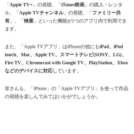
「
Apple TV+
」の視聴、「
iTunes映画
」の購入・レンタ
ル、「
Apple TVチャンネル
」の視聴、「
ファミリー共
有
」、「
検索
」といった機能が1つのアプリ内で利用でき
ます。
また、「Apple TVアプリ」はiPhoneの他にも
iPad、iPod
touch、Mac、Apple TV、スマートテレビ(SONY、LG)、
Fire TV、Chromecast with Google TV、PlayStation、Xbox
などのデバイスに対応
しています。
皆さんも、「iPhone」の「Apple TVアプリ」を使って作品
の視聴を楽しんでみてはいかがでしょうか。