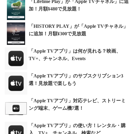
「Lifetime Play」が「Apple TVチャネル」に追
加！月額¥480で見放題！
「HISTORY PLAY」が「Apple TVチャネル」
に追加！月額¥300で見放題
「Apple TVアプリ」は何が見れる？映画、
TV+、チャンネル、Events
「Apple TVアプリ」のサブスクリプション3
選！見放題で楽しもう
「Apple TVアプリ」対応テレビ、ストリーミ
ング端末、ゲーム機7選！
「Apple TVアプリ」の使い方！レンタル・購
入、TV+、チャンネル、検索など