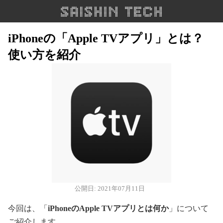
iPhoneの「Apple TVアプリ」とは？
使い方を紹介
公開日: 2021年07月11日
今回は、「
iPhoneのApple TVアプリとは何か
」について
ご紹介します。