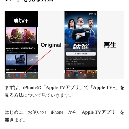
まずは、
iPhoneの「Apple TVアプリ」で「Apple TV+」を
見る方法
について見ていきます。
はじめに、お使いの「iPhone」から
「Apple TVアプリ」を
開きます
。