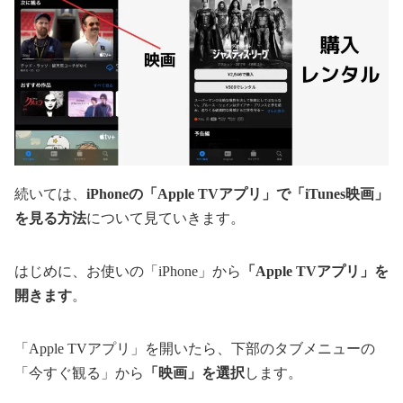
続いては、
iPhoneの「Apple TVアプリ」で「iTunes映画」
を見る方法
について見ていきます。
はじめに、お使いの「iPhone」から
「Apple TVアプリ」を
開きます
。
「Apple TVアプリ」を開いたら、下部のタブメニューの
「今すぐ観る」から
「映画」を選択
します。