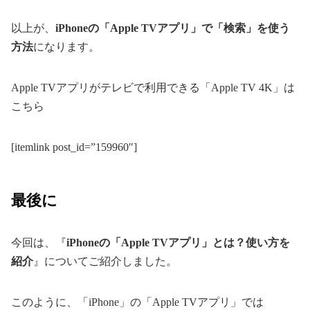
以上が、
iPhoneの「Apple TVアプリ」で「検索」を使う
方法
になります。
Apple TVアプリがテレビで利用できる「Apple TV 4K」は
こちら
[itemlink post_id=”159960″]
最後に
今回は、『
iPhoneの「Apple TVアプリ」とは？使い方を
紹介
』についてご紹介しました。
このように、「iPhone」の「Apple TVアプリ」では