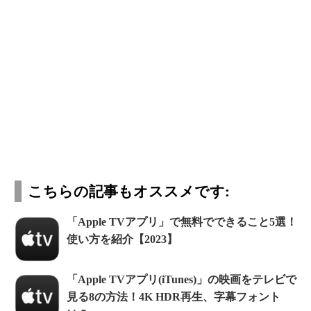
こちらの記事もオススメです:
「Apple TVアプリ」で無料でできること5選！
使い方を紹介【2023】
「Apple TVアプリ(iTunes)」の映画をテレビで
見る8の方法！4K HDR再生、字幕フォント