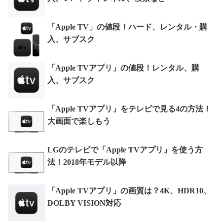
「Apple TV」の値段！ハード、レンタル・購
入、サブスク
「Apple TVアプリ」の値段！レンタル、購
入、サブスク
「Apple TVアプリ」をテレビで見る4の方法！
大画面で楽しもう
LGのテレビで「Apple TVアプリ」を使う方
法！2018年モデル以降
「Apple TVアプリ」の画質は？4K、HDR10、
DOLBY VISION対応