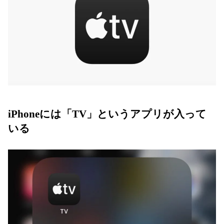
iPhoneには「TV」というアプリが入って
いる