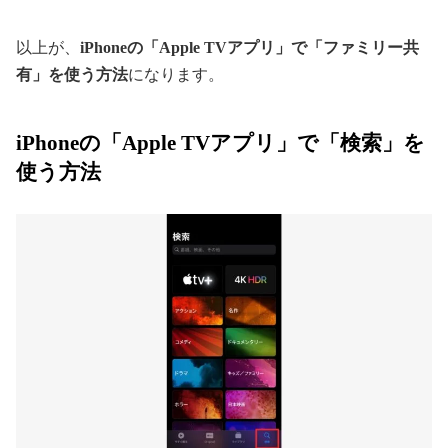
以上が、
iPhoneの「Apple TVアプリ」で「ファミリー共
有」を使う方法
になります。
iPhoneの「Apple TVアプリ」で「検索」を
使う方法