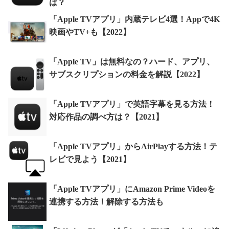
は？
「Apple TVアプリ」内蔵テレビ4選！Appで4K
映画やTV+も【2022】
「Apple TV」は無料なの？ハード、アプリ、
サブスクリプションの料金を解説【2022】
「Apple TVアプリ」で英語字幕を見る方法！
対応作品の調べ方は？【2021】
「Apple TVアプリ」からAirPlayする方法！テ
レビで見よう【2021】
「Apple TVアプリ」にAmazon Prime Videoを
連携する方法！解除する方法も