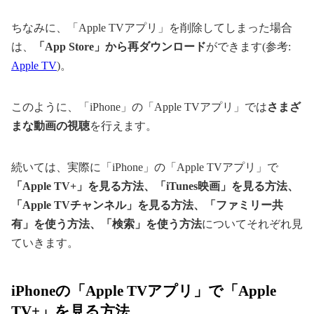
ちなみに、「Apple TVアプリ」を削除してしまった場合
は、
「App Store」から再ダウンロード
ができます(参考:
Apple TV
)。
このように、「iPhone」の「Apple TVアプリ」では
さまざ
まな動画の視聴
を行えます。
続いては、実際に「iPhone」の「Apple TVアプリ」で
「Apple TV+」を見る方法、「iTunes映画」を見る方法、
「Apple TVチャンネル」を見る方法、「ファミリー共
有」を使う方法、「検索」を使う方法
についてそれぞれ見
ていきます。
iPhoneの「Apple TVアプリ」で「Apple
TV+」を見る方法