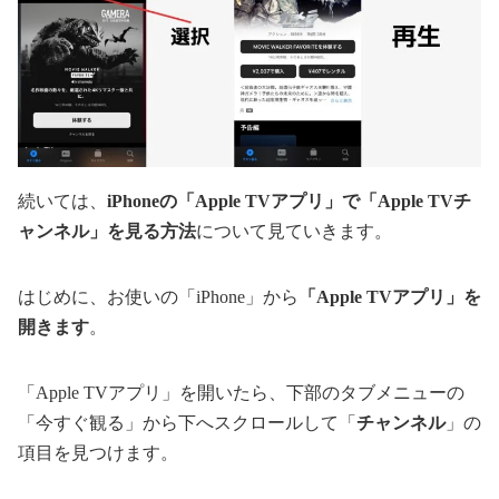
続いては、
iPhoneの「Apple TVアプリ」で「Apple TVチ
ャンネル」を見る方法
について見ていきます。
はじめに、お使いの「iPhone」から
「Apple TVアプリ」を
開きます
。
「Apple TVアプリ」を開いたら、下部のタブメニューの
「今すぐ観る」から下へスクロールして「
チャンネル
」の
項目を見つけます。