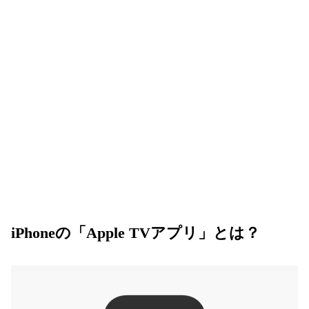
iPhoneの「Apple TVアプリ」とは？