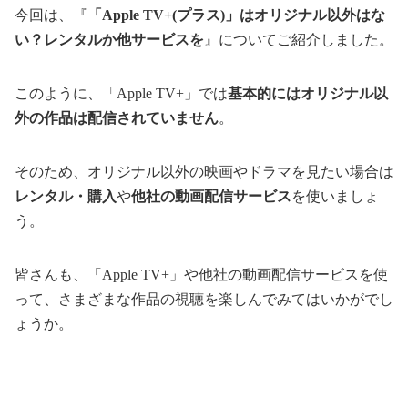
今回は、『
「Apple TV+(プラス)」はオリジナル以外はな
い？レンタルか他サービスを
』についてご紹介しました。
このように、「Apple TV+」では
基本的にはオリジナル以
外の作品は配信されていません
。
そのため、オリジナル以外の映画やドラマを見たい場合は
レンタル・購入
や
他社の動画配信サービス
を使いましょ
う。
皆さんも、「Apple TV+」や他社の動画配信サービスを使
って、さまざまな作品の視聴を楽しんでみてはいかがでし
ょうか。