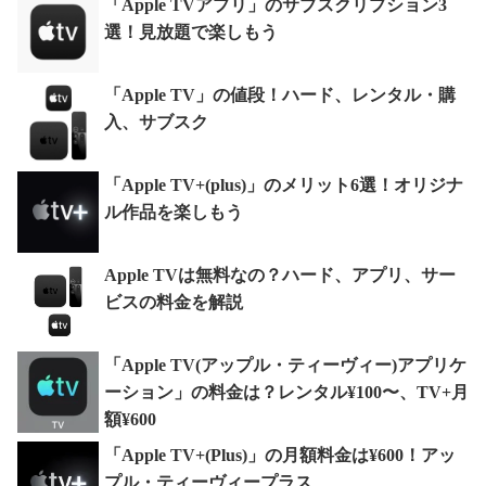
「Apple TVアプリ」のサブスクリプション3
選！見放題で楽しもう
「Apple TV」の値段！ハード、レンタル・購
入、サブスク
「Apple TV+(plus)」のメリット6選！オリジナ
ル作品を楽しもう
Apple TVは無料なの？ハード、アプリ、サー
ビスの料金を解説
「Apple TV(アップル・ティーヴィー)アプリケ
ーション」の料金は？レンタル¥100〜、TV+月
額¥600
「Apple TV+(Plus)」の月額料金は¥600！アッ
プル・ティーヴィープラス