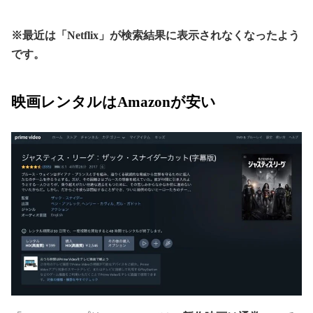
※最近は「Netflix」が検索結果に表示されなくなったよう
です。
映画レンタルはAmazonが安い