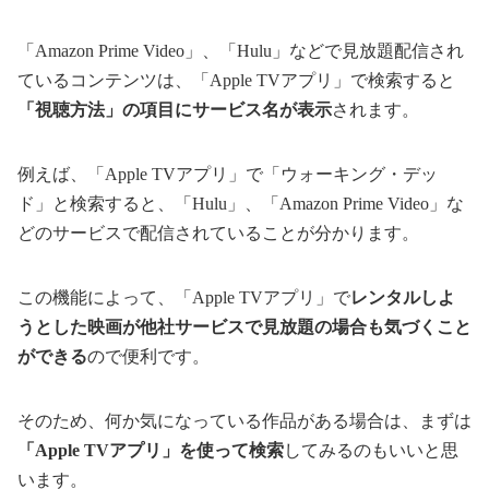
「Amazon Prime Video」、「Hulu」などで見放題配信され
ているコンテンツは、「Apple TVアプリ」で検索すると
「視聴方法」の項目にサービス名が表示
されます。
例えば、「Apple TVアプリ」で「ウォーキング・デッ
ド」と検索すると、「Hulu」、「Amazon Prime Video」な
どのサービスで配信されていることが分かります。
この機能によって、「Apple TVアプリ」で
レンタルしよ
うとした映画が他社サービスで見放題の場合も気づくこと
ができる
ので便利です。
そのため、何か気になっている作品がある場合は、まずは
「Apple TVアプリ」を使って検索
してみるのもいいと思
います。