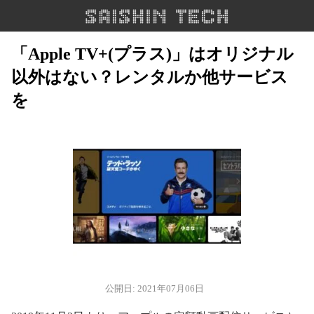
「Apple TV+(プラス)」はオリジナル
以外はない？レンタルか他サービス
を
公開日: 2021年07月06日