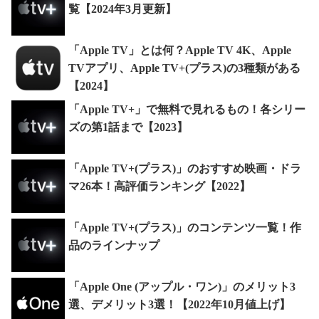
覧【2024年3月更新】
「Apple TV」とは何？Apple TV 4K、Apple
TVアプリ、Apple TV+(プラス)の3種類がある
【2024】
「Apple TV+」で無料で見れるもの！各シリー
ズの第1話まで【2023】
「Apple TV+(プラス)」のおすすめ映画・ドラ
マ26本！高評価ランキング【2022】
「Apple TV+(プラス)」のコンテンツ一覧！作
品のラインナップ
「Apple One (アップル・ワン)」のメリット3
選、デメリット3選！【2022年10月値上げ】