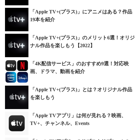
「Apple TV+(プラス)」にアニメはある？作品
19本を紹介
「Apple TV+(プラス)」のメリット6選！オリジ
ナル作品を楽しもう【2022】
「4K配信サービス」のおすすめ9選！対応映
画、ドラマ、動画を紹介
「Apple TV+(プラス)」とは？オリジナル作品
を楽しもう
「Apple TVアプリ」は何が見れる？映画、
TV+、チャンネル、Events