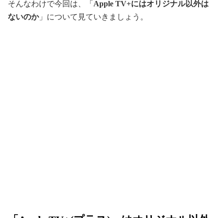
そんなわけで今回は、「
Apple TV+にはオリジナル以外は
ないのか
」について見ていきましょう。