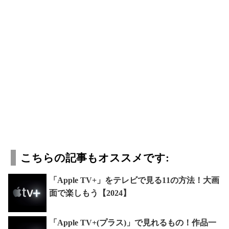
こちらの記事もオススメです:
「Apple TV+」をテレビで見る11の方法！大画
面で楽しもう【2024】
「Apple TV+(プラス)」で見れるもの！作品一