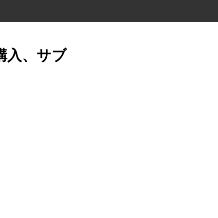
・購入、サブ