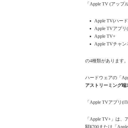
「Apple TV (
Apple TV(ハー
Apple TVアプリ(i
Apple TV+
Apple TVチャ
の4種類があります
ハードウェアの「App
アストリーミング端
「Apple TVアプリ(
「Apple TV+」は
額¥700または「Ap