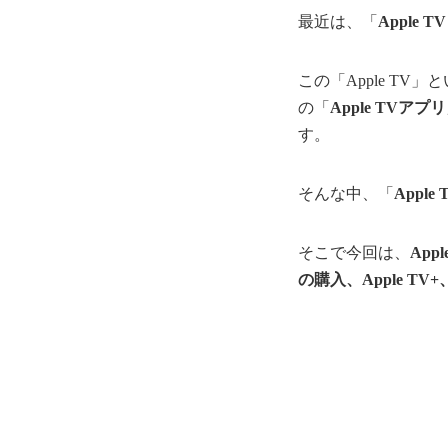
最近は、「
Apple
この「Apple T
の「
Apple TVアプリ
す。
そんな中、「
Appl
そこで今回は、
App
の購入、Apple TV