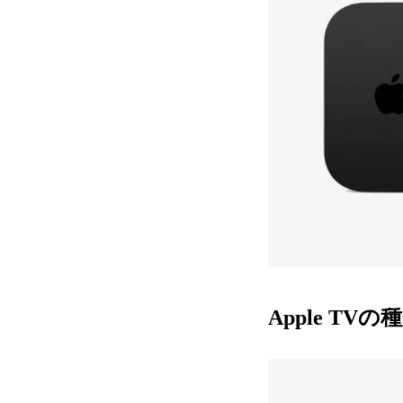
Apple TVの