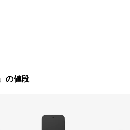
TV」の値段