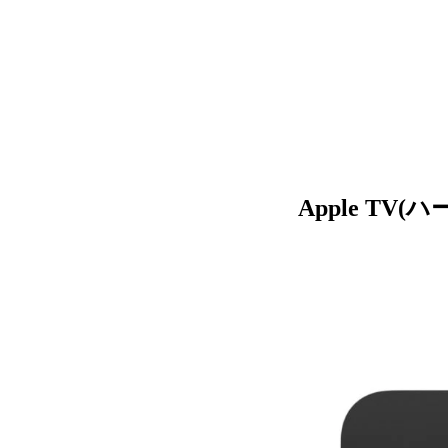
Apple TV