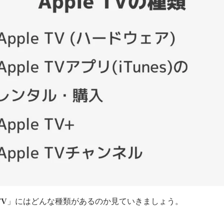
TV
」にはどんな種類があるのか見ていきましょう。