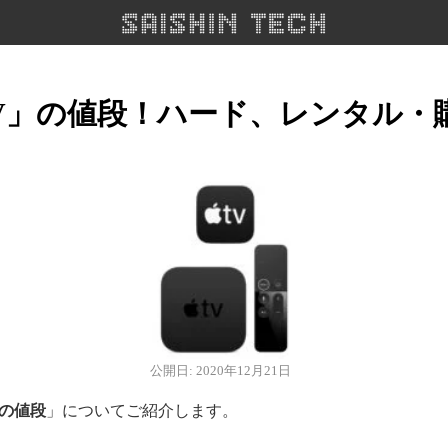
e TV」の値段！ハード、レンタル
公開日: 2020年12月21日
TVの値段
」についてご紹介します。