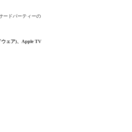
サードパーティーの
ドウェア)、Apple TV