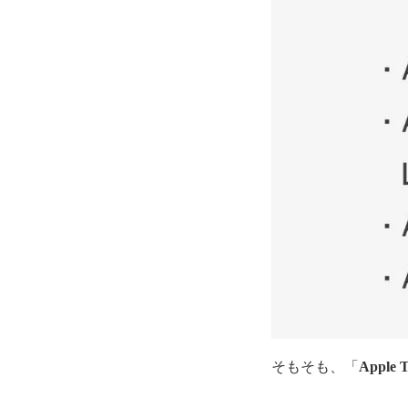
そもそも、「
Apple 