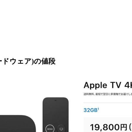
(ハードウェア)の値段