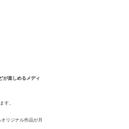
どが楽しめるメディ
ます。
るオリジナル作品が月