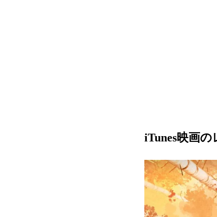
iTunes映画