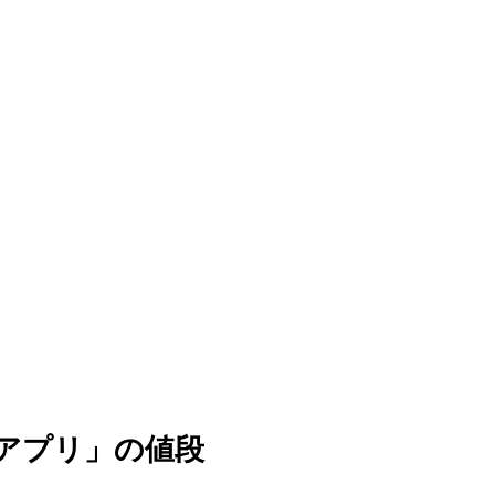
TVアプリ」の値段