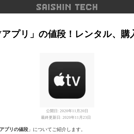
e TVアプリ」の値段！レンタル、
公開日: 2020年11月20日
最終更新日: 2020年11月23日
 TVアプリの値段
」についてご紹介します。