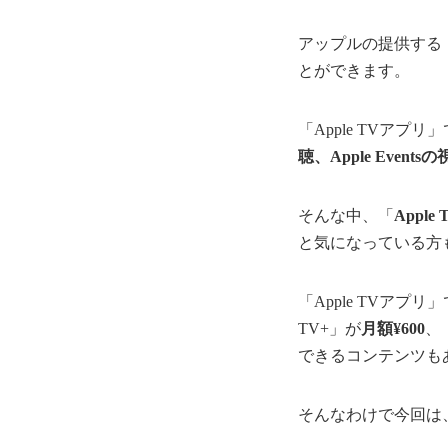
アップルの提供する
とができます。
「Apple TVアプリ
聴、Apple Events
そんな中、「
Appl
と気になっている方
「Apple TVアプリ
TV+」が
月額¥600
、
できるコンテンツも
そんなわけで今回は