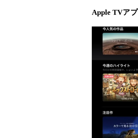
Apple TV