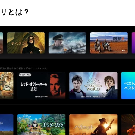
アプリとは？