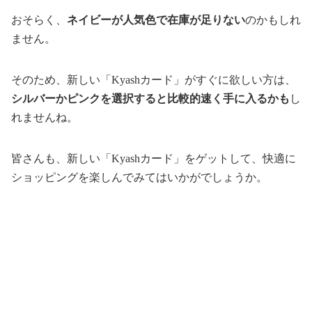
おそらく、
ネイビーが人気色で在庫が足りない
のかもしれ
ません。
そのため、新しい「Kyashカード」がすぐに欲しい方は、
シルバーかピンクを選択すると比較的速く手に入るかも
し
れませんね。
皆さんも、新しい「Kyashカード」をゲットして、快適に
ショッピングを楽しんでみてはいかがでしょうか。