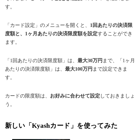
す。
「カード設定」のメニューを開くと、
1回あたりの決済限
度額と、1ヶ月あたりの決済限度額を設定
することができ
ます。
「1回あたりの決済限度額」は、
最大30万円
まで、「1ヶ月
あたりの決済限度額」は、
最大100万円
まで設定できま
す。
カードの限度額は、
お好みに合わせて設定
しておきましょ
う。
新しい「Kyashカード」を使ってみた