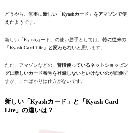
どうやら、無事に
新しい「Kyashカード」をアマゾンで使
えた
ようです。
新しい「Kyashカード」の使い勝手としては、
特に従来の
「Kyash Card Lite」と変わらない
と思います。
ただ、アマゾンなどの、
普段使っているネットショッピン
グに新しいカード番号を登録しないといけないのが面倒
で
すが、こればかりは仕方がないです。
新しい「Kyashカード」と「Kyash Card
Lite」の違いは？