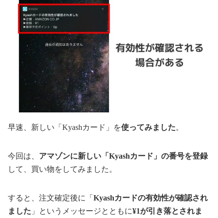
早速、新しい「Kyashカード」を
使ってみました
。
今回は、
アマゾンに新しい「Kyashカード」の番号を登録
して、買い物をしてみました。
すると、注文確定後に「
Kyashカードの有効性が確認され
ました
」というメッセージとともに
¥1が引き落とされま