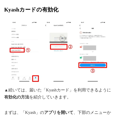
Kyashカードの有効化
▲続いては、届いた「Kyashカード」を利用できるように
有効化の方法
を紹介していきます。
まずは、「Kyash」の
アプリを開いて
、下部のメニューか