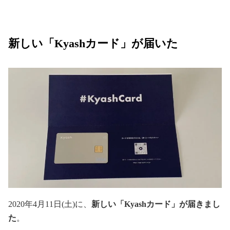
新しい「Kyashカード」が届いた
2020年4月11日(土)に、
新しい「Kyashカード」が
届きまし
た
。