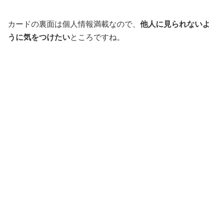
カードの裏面は個人情報満載なので、
他人に見られないよ
うに気をつけたい
ところですね。