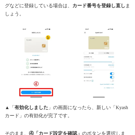
グなどに登録している場合は、
カード番号を登録し直し
ま
しょう。
▲「
有効化しました
」の画面になったら、新しい「Kyash
カード」の有効化が完了です。
そのまま、
④「カード設定を確認」
のボタンを選択しま