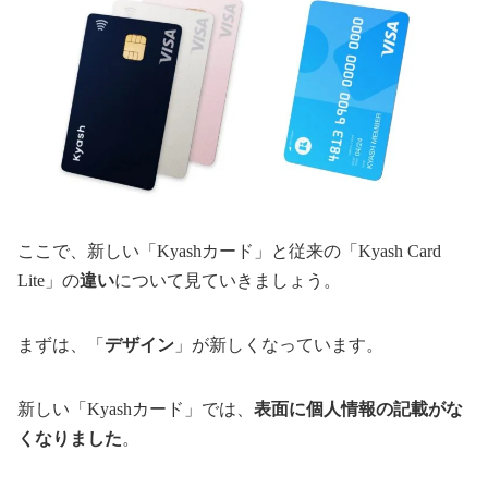
ここで、新しい「Kyashカード」と従来の「Kyash Card
Lite」の
違い
について見ていきましょう。
まずは、「
デザイン
」が新しくなっています。
新しい「Kyashカード」では、
表面に個人情報の記載がな
くなりました
。