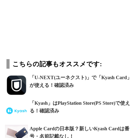
こちらの記事もオススメです:
「U-NEXT(ユーネクスト)」で「Kyash Card」
が使える！確認済み
「Kyash」はPlayStation Store(PS Store)で使え
る！確認済み
Apple Cardの日本版？新しいKyash Cardは番
号・名前記載なし！