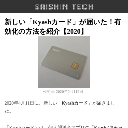
新しい「Kyashカード」が届いた！有
効化の方法を紹介【2020】
公開日: 2020年04月12日
2020年4月11日に、新しい「
Kyashカード
」が届きまし
た。
「Kyashカード」は、個人間送金アプリの「
Kyash (キャッ