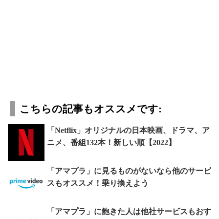
こちらの記事もオススメです:
「Netflix」オリジナルの日本映画、ドラマ、ア
ニメ、番組132本！新しい順【2022】
「アマプラ」に見るものがないなら他のサービ
スもオススメ！乗り換えよう
「アマプラ」に飽きた人は他社サービスもおす