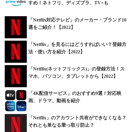
すめ！ネトフリ、ディズプラ、TV+も
「Netflix対応テレビ」のメーカー・ブランド10
選をご紹介！【2022】
「Netflix」を見るにはどうすればいい？登録方
法・使い方を紹介【2022】
「Netflix(ネットフリックス)」の登録方法！ス
マホ、パソコン、タブレットから【2022】
「4K配信サービス」のおすすめ9選！対応映
画、ドラマ、動画を紹介
「Netflix」のアカウント共有ができなくなる？
それとも単なる乗っ取り防止？