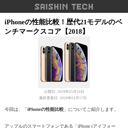
iPhoneの性能比較！歴代21モデルのベ
ンチマークスコア【2018】
公開日: 2019年05月10日
最終更新日: 2020年02月17日
今回は、「
iPhoneの性能比較
」についてご紹介します。
アップルのスマートフォンである「iPhone (アイフォー