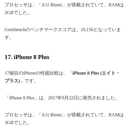
プロセッサは、「A11 Bionic」が搭載されていて、RAMは
2GBでした。
Geekbenchのベンチマークスコアは、10,156となっていま
す。
17. iPhone 8 Plus
17個目のiPhoneの性能比較は、「
iPhone 8 Plus (エイト・
プラス)
」です。
「iPhone 8 Plus」は、2017年9月22日に発売されました。
プロセッサは、「A11 Bionic」が搭載されていて、RAMは
3GBでした。