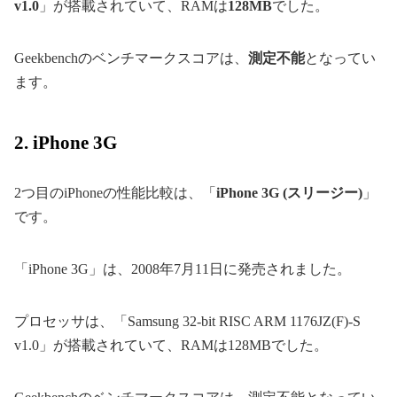
v1.0
」が搭載されていて、RAMは
128MB
でした。
Geekbenchのベンチマークスコアは、
測定不能
となってい
ます。
2. iPhone 3G
2つ目のiPhoneの性能比較は、「
iPhone 3G (スリージー)
」
です。
「iPhone 3G」は、2008年7月11日に発売されました。
プロセッサは、「Samsung 32-bit RISC ARM 1176JZ(F)-S
v1.0」が搭載されていて、RAMは128MBでした。