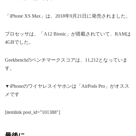
「iPhone XS Max」は、2018年9月21日に発売されました。
プロセッサは、「A12 Bionic」が搭載されていて、RAMは
4GBでした。
Geekbenchのベンチマークスコアは、11,212となっていま
す。
▼iPhoneのワイヤレスイヤホンは「AirPods Pro」がオスス
メです
[itemlink post_id=”101388″]
最後に