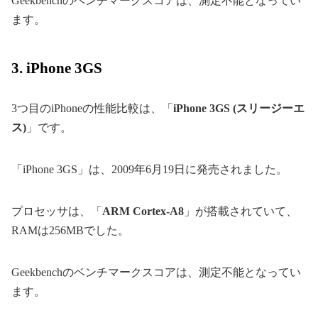
Geekbenchのベンチマークスコアは、測定不能となってい
ます。
3. iPhone 3GS
3つ目のiPhoneの性能比較は、「
iPhone 3GS (スリージーエ
ス)
」です。
「iPhone 3GS」は、2009年6月19日に発売されました。
プロセッサは、「
ARM Cortex-A8
」が搭載されていて、
RAMは256MBでした。
Geekbenchのベンチマークスコアは、測定不能となってい
ます。