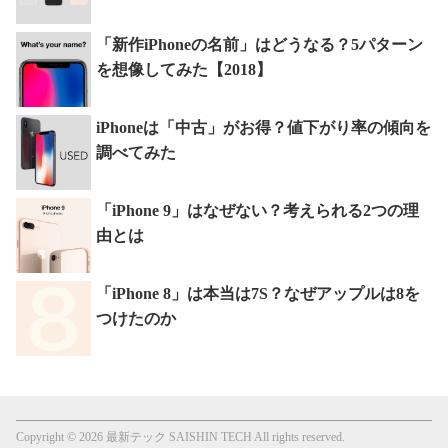
「新作iPhoneの名前」はどうなる？5パターン
を想像してみた【2018】
iPhoneは「中古」がお得？値下がり率の傾向を
調べてみた
「iPhone 9」はなぜない？考えられる2つの理
由とは
「iPhone 8」は本当は7S？なぜアップルは8を
つけたのか
Copyright © 2026 最新テック SAISHIN TECH All rights reserved.