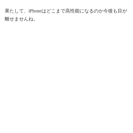
果たして、iPhoneはどこまで高性能になるのか今後も目が
離せませんね。