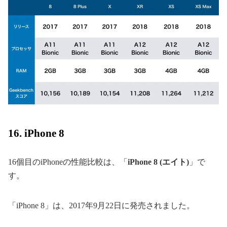
16. iPhone 8
16個目のiPhoneの性能比較は、「
iPhone 8 (エイト)
」で
す。
「iPhone 8」は、2017年9月22日に発売されました。