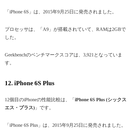
「iPhone 6S」は、2015年9月25日に発売されました。
プロセッサは、「A9」が搭載されていて、RAMは2GBで
した。
Geekbenchのベンチマークスコアは、3,921となっていま
す。
12. iPhone 6S Plus
12個目のiPhoneの性能比較は、「
iPhone 6S Plus (シックス
エス・プラス)
」です。
「iPhone 6S Plus」は、2015年9月25日に発売されました。