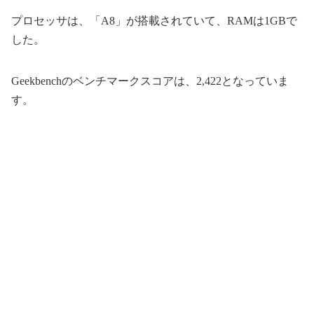
プロセッサは、「A8」が搭載されていて、RAMは1GBで
した。
Geekbenchのベンチマークスコアは、2,422となっていま
す。