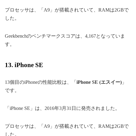
プロセッサは、「A9」が搭載されていて、RAMは2GBで
した。
Geekbenchのベンチマークスコアは、4,167となっていま
す。
13. iPhone SE
13個目のiPhoneの性能比較は、「
iPhone SE (エスイー)
」
です。
「iPhone SE」は、2016年3月31日に発売されました。
プロセッサは、「A9」が搭載されていて、RAMは2GBで
した。