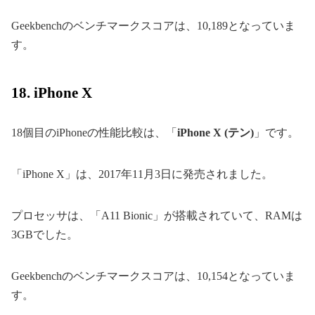
Geekbenchのベンチマークスコアは、10,189となっていま
す。
18. iPhone X
18個目のiPhoneの性能比較は、「
iPhone X (テン)
」です。
「iPhone X」は、2017年11月3日に発売されました。
プロセッサは、「A11 Bionic」が搭載されていて、RAMは
3GBでした。
Geekbenchのベンチマークスコアは、10,154となっていま
す。