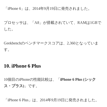
「iPhone 6」は、2014年9月19日に発売されました。
プロセッサは、「A8」が搭載されていて、RAMは1GBで
した。
Geekbenchのベンチマークスコアは、2,360となっていま
す。
10. iPhone 6 Plus
10個目のiPhoneの性能比較は、「
iPhone 6 Plus (シック
ス・プラス)
」です。
「iPhone 6 Plus」は、2014年9月19日に発売されました。