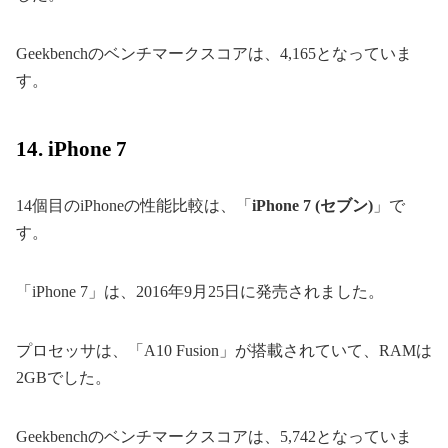
Geekbenchのベンチマークスコアは、4,165となっていま
す。
14. iPhone 7
14個目のiPhoneの性能比較は、「
iPhone 7 (セブン)
」で
す。
「iPhone 7」は、2016年9月25日に発売されました。
プロセッサは、「A10 Fusion」が搭載されていて、RAMは
2GBでした。
Geekbenchのベンチマークスコアは、5,742となっていま