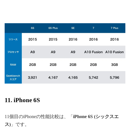
11. iPhone 6S
11個目のiPhoneの性能比較は、「
iPhone 6S (シックスエ
ス)
」です。