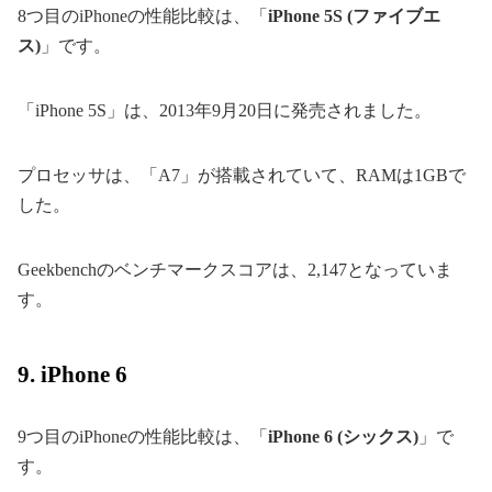
8つ目のiPhoneの性能比較は、「
iPhone 5S (ファイブエ
ス)
」です。
「iPhone 5S」は、2013年9月20日に発売されました。
プロセッサは、「A7」が搭載されていて、RAMは1GBで
した。
Geekbenchのベンチマークスコアは、2,147となっていま
す。
9. iPhone 6
9つ目のiPhoneの性能比較は、「
iPhone 6 (シックス)
」で
す。