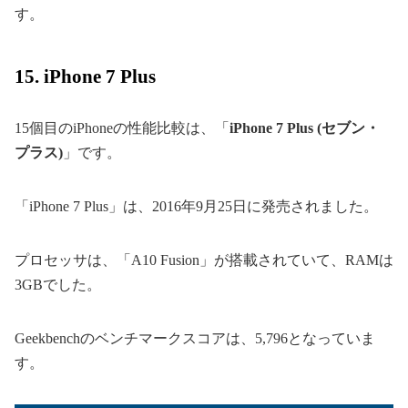
す。
15. iPhone 7 Plus
15個目のiPhoneの性能比較は、「
iPhone 7 Plus (セブン・
プラス)
」です。
「iPhone 7 Plus」は、2016年9月25日に発売されました。
プロセッサは、「A10 Fusion」が搭載されていて、RAMは
3GBでした。
Geekbenchのベンチマークスコアは、5,796となっていま
す。