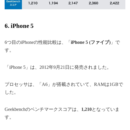
6. iPhone 5
6つ目のiPhoneの性能比較は、「
iPhone 5 (ファイブ)
」で
す。
「iPhone 5」は、2012年9月21日に発売されました。
プロセッサは、「A6」が搭載されていて、RAMは1GBで
した。
Geekbenchのベンチマークスコアは、
1,210
となっていま
す。