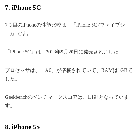
7. iPhone 5C
7つ目のiPhoneの性能比較は、「iPhone 5C (ファイブシ
ー)」です。
「iPhone 5C」は、2013年9月20日に発売されました。
プロセッサは、「A6」が搭載されていて、RAMは1GBで
した。
Geekbenchのベンチマークスコアは、1,194となっていま
す。
8. iPhone 5S