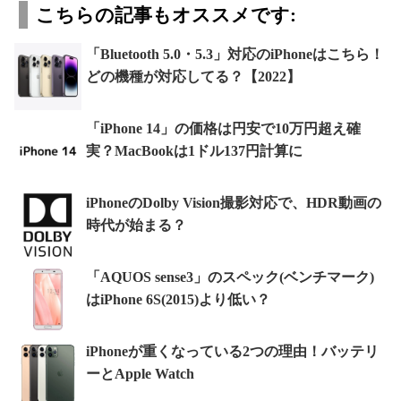
こちらの記事もオススメです:
「Bluetooth 5.0・5.3」対応のiPhoneはこちら！
どの機種が対応してる？【2022】
「iPhone 14」の価格は円安で10万円超え確
実？MacBookは1ドル137円計算に
iPhoneのDolby Vision撮影対応で、HDR動画の
時代が始まる？
「AQUOS sense3」のスペック(ベンチマーク)
はiPhone 6S(2015)より低い？
iPhoneが重くなっている2つの理由！バッテリ
ーとApple Watch