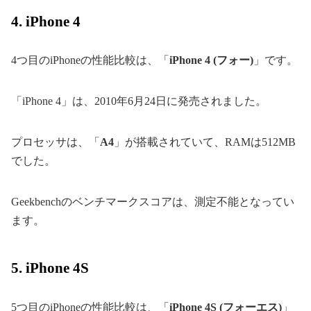
4. iPhone 4
4つ目のiPhoneの性能比較は、「
iPhone 4 (フォー)
」です。
「iPhone 4」は、2010年6月24日に発売されました。
プロセッサは、「
A4
」が搭載されていて、RAMは512MB
でした。
Geekbenchのベンチマークスコアは、測定不能となってい
ます。
5. iPhone 4S
5つ目のiPhoneの性能比較は、「
iPhone 4S (フォーエス)
」