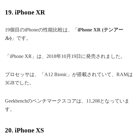
19. iPhone XR
19個目のiPhoneの性能比較は、「
iPhone XR (テンアー
ル)
」です。
「iPhone XR」は、2018年10月19日に発売されました。
プロセッサは、「A12 Bionic」が搭載されていて、RAMは
3GBでした。
Geekbenchのベンチマークスコアは、11,208となっていま
す。
20. iPhone XS