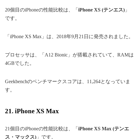
20個目のiPhoneの性能比較は、「
iPhone XS (テンエス)
」
です。
「iPhone XS Max」は、2018年9月21日に発売されました。
プロセッサは、「A12 Bionic」が搭載されていて、RAMは
4GBでした。
Geekbenchのベンチマークスコアは、11,264となっていま
す。
21. iPhone XS Max
21個目のiPhoneの性能比較は、「
iPhone XS Max (テンエ
ス・マックス)
」です。