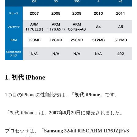
1. 初代 iPhone
1つ目のiPhoneの性能比較は、「
初代 iPhone
」です。
「初代 iPhone」は、
2007年6月29日
に発売されました。
プロセッサは、「
Samsung 32-bit RISC ARM 1176JZ(F)-S