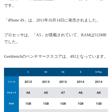
です。
「iPhone 4S」は、2011年10月14日に発売されました。
プロセッサは、「A5」が搭載されていて、RAMは512MB
でした。
Geekbenchのベンチマークスコアは、492となっています。