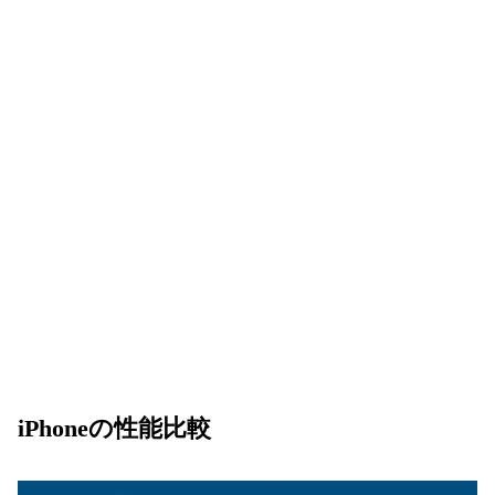
iPhoneの性能比較