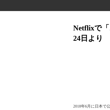
Netfli
24日より
2018年6月に日本