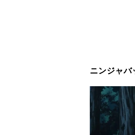
ニンジャバッ