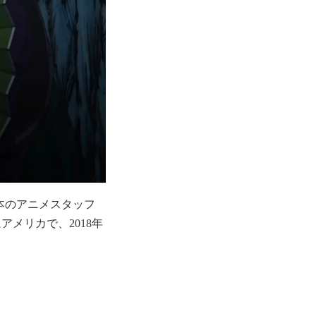
、日本のアニメスタッフ
アメリカで、2018年