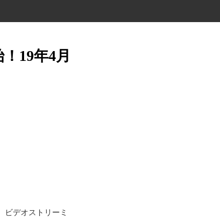
！19年4月
り、ビデオストリーミ