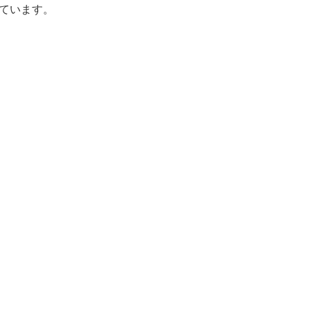
ています。