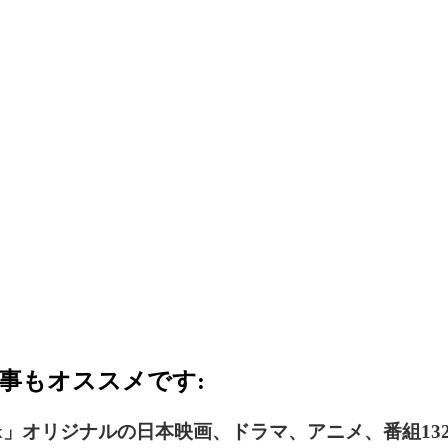
事もオススメです:
flix」オリジナルの日本映画、ドラマ、アニメ、番組1