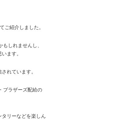
てご紹介しました。
かもしれませんし、
思います。
配信されています。
・ブラザーズ配給の
メンタリーなどを楽しん