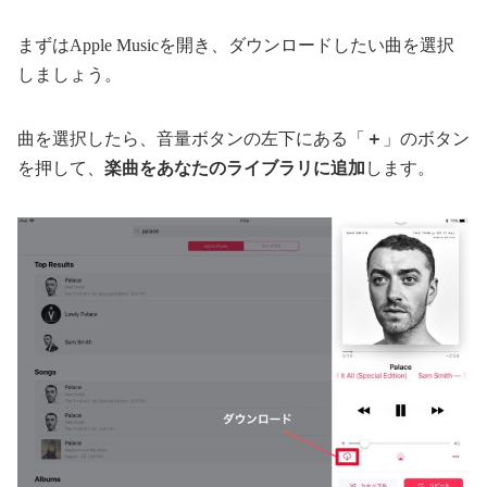
まずはApple Musicを開き、ダウンロードしたい曲を選択
しましょう。
曲を選択したら、音量ボタンの左下にある「
＋
」のボタン
を押して、
楽曲をあなたのライブラリに追加
します。