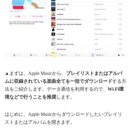
▲まずは、Apple Musicから、
プレイリストまたはアルバ
ムに収録されている楽曲全てを一括でダウンロード
する方
法をご紹介します。データ通信を利用するので、
Wi-Fi環
境などで行うことを推奨
します。
はじめに、Apple Musicからダウンロードしたいプレイリ
ストまたはアルバムを開きます。