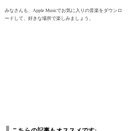
みなさんも、Apple Musicでお気に入りの音楽をダウンロ
ードして、好きな場所で楽しみましょう。
こちらの記事もオススメです: