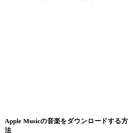
Apple Musicの音楽をダウンロードする方
法