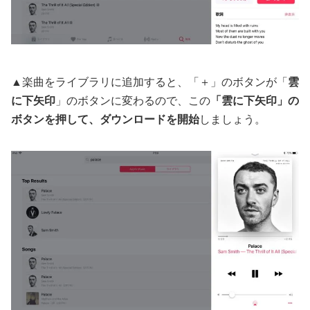
▲楽曲をライブラリに追加すると、「＋」のボタンが「
雲
に下矢印
」のボタンに変わるので、この
「雲に下矢印」の
ボタンを押して、ダウンロードを開始
しましょう。