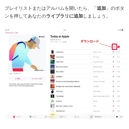
プレイリストまたはアルバムを開いたら、「
追加
」のボタ
ンを押してあなたの
ライブラリに追加
しましょう。