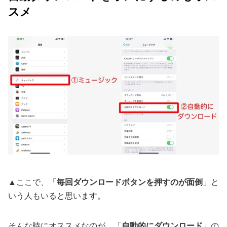
スメ
▲ここで、「
毎回ダウンロードボタンを押すのが面倒
」と
いう人もいると思います。
そんな時にオススメなのが、「
自動的にダウンロード
」の