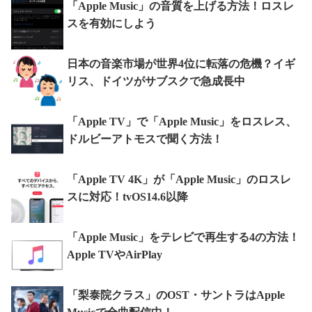
「Apple Music」の音質を上げる方法！ロスレ
スを有効にしよう
日本の音楽市場が世界4位に転落の危機？イギ
リス、ドイツがサブスクで急成長中
「Apple TV」で「Apple Music」をロスレス、
ドルビーアトモスで聞く方法！
「Apple TV 4K」が「Apple Music」のロスレ
スに対応！tvOS14.6以降
「Apple Music」をテレビで再生する4の方法！
Apple TVやAirPlay
「梨泰院クラス」のOST・サントラはApple