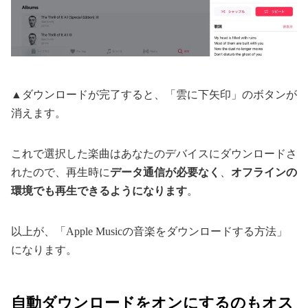
▲ダウンロードが完了すると、「雲に下矢印」のボタンが
消えます。
これで選択した楽曲はあなたのデバイスにダウンロードさ
れたので、再生時に
データ通信が必要なく
、
オフラインの
環境でも再生できるようになります
。
以上が、「Apple Musicの音楽をダウンロードする方法」
になります。
自動ダウンロードをオンにするのもオス