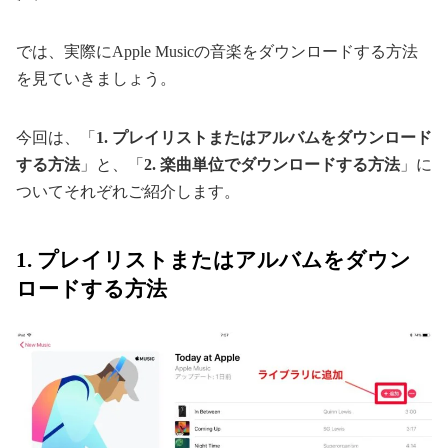
では、実際にApple Musicの音楽をダウンロードする方法
を見ていきましょう。
今回は、「
1. プレイリストまたはアルバムをダウンロード
する方法
」と、「
2. 楽曲単位でダウンロードする方法
」に
ついてそれぞれご紹介します。
1. プレイリストまたはアルバムをダウン
ロードする方法