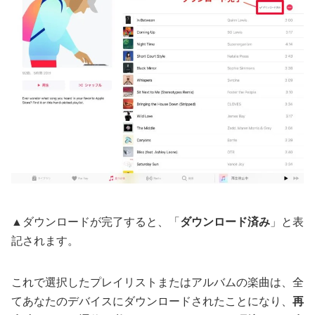
▲ダウンロードが完了すると、「
ダウンロード済み
」と表
記されます。
これで選択したプレイリストまたはアルバムの楽曲は、全
てあなたのデバイスにダウンロードされたことになり、
再