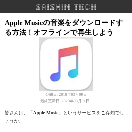
Apple Musicの音楽をダウンロードす
る方法！オフラインで再生しよう
公開日: 2018年03月09日
最終更新日: 2020年03月01日
皆さんは、「
Apple Music
」というサービスをご存知でし
ょうか。