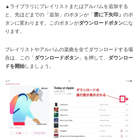
▲ライブラリにプレイリストまたはアルバムを追加する
と、先ほどまでの「追加」のボタンが「
雲に下矢印」
のボ
タンに変わります。このボタンが
ダウンロードボタン
にな
ります。
プレイリストやアルバムの楽曲を全てダウンロードする場
合は、この「
ダウンロードボタン
」を押して、
ダウンロー
ドを開始
しましょう。