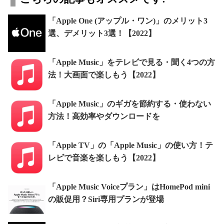
「Apple One (アップル・ワン)」のメリット3
選、デメリット3選！【2022】
「Apple Music」をテレビで見る・聞く4つの方
法！大画面で楽しもう【2022】
「Apple Music」のギガを節約する・使わない
方法！高効率やダウンロードを
「Apple TV」の「Apple Music」の使い方！テ
レビで音楽を楽しもう【2022】
「Apple Music Voiceプラン」はHomePod mini
の販促用？Siri専用プランが登場