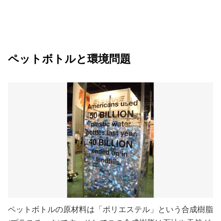
ペットボトルと環境問題
ペットボトルの原材料は「ポリエステル」という合成樹脂