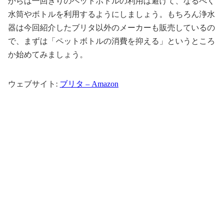
からは一回きりのペットボトルの利用は避けて、なるべく
水筒やボトルを利用するようにしましょう。もちろん浄水
器は今回紹介したブリタ以外のメーカーも販売しているの
で、まずは「ペットボトルの消費を抑える」というところ
か始めてみましょう。
ウェブサイト:
ブリタ – Amazon