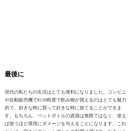
最後に
現代の私たちの生活はとても便利になりました。コンビニ
や自動販売機で¥130程度で飲み物が買えるのはとても魅力
的で、好きな時に買って好きな時に捨てることができま
す。もちろん、ペットボトルの資源は無限ではなく、使え
ば使うほど環境にダメージを与えることになります。これ