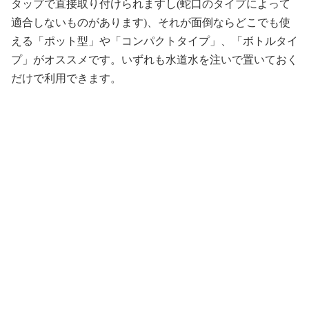
タップで直接取り付けられますし(蛇口のタイプによって
適合しないものがあります)、それが面倒ならどこでも使
える「ポット型」や「コンパクトタイプ」、「ボトルタイ
プ」がオススメです。いずれも水道水を注いで置いておく
だけで利用できます。