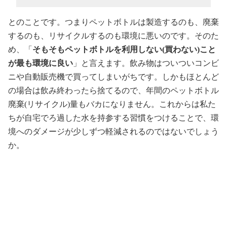
とのことです。つまりペットボトルは製造するのも、廃棄
するのも、リサイクルするのも環境に悪いのです。そのた
め、「
そもそもペットボトルを利用しない(買わない)こと
が最も環境に良い
」と言えます。飲み物はついついコンビ
ニや自動販売機で買ってしまいがちです。しかもほとんど
の場合は飲み終わったら捨てるので、年間のペットボトル
廃棄(リサイクル)量もバカになりません。これからは私た
ちが自宅でろ過した水を持参する習慣をつけることで、環
境へのダメージが少しずつ軽減されるのではないでしょう
か。