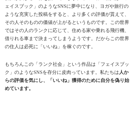
ェイスブック」のようなSNSに夢中になり、ヨガや旅行の
ような充実した投稿をすると、より多くの評価が貰えて、
その人そのものの価値が上がるというものです。この世界
ではその人のランクに応じて、住める家や乗れる飛行機、
借りれる車まで決まってしまうようです。だからこの世界
の住人は必死に「いいね」を稼ぐのです。
もちろんこの「ランク社会」という作品は「フェイスブッ
ク」のようなSNSを存分に皮肉っています。私たちは
人か
らの評価を気にし、「いいね」獲得のために自分を偽り始
めています。