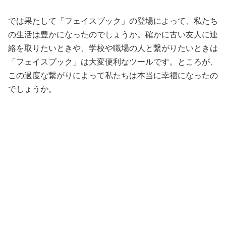
では果たして「フェイスブック」の登場によって、私たち
の生活は豊かになったのでしょうか。確かに古い友人に連
絡を取りたいときや、学校や職場の人と繋がりたいときは
「フェイスブック」は大変便利なツールです。ところが、
この過度な繋がりによって私たちは本当に幸福になったの
でしょうか。