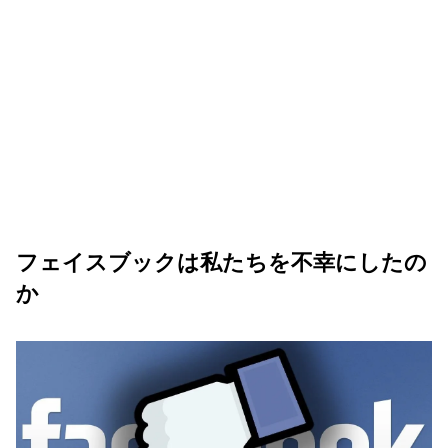
フェイスブックは私たちを不幸にしたの
か