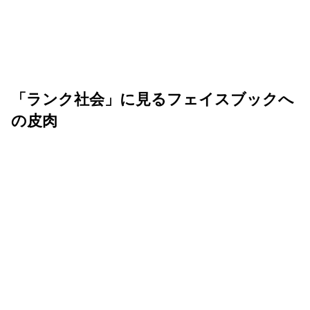
「ランク社会」に見るフェイスブックへ
の皮肉