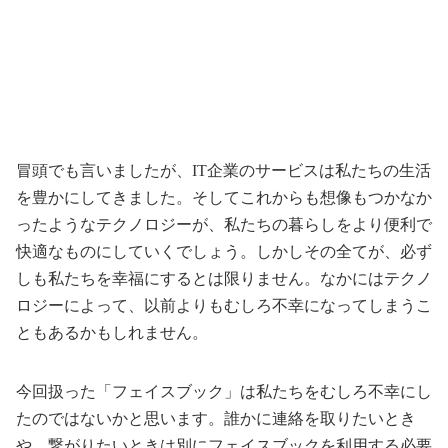
冒頭でも言いましたが、IT企業のサービスは私たちの生活
を豊かにしてきました。そしてこれからも想像もつかなか
ったようなテクノロジーが、私たちの暮らしをより便利で
快適なものにしていくでしょう。しかしその全てが、必ず
しも私たちを幸福にするとは限りません。なかにはテクノ
ロジーによって、以前よりもむしろ不幸になってしまうこ
ともあるかもしれません。
今回扱った「フェイスブック」は私たちをむしろ不幸にし
たのではないかと思います。誰かに連絡を取りたいとき
や、繋がりたいときは別にフェイスブックを利用する必要