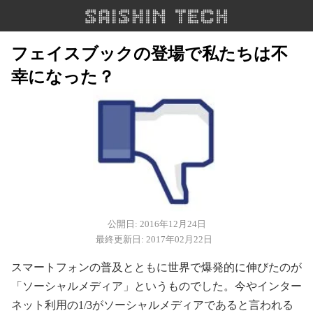
フェイスブックの登場で私たちは不
幸になった？
公開日: 2016年12月24日
最終更新日: 2017年02月22日
スマートフォンの普及とともに世界で爆発的に伸びたのが
「ソーシャルメディア」というものでした。今やインター
ネット利用の1/3がソーシャルメディアであると言われる