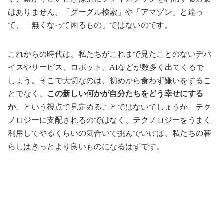
はありません。「グーグル検索」や「アマゾン」と違っ
て、「無くなって困るもの」ではないのです。
これからの時代は、私たちがこれまで見たことのないデバ
イスやサービス、ロボット、AIなどが数多く出てくるで
しょう。そこで大切なのは、初めから食わず嫌いをするこ
とでなく、
この新しい何かが自分たちをどう幸せにする
か
、という視点で見定めることではないでしょうか。テク
ノロジーに支配されるのではなく、テクノロジーをうまく
利用してやるくらいの気合いで挑んでいけば、私たちの暮
らしはきっとより良いものになるはずです。