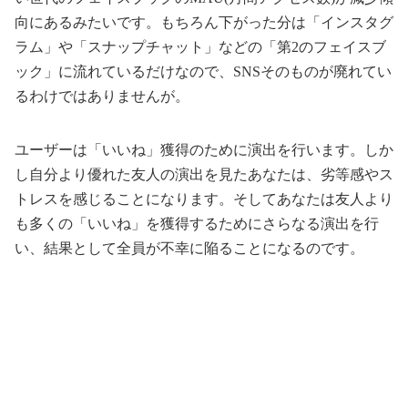
向にあるみたいです。もちろん下がった分は「インスタグ
ラム」や「スナップチャット」などの「第2のフェイスブ
ック」に流れているだけなので、SNSそのものが廃れてい
るわけではありませんが。
ユーザーは「いいね」獲得のために演出を行います。しか
し自分より優れた友人の演出を見たあなたは、劣等感やス
トレスを感じることになります。そしてあなたは友人より
も多くの「いいね」を獲得するためにさらなる演出を行
い、結果として全員が不幸に陥ることになるのです。