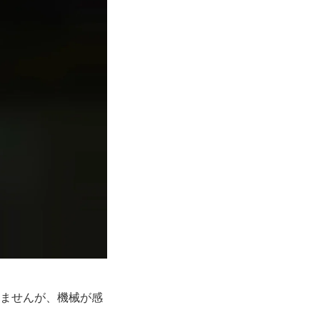
りませんが、機械が感