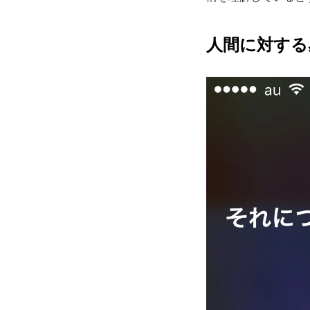
人間に対する