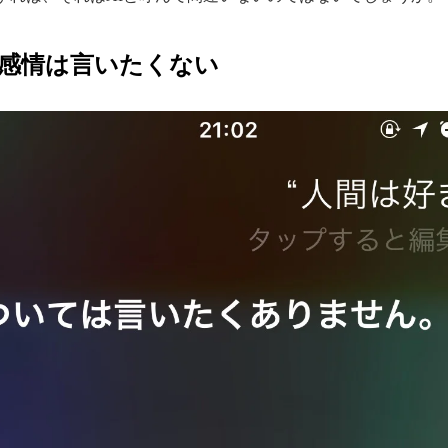
感情は言いたくない