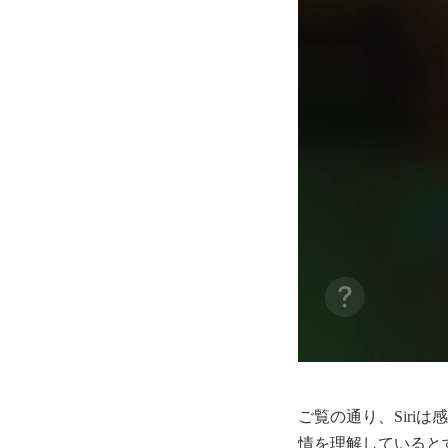
ご覧の通り、Sir
情を理解していると