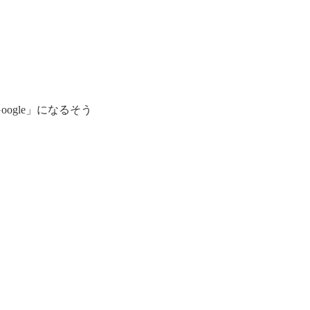
oogle」になるそう