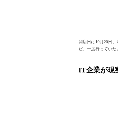
開店日は10月20日、
だ。一度行っていた
IT企業が