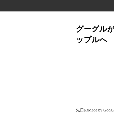
グーグルが
ップルへ
先日のMade by