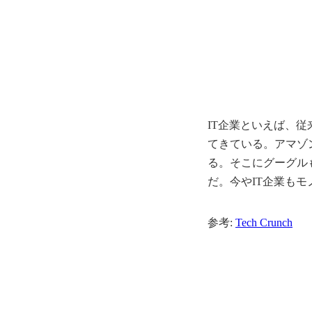
IT企業といえば、
てきている。アマゾ
る。そこにグーグル
だ。今やIT企業も
参考:
Tech Crunch