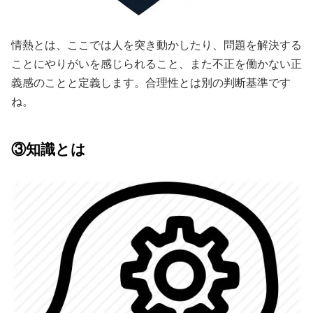
情熱とは、ここでは人を突き動かしたり、問題を解決する
ことにやりがいを感じられること、また不正を働かない正
義感のことと定義します。合理性とは別の判断基準です
ね。
③知識とは