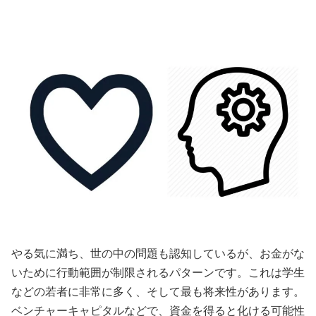
やる気に満ち、世の中の問題も認知しているが、お金がな
いために行動範囲が制限されるパターンです。これは学生
などの若者に非常に多く、そして最も将来性があります。
ベンチャーキャピタルなどで、資金を得ると化ける可能性