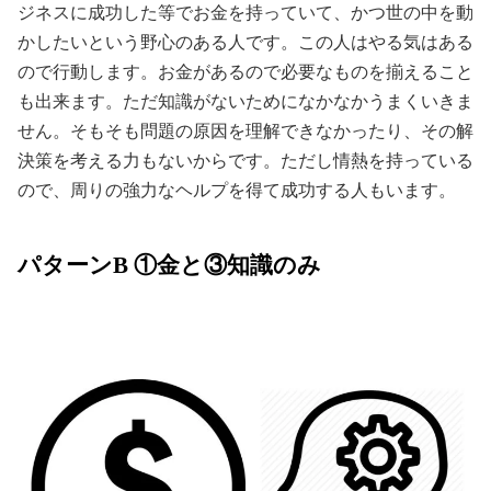
ジネスに成功した等でお金を持っていて、かつ世の中を動
かしたいという野心のある人です。この人はやる気はある
ので行動します。お金があるので必要なものを揃えること
も出来ます。ただ知識がないためになかなかうまくいきま
せん。そもそも問題の原因を理解できなかったり、その解
決策を考える力もないからです。ただし情熱を持っている
ので、周りの強力なヘルプを得て成功する人もいます。
パターンB ①金と③知識のみ