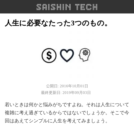
人生に必要なたった3つのもの。
公開日: 2016年10月01日
最終更新日: 2019年09月03日
若いときは何かと悩みがちですよね。それは人生について
複雑に考え過ぎているからではないでしょうか。そこで今
回はあえてシンプルに人生を考えてみましょう。