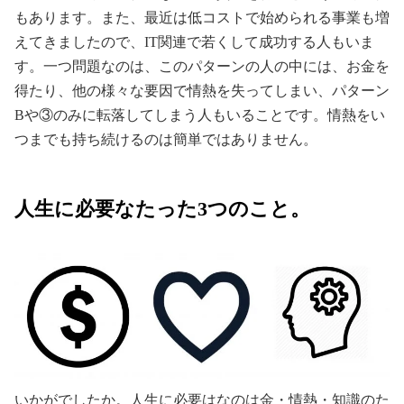
もあります。また、最近は低コストで始められる事業も増
えてきましたので、IT関連で若くして成功する人もいま
す。一つ問題なのは、このパターンの人の中には、お金を
得たり、他の様々な要因で情熱を失ってしまい、パターン
Bや③のみに転落してしまう人もいることです。情熱をい
つまでも持ち続けるのは簡単ではありません。
人生に必要なたった3つのこと。
いかがでしたか。人生に必要はなのは金・情熱・知識のた