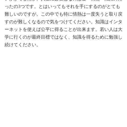
ったの3つです。とはいってもそれを手にするのがとても
難しいのですが。この中でも特に情熱は一度失うと取り戻
すのが難しくなるので気をつけてください。知識はインタ
ーネットを使えば公平に得ることが出来ます。若い人は大
学に行くのが最終目標ではなく、知識を得るために勉強し
続けてください。