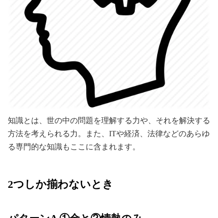
知識とは、世の中の問題を理解する力や、それを解決する
方法を考えられる力。また、ITや経済、法律などのあらゆ
る専門的な知識もここに含まれます。
2つしか揃わないとき