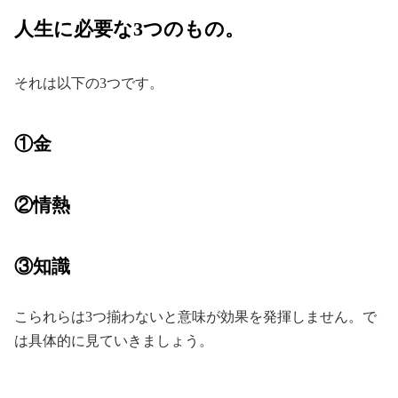
人生に必要な3つのもの。
それは以下の3つです。
①金
②情熱
③知識
こられらは3つ揃わないと意味が効果を発揮しません。で
は具体的に見ていきましょう。