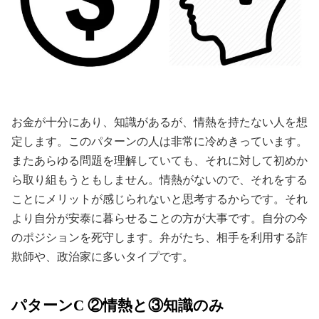
お金が十分にあり、知識があるが、情熱を持たない人を想
定します。このパターンの人は非常に冷めきっています。
またあらゆる問題を理解していても、それに対して初めか
ら取り組もうともしません。情熱がないので、それをする
ことにメリットが感じられないと思考するからです。それ
より自分が安泰に暮らせることの方が大事です。自分の今
のポジションを死守します。弁がたち、相手を利用する詐
欺師や、政治家に多いタイプです。
パターンC ②情熱と③知識のみ