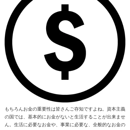
もちろんお金の重要性は皆さんご存知ですよね。資本主義
の国では、基本的にお金がないと生活することが出来ませ
ん。生活に必要なお金や、事業に必要な、全般的なお金の